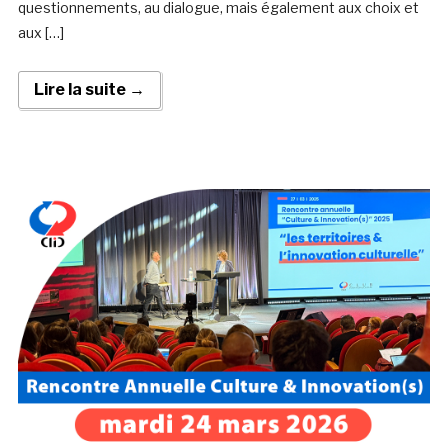
questionnements, au dialogue, mais également aux choix et
aux […]
Lire la suite →