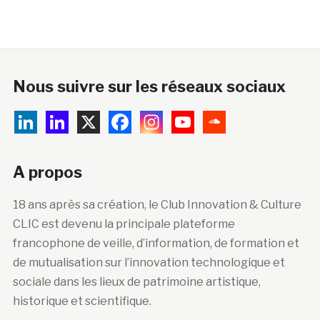
Nous suivre sur les réseaux sociaux
A propos
18 ans après sa création, le Club Innovation & Culture
CLIC est devenu la principale plateforme
francophone de veille, d’information, de formation et
de mutualisation sur l’innovation technologique et
sociale dans les lieux de patrimoine artistique,
historique et scientifique.