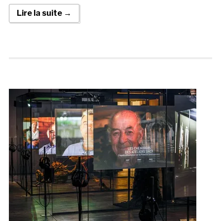
Lire la suite →