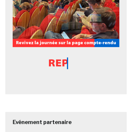
Evénement partenaire