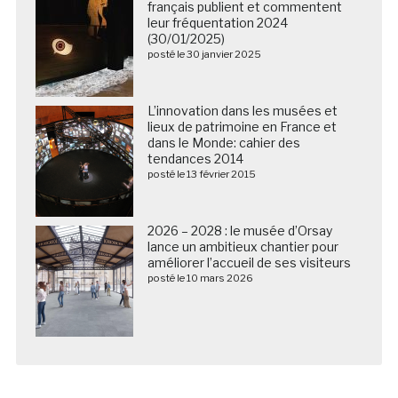
français publient et commentent
leur fréquentation 2024
(30/01/2025)
posté le 30 janvier 2025
L’innovation dans les musées et
lieux de patrimoine en France et
dans le Monde: cahier des
tendances 2014
posté le 13 février 2015
2026 – 2028 : le musée d’Orsay
lance un ambitieux chantier pour
améliorer l’accueil de ses visiteurs
posté le 10 mars 2026