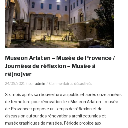
Museon Arlaten – Musée de Provence /
Journées de réflexion – Musée à
rê[no]ver
24/09/2021
par
admin
Commentaires désactivés
Six mois après sa réouverture au public et après onze années
de fermeture pour rénovation, le « Museon Arlaten – musée
de Provence » propose un temps de réflexion et de
discussion autour des rénovations architecturales et
muséographiques de musées. Période propice aux