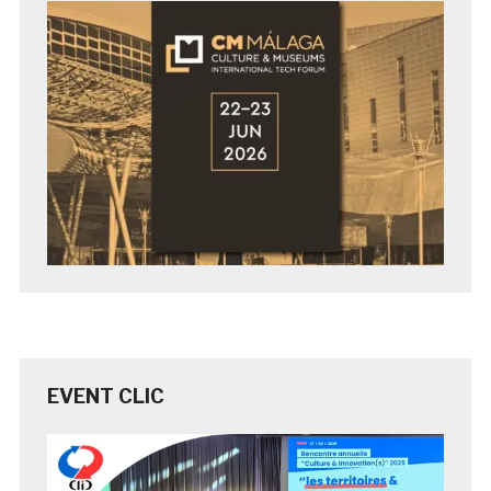
EVENT CLIC