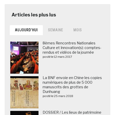
AUJOURD’HUI
SEMAINE
MOIS
8èmes Rencontres Nationales
Culture et Innovation(s): comptes-
rendus et vidéos de la journée
posté le 12 mars 2017
La BNF envoie en Chine les copies
numériques de plus de 5 000
manuscrits des grottes de
Dunhuang
posté le 25 mars 2018
DOSSIER / Les lieux de patrimoine