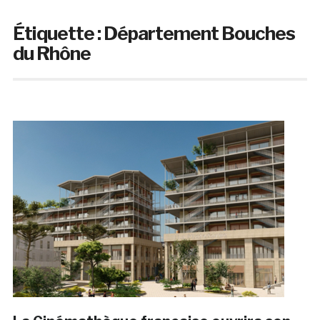
Étiquette :
Département Bouches
du Rhône