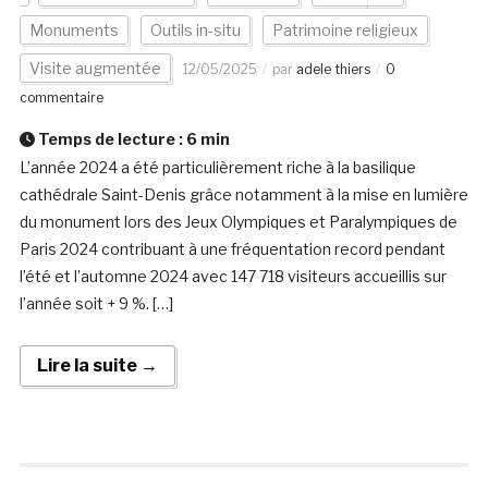
Monuments
Outils in-situ
Patrimoine religieux
Visite augmentée
12/05/2025
par
adele thiers
0
commentaire
Temps de lecture :
6
min
L’année 2024 a été particulièrement riche à la basilique
cathédrale Saint-Denis grâce notamment à la mise en lumière
du monument lors des Jeux Olympiques et Paralympiques de
Paris 2024 contribuant à une fréquentation record pendant
l’été et l’automne 2024 avec 147 718 visiteurs accueillis sur
l’année soit + 9 %. […]
Lire la suite →