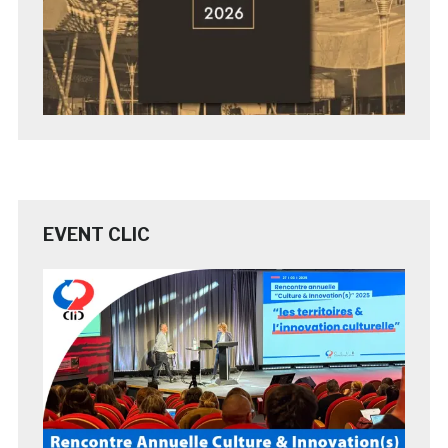
EVENT CLIC