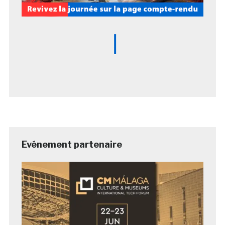
Evénement partenaire