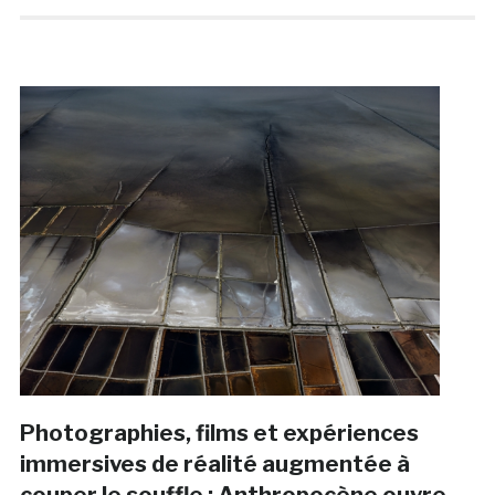
Photographies, films et expériences
immersives de réalité augmentée à