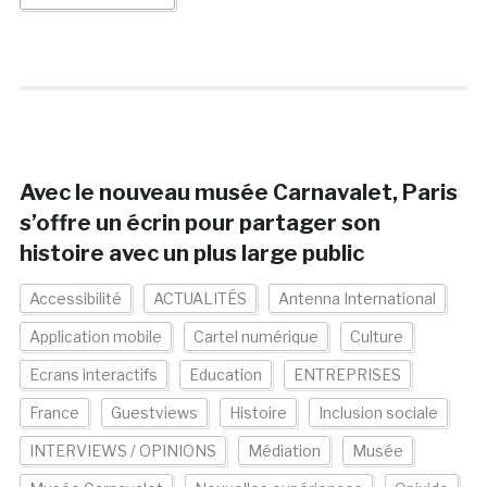
Avec le nouveau musée Carnavalet, Paris
s’offre un écrin pour partager son
histoire avec un plus large public
Accessibilité
ACTUALITÉS
Antenna International
Application mobile
Cartel numérique
Culture
Ecrans interactifs
Education
ENTREPRISES
France
Guestviews
Histoire
Inclusion sociale
INTERVIEWS / OPINIONS
Médiation
Musée