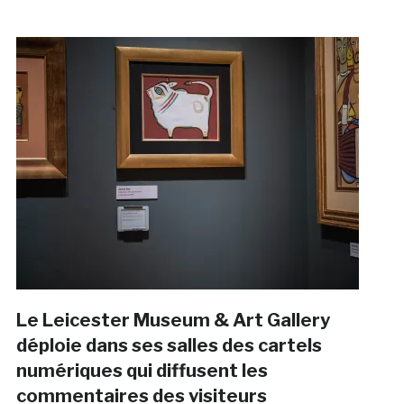
Le Leicester Museum & Art Gallery
déploie dans ses salles des cartels
numériques qui diffusent les
commentaires des visiteurs