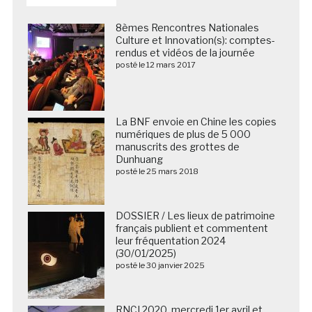
8èmes Rencontres Nationales
Culture et Innovation(s): comptes-
rendus et vidéos de la journée
posté le 12 mars 2017
La BNF envoie en Chine les copies
numériques de plus de 5 000
manuscrits des grottes de
Dunhuang
posté le 25 mars 2018
DOSSIER / Les lieux de patrimoine
français publient et commentent
leur fréquentation 2024
(30/01/2025)
posté le 30 janvier 2025
RNCI 2020, mercredi 1er avril et