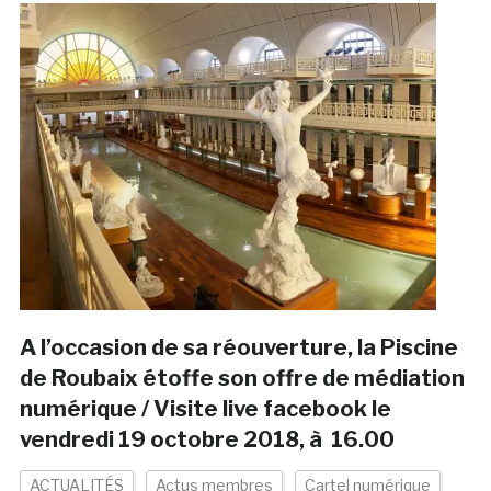
A l’occasion de sa réouverture, la Piscine
de Roubaix étoffe son offre de médiation
numérique / Visite live facebook le
vendredi 19 octobre 2018, à 16.00
ACTUALITÉS
Actus membres
Cartel numérique