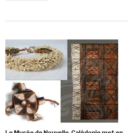
Le Musée de Nouvelle-Calédonie met en