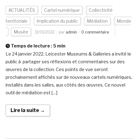
ACTUALITÉS
Cartel numérique
Collectivité
territoriale
Implication du public
Médiation
Monde
Musée
31/01/2022
par
admin
0 commentaire
Temps de lecture :
5
min
Le 24 janvier 2022, Leicester Museums & Galleries a invité le
public à partager ses réflexions et commentaires sur des
œuvres de la collection. Ces points de vue seront
prochainement affichés sur de nouveaux cartels numériques,
installés dans les salles, aux côtés des œuvres. Ce nouvel
outil de médiation est […]
Lire la suite →