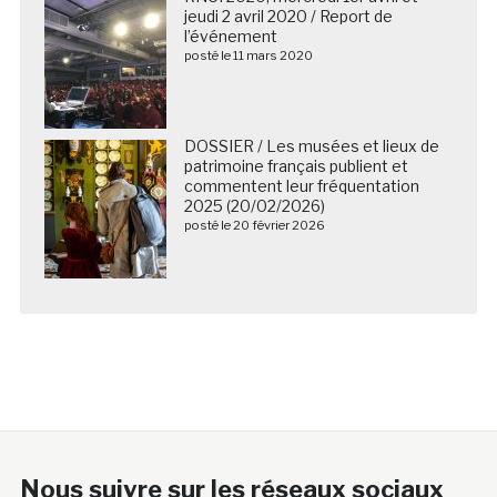
jeudi 2 avril 2020 / Report de
l’événement
posté le 11 mars 2020
DOSSIER / Les musées et lieux de
patrimoine français publient et
commentent leur fréquentation
2025 (20/02/2026)
posté le 20 février 2026
Nous suivre sur les réseaux sociaux