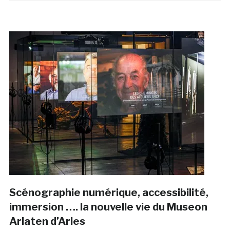
Scénographie numérique, accessibilité,
immersion …. la nouvelle vie du Museon
Arlaten d’Arles