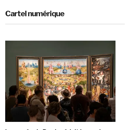
Cartel numérique