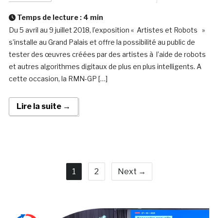
Temps de lecture :
4
min
Du 5 avril au 9 juillet 2018, l’exposition « Artistes et Robots »
s’installe au Grand Palais et offre la possibilité au public de
tester des œuvres créées par des artistes à l’aide de robots
et autres algorithmes digitaux de plus en plus intelligents. A
cette occasion, la RMN-GP […]
Lire la suite →
1
2
Next →