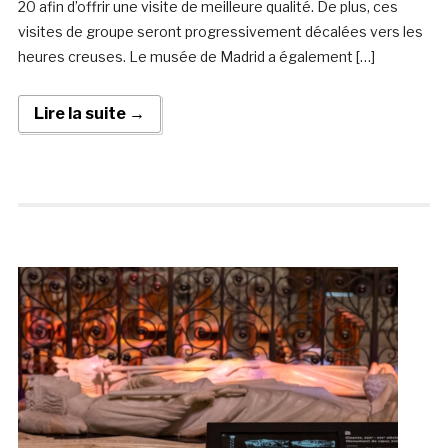
20 afin d’offrir une visite de meilleure qualité. De plus, ces
visites de groupe seront progressivement décalées vers les
heures creuses. Le musée de Madrid a également […]
Lire la suite →