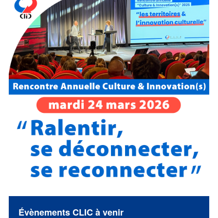
Évènements CLIC à venir