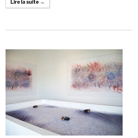
Lire la suite →