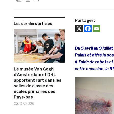
Partager :
Les derniers articles
Du 5 avril au 9 juill
Palais et offre la po
à l’aide de robots et
cette occasion, la 
Le musée Van Gogh
d’Amsterdam et DHL
apportent l’art dans les
salles de classe des
écoles primaires des
Pays-bas
03/07/2026