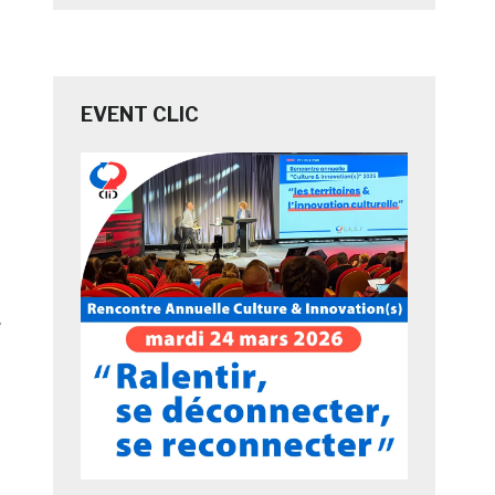
EVENT CLIC
e