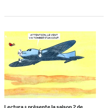
Lectura + présente la saison 2 de