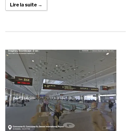
Lire la suite →