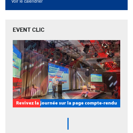
Voir le calendrier
EVENT CLIC