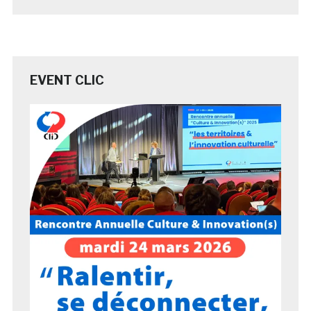
EVENT CLIC