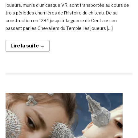
joueurs, munis d’un casque VR, sont transportés au cours de
trois périodes charnières de l’histoire du ch teau. De sa
construction en 1284 jusqu’à la guerre de Cent ans, en
passant par les Chevaliers du Temple, les joueurs […]
Lire la suite →