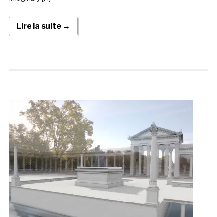
Lire la suite →