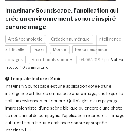
Imaginary Soundscape, l’application qui
crée un environnement sonore inspiré
par une image
Art & technologie
Création numérique
Intelligence
artificielle
Japon
Monde
Reconnaissance
d'images
Son et outils sonores
04/06/2018
par
Mattea
Trovato
0 commentaire
Temps de lecture :
2
min
Imaginary Soundscape est une application dotée d’une
intelligence artificielle qui associe à une image, quelle qu’elle
soit, un environnement sonore. Qu’il s’agisse d’un paysage
impressionniste, d’une scène biblique ou encore d’une photo
de son animal de compagnie, l’application incorpore, à l’image
qui lui est soumise, une ambiance sonore appropriée.
Imaginary […]