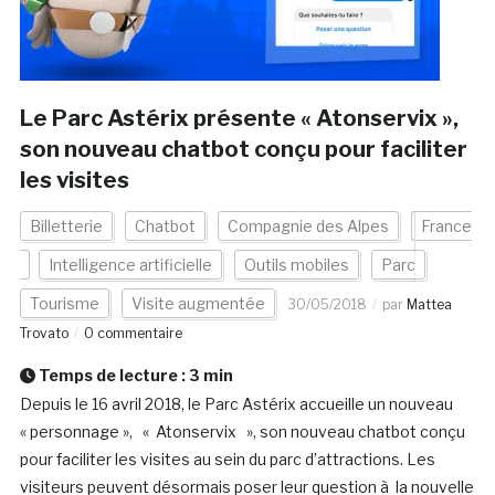
Le Parc Astérix présente « Atonservix »,
son nouveau chatbot conçu pour faciliter
les visites
Billetterie
Chatbot
Compagnie des Alpes
France
Intelligence artificielle
Outils mobiles
Parc
Tourisme
Visite augmentée
30/05/2018
par
Mattea
Trovato
0 commentaire
Temps de lecture :
3
min
Depuis le 16 avril 2018, le Parc Astérix accueille un nouveau
« personnage », « Atonservix », son nouveau chatbot conçu
pour faciliter les visites au sein du parc d’attractions. Les
visiteurs peuvent désormais poser leur question à la nouvelle