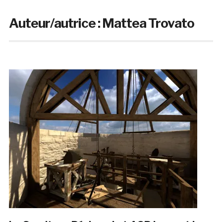
Auteur/autrice :
Mattea Trovato