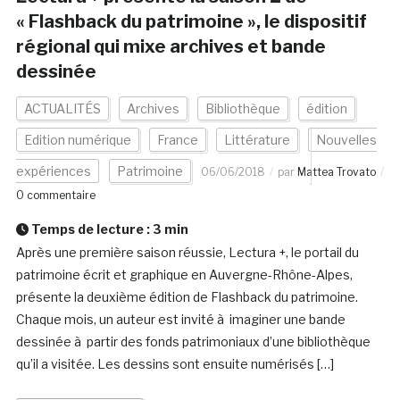
« Flashback du patrimoine », le dispositif
régional qui mixe archives et bande
dessinée
ACTUALITÉS
Archives
Bibliothèque
édition
Edition numérique
France
Littérature
Nouvelles
expériences
Patrimoine
06/06/2018
par
Mattea Trovato
0 commentaire
Temps de lecture :
3
min
Après une première saison réussie, Lectura +, le portail du
patrimoine écrit et graphique en Auvergne-Rhône-Alpes,
présente la deuxième édition de Flashback du patrimoine.
Chaque mois, un auteur est invité à imaginer une bande
dessinée à partir des fonds patrimoniaux d’une bibliothèque
qu’il a visitée. Les dessins sont ensuite numérisés […]