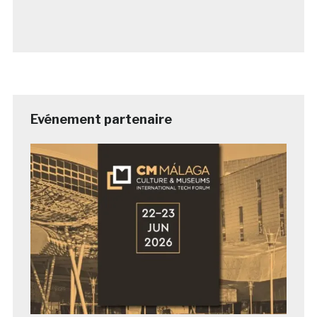
Evénement partenaire