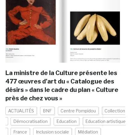
La ministre de la Culture présente les
477 œuvres d’art du « Catalogue des
désirs » dans le cadre du plan « Culture
près de chez vous »
ACTUALITÉS
BNF
Centre Pompidou
Collection
Démocratisation
Education
Education artistique
France
Inclusion sociale
Médiation