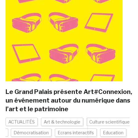
Le Grand Palais présente Art#Connexion,
un événement autour du numérique dans
l’art et le patrimoine
ACTUALITÉS
Art & technologie
Culture scientifique
Démocratisation
Ecrans interactifs
Education