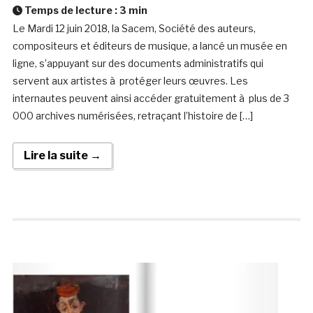
Temps de lecture :
3
min
Le Mardi 12 juin 2018, la Sacem, Société des auteurs,
compositeurs et éditeurs de musique, a lancé un musée en
ligne, s’appuyant sur des documents administratifs qui
servent aux artistes à protéger leurs œuvres. Les
internautes peuvent ainsi accéder gratuitement à plus de 3
000 archives numérisées, retraçant l’histoire de […]
Lire la suite →