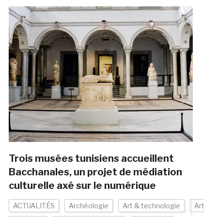
Trois musées tunisiens accueillent
Bacchanales, un projet de médiation
culturelle axé sur le numérique
ACTUALITÉS
Archéologie
Art & technologie
Art