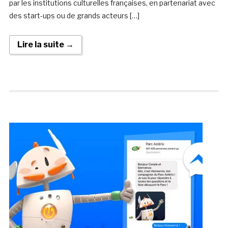
par les institutions culturelles françaises, en partenariat avec
des start-ups ou de grands acteurs […]
Lire la suite →