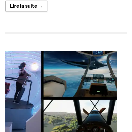
Lire la suite →