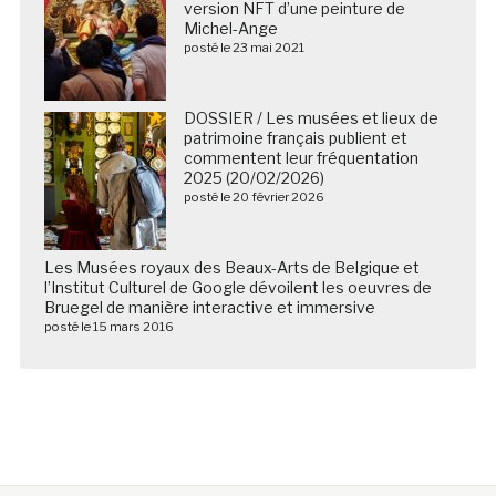
version NFT d’une peinture de
Michel-Ange
posté le 23 mai 2021
DOSSIER / Les musées et lieux de
patrimoine français publient et
commentent leur fréquentation
2025 (20/02/2026)
posté le 20 février 2026
Les Musées royaux des Beaux-Arts de Belgique et
l’Institut Culturel de Google dévoilent les oeuvres de
Bruegel de manière interactive et immersive
posté le 15 mars 2016