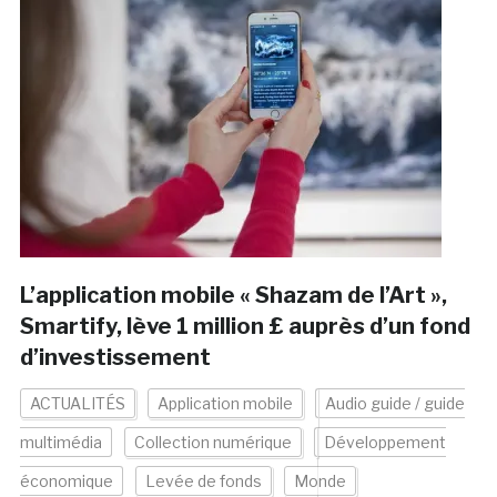
L’application mobile « Shazam de l’Art »,
Smartify, lève 1 million £ auprès d’un fond
d’investissement
ACTUALITÉS
Application mobile
Audio guide / guide
multimédia
Collection numérique
Développement
économique
Levée de fonds
Monde