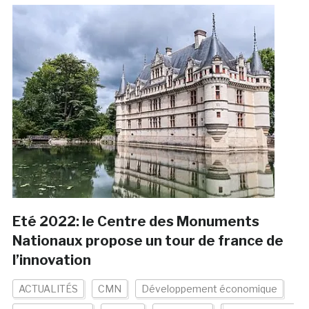
Eté 2022: le Centre des Monuments
Nationaux propose un tour de france de
l’innovation
ACTUALITÉS
CMN
Développement économique