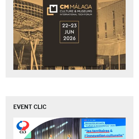
EVENT CLIC