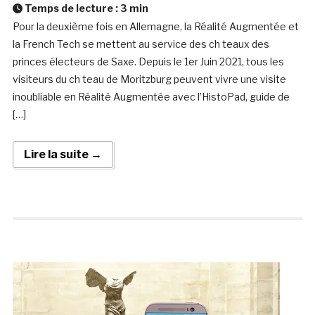
Temps de lecture :
3
min
Pour la deuxième fois en Allemagne, la Réalité Augmentée et
la French Tech se mettent au service des ch teaux des
princes électeurs de Saxe. Depuis le 1er Juin 2021, tous les
visiteurs du ch teau de Moritzburg peuvent vivre une visite
inoubliable en Réalité Augmentée avec l’HistoPad, guide de
[…]
Lire la suite →