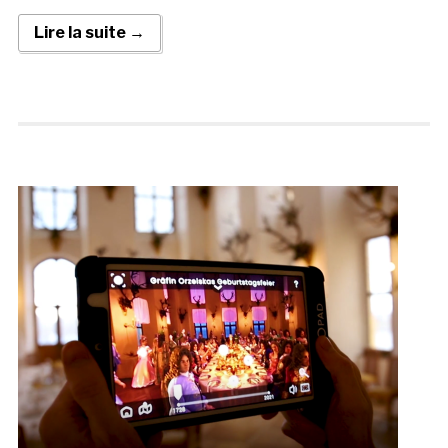
Lire la suite →