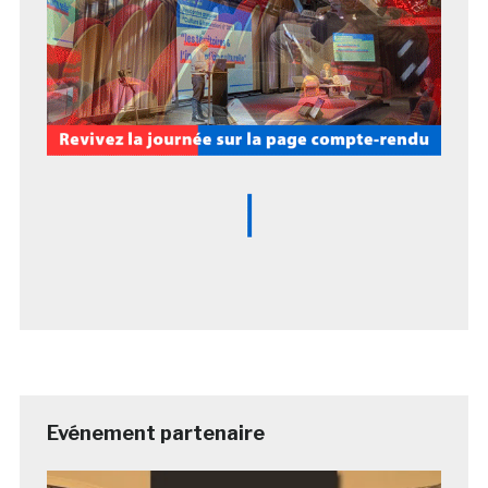
Evénement partenaire