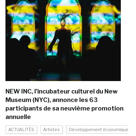
NEW INC, l’incubateur culturel du New
Museum (NYC), annonce les 63
participants de sa neuvième promotion
annuelle
ACTUALITÉS
Artistes
Développement économique