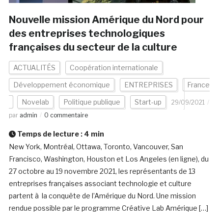
Nouvelle mission Amérique du Nord pour
des entreprises technologiques
françaises du secteur de la culture
ACTUALITÉS
Coopération internationale
Développement économique
ENTREPRISES
France
Novelab
Politique publique
Start-up
29/09/2021
par
admin
0 commentaire
Temps de lecture :
4
min
New York, Montréal, Ottawa, Toronto, Vancouver, San
Francisco, Washington, Houston et Los Angeles (en ligne), du
27 octobre au 19 novembre 2021, les représentants de 13
entreprises françaises associant technologie et culture
partent à la conquête de l’Amérique du Nord. Une mission
rendue possible par le programme Créative Lab Amérique […]