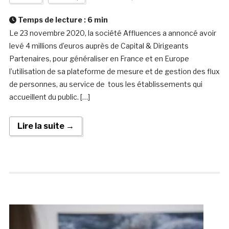
Temps de lecture :
6
min
Le 23 novembre 2020, la société Affluences a annoncé avoir
levé 4 millions d’euros auprès de Capital & Dirigeants
Partenaires, pour généraliser en France et en Europe
l’utilisation de sa plateforme de mesure et de gestion des flux
de personnes, au service de tous les établissements qui
accueillent du public. […]
Lire la suite →