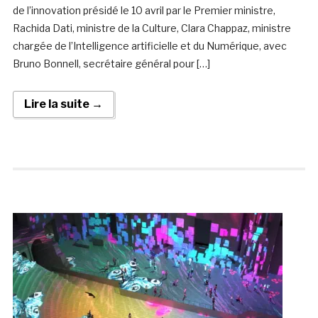
de l’innovation présidé le 10 avril par le Premier ministre,
Rachida Dati, ministre de la Culture, Clara Chappaz, ministre
chargée de l’Intelligence artificielle et du Numérique, avec
Bruno Bonnell, secrétaire général pour […]
Lire la suite →