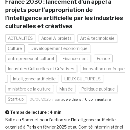
France 2030 : lancement d’un appel à
projets pour l’appropriation de
l’intelligence artificielle par les industries
culturelles et créatives
ACTUALITÉS
Appel Ã projets
Art & technologie
Culture
Développement économique
entrepreneuriat culturel
Financement
France
Industries Culturelles et Créatives
Innovation numérique
Intelligence artificielle
LIEUX CULTURELS
ministère de la culture
Musée
Politique publique
Start-up
06/06/2025
par
adele thiers
0 commentaire
Temps de lecture :
4
min
Suite au Sommet pour l’action sur l’Intelligence artificielle
organisé à Paris en février 2025 et au Comité interministériel