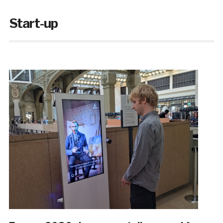
Start-up