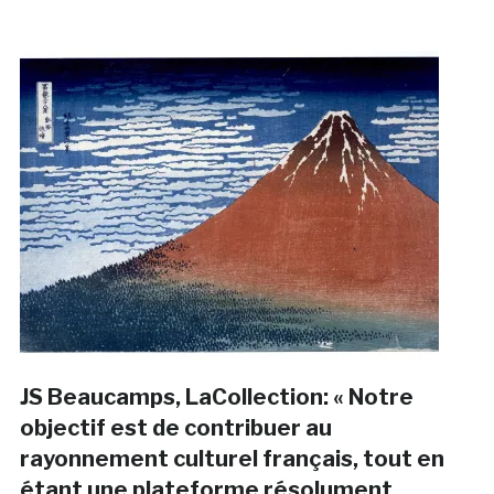
JS Beaucamps, LaCollection: « Notre
objectif est de contribuer au
rayonnement culturel français, tout en
étant une plateforme résolument