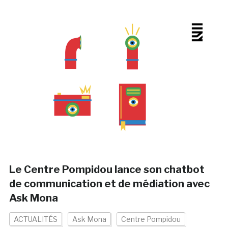
Le Centre Pompidou lance son chatbot
de communication et de médiation avec
Ask Mona
ACTUALITÉS
Ask Mona
Centre Pompidou