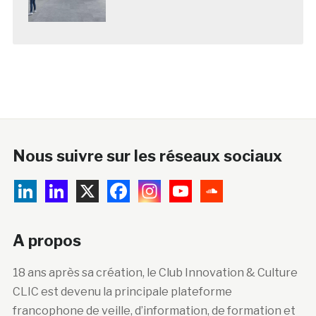
Nous suivre sur les réseaux sociaux
A propos
18 ans après sa création, le Club Innovation & Culture
CLIC est devenu la principale plateforme
francophone de veille, d’information, de formation et