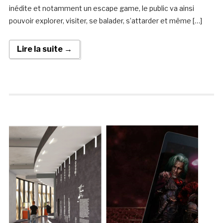
inédite et notamment un escape game, le public va ainsi
pouvoir explorer, visiter, se balader, s’attarder et même […]
Lire la suite →