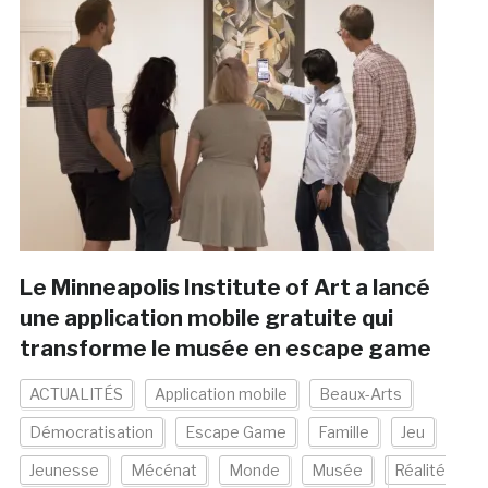
Le Minneapolis Institute of Art a lancé
une application mobile gratuite qui
transforme le musée en escape game
ACTUALITÉS
Application mobile
Beaux-Arts
Démocratisation
Escape Game
Famille
Jeu
Jeunesse
Mécénat
Monde
Musée
Réalité