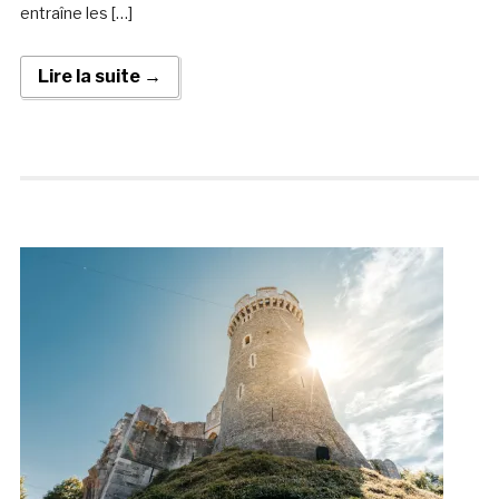
entraîne les […]
Lire la suite →