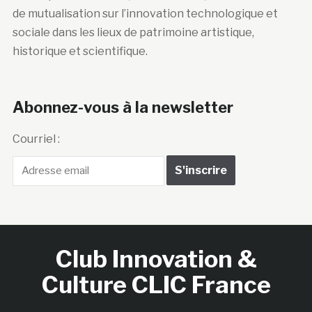
de mutualisation sur l’innovation technologique et
sociale dans les lieux de patrimoine artistique,
historique et scientifique.
Abonnez-vous à la newsletter
Courriel :
Club Innovation &
Culture CLIC France