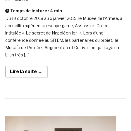
Temps de lecture :
4
min
Du 19 octobre 2018 au 6 janvier 2019, le Musée de l’Armée, a
accueilli l’expérience escape game, Assassin’s Creed,
intitulée « Le secret de Napoléon Ier ». Lors d’une
conférence donnée au SITEM, les partenaires du projet, le
MuseÌe de l’Armée, Augmenteo et Cultival, ont partagé un
bilan très […]
Lire la suite →