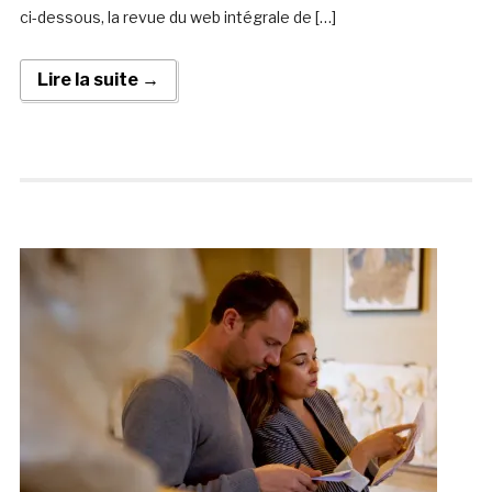
ci-dessous, la revue du web intégrale de […]
Lire la suite →