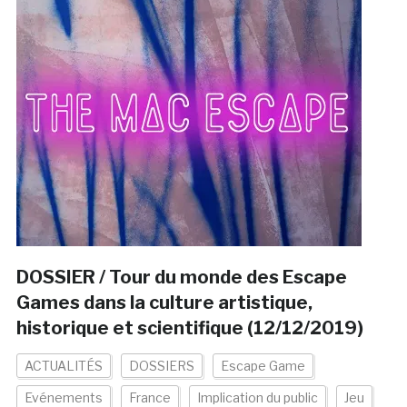
DOSSIER / Tour du monde des Escape
Games dans la culture artistique,
historique et scientifique (12/12/2019)
ACTUALITÉS
DOSSIERS
Escape Game
Evénements
France
Implication du public
Jeu