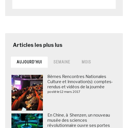
AUJOURD’HUI
SEMAINE
MOIS
8èmes Rencontres Nationales
Culture et Innovation(s): comptes-
rendus et vidéos de la journée
posté le 12 mars 2017
En Chine, à Shenzen, un nouveau
musée des sciences
révolutionnaire ouvre ses portes