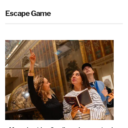
Escape Game