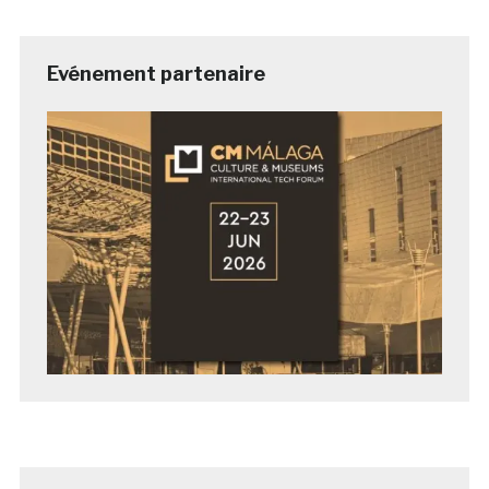
Evénement partenaire