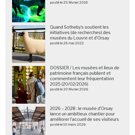
posté le 25 février 2018
Quand Sotheby’s soutient les
initiatives (de recherches) des
musées du Louvre et d’Orsay
posté le 26 mai 2022
DOSSIER / Les musées et lieux de
patrimoine français publient et
commentent leur fréquentation
2025 (20/02/2026)
posté le 20 février 2026
2026 – 2028 : le musée d’Orsay
lance un ambitieux chantier pour
améliorer l’accueil de ses visiteurs
posté le 10 mars 2026