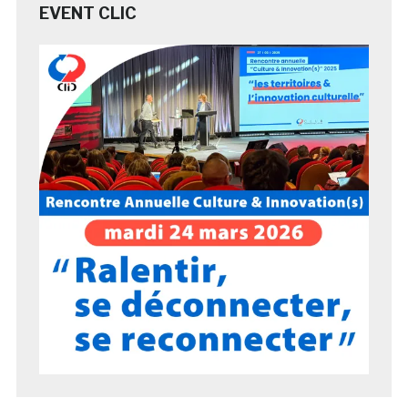
EVENT CLIC