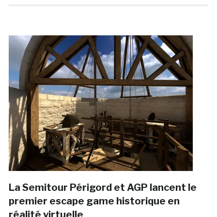
La Semitour Périgord et AGP lancent le
premier escape game historique en
réalité virtuelle