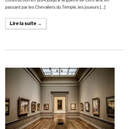
passant par les Chevaliers du Temple, les joueurs […]
Lire la suite →