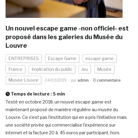
Un nouvel escape game -non officiel- est
proposé dans les galeries du Musée du
Louvre
ENTREPRISES
Escape Game
escape game
France
Implication du public
Jeu
Musée
Musée Louvre
04/03/2019
par
admin
0 commentaire
Temps de lecture :
5
min
Testé en octobre 2018, un nouvel escape game est
maintenant proposé de manière régulière au musée du
Louvre. Ce n’est pas l’institution qui en a pris l’initiative mais
une société privée qui commercialise l’expérience sur
internet et la facture 20 à 45 euros par participant, hors