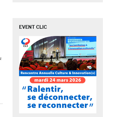
EVENT CLIC
z