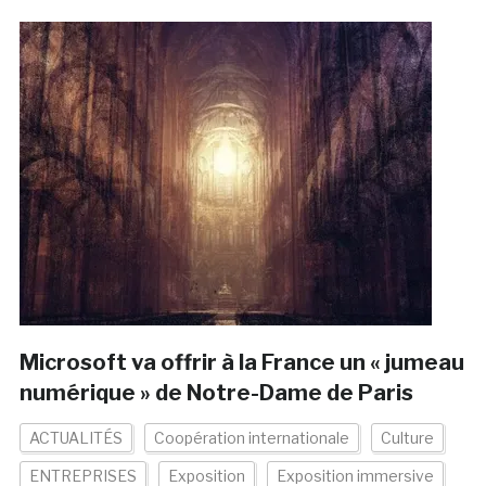
Microsoft va offrir à la France un « jumeau
numérique » de Notre-Dame de Paris
ACTUALITÉS
Coopération internationale
Culture
ENTREPRISES
Exposition
Exposition immersive