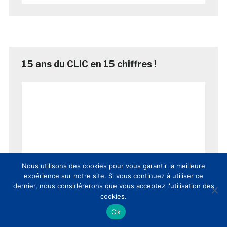
15 ans du CLIC en 15 chiffres !
Nous utilisons des cookies pour vous garantir la meilleure
expérience sur notre site. Si vous continuez à utiliser ce
dernier, nous considérerons que vous acceptez l'utilisation des
cookies.
Ok