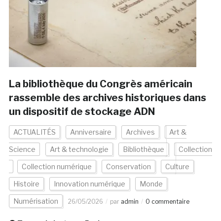
La bibliothèque du Congrès américain
rassemble des archives historiques dans
un dispositif de stockage ADN
ACTUALITÉS
Anniversaire
Archives
Art &
Science
Art & technologie
Bibliothèque
Collection
Collection numérique
Conservation
Culture
Histoire
Innovation numérique
Monde
Numérisation
26/05/2026
par
admin
0 commentaire