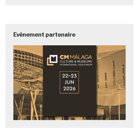
Evénement partenaire