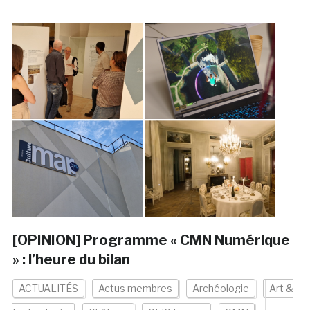
[OPINION] Programme « CMN Numérique
» : l’heure du bilan
ACTUALITÉS
Actus membres
Archéologie
Art &