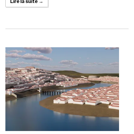
Lire la suite →