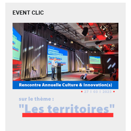
EVENT CLIC