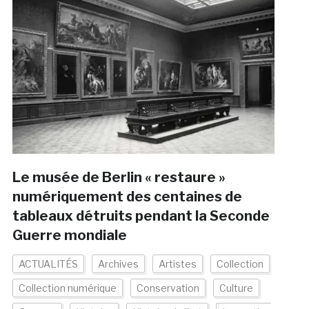
Le musée de Berlin « restaure »
numériquement des centaines de
tableaux détruits pendant la Seconde
Guerre mondiale
ACTUALITÉS
Archives
Artistes
Collection
Collection numérique
Conservation
Culture