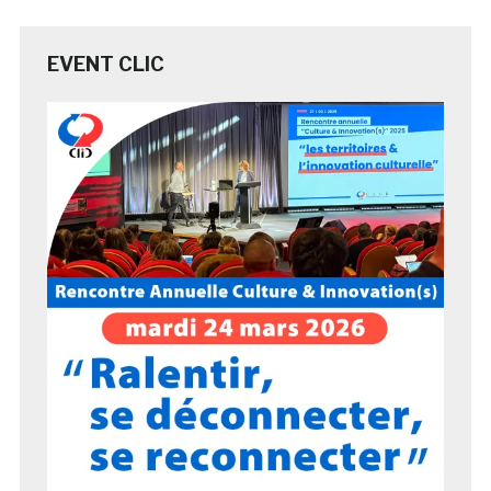
EVENT CLIC