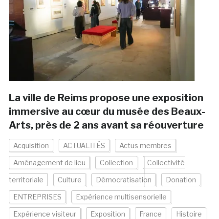
La ville de Reims propose une exposition
immersive au cœur du musée des Beaux-
Arts, près de 2 ans avant sa réouverture
Acquisition
ACTUALITÉS
Actus membres
Aménagement de lieu
Collection
Collectivité
territoriale
Culture
Démocratisation
Donation
ENTREPRISES
Expérience multisensorielle
Expérience visiteur
Exposition
France
Histoire