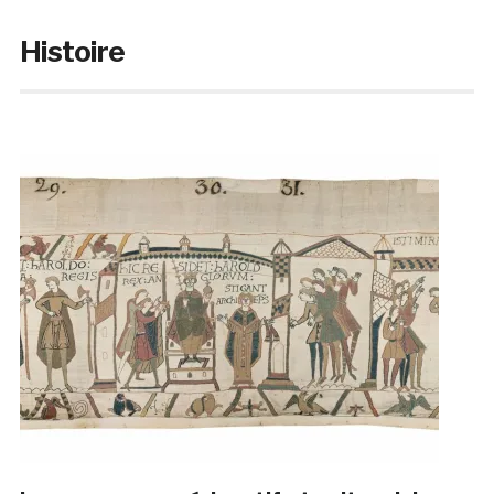
Histoire