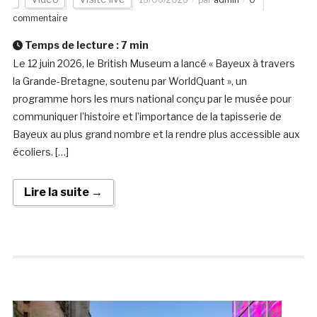
commentaire
Temps de lecture :
7
min
Le 12 juin 2026, le British Museum a lancé « Bayeux à travers
la Grande-Bretagne, soutenu par WorldQuant », un
programme hors les murs national conçu par le musée pour
communiquer l’histoire et l’importance de la tapisserie de
Bayeux au plus grand nombre et la rendre plus accessible aux
écoliers. […]
Lire la suite →