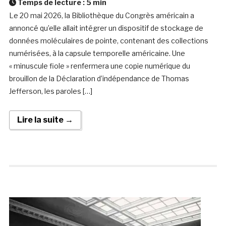
Temps de lecture :
5
min
Le 20 mai 2026, la Bibliothèque du Congrès américain a
annoncé qu’elle allait intégrer un dispositif de stockage de
données moléculaires de pointe, contenant des collections
numérisées, à la capsule temporelle américaine. Une
« minuscule fiole » renfermera une copie numérique du
brouillon de la Déclaration d’indépendance de Thomas
Jefferson, les paroles […]
Lire la suite →