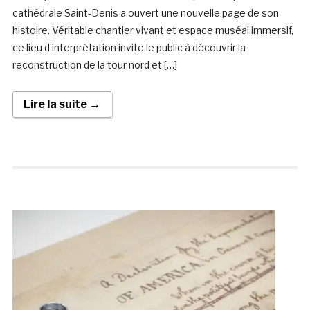
cathédrale Saint-Denis a ouvert une nouvelle page de son
histoire. Véritable chantier vivant et espace muséal immersif,
ce lieu d’interprétation invite le public à découvrir la
reconstruction de la tour nord et […]
Lire la suite →