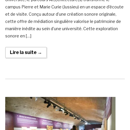
campus Pierre et Marie Curie (Jussieu) en un espace d’écoute
et de visite. Conçu autour d’une création sonore originale,
cette offre de médiation singulière valorise le patrimoine de
manière inédite au sein d’une université. Cette exploration
sonore en […]
Lire la suite →