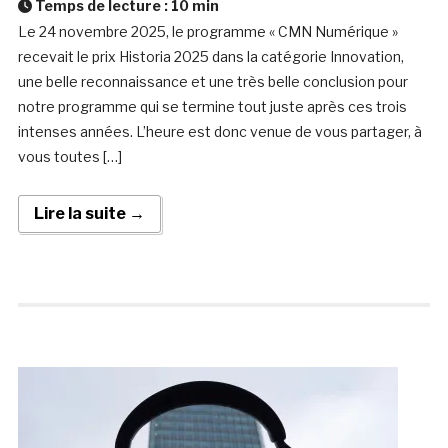
Temps de lecture :
10
min
Le 24 novembre 2025, le programme « CMN Numérique »
recevait le prix Historia 2025 dans la catégorie Innovation,
une belle reconnaissance et une très belle conclusion pour
notre programme qui se termine tout juste après ces trois
intenses années. L’heure est donc venue de vous partager, à
vous toutes […]
Lire la suite →