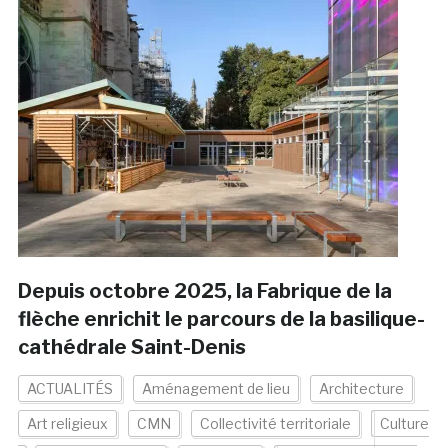
Depuis octobre 2025, la Fabrique de la
flèche enrichit le parcours de la basilique-
cathédrale Saint-Denis
ACTUALITÉS
Aménagement de lieu
Architecture
Art religieux
CMN
Collectivité territoriale
Culture