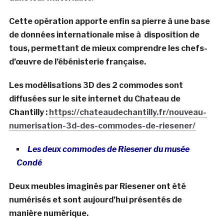
Cette opération apporte enfin sa pierre à une base
de données internationale mise à disposition de
tous, permettant de mieux comprendre les chefs-
d’œuvre de l’ébénisterie française.
Les modélisations 3D des 2 commodes sont
diffusées sur le site internet du Chateau de
Chantilly :
https://chateaudechantilly.fr/nouveau-
numerisation-3d-des-commodes-de-riesener/
Les deux commodes de Riesener du musée
Condé
Deux meubles imaginés par Riesener ont été
numérisés et sont aujourd’hui présentés de
manière numérique.