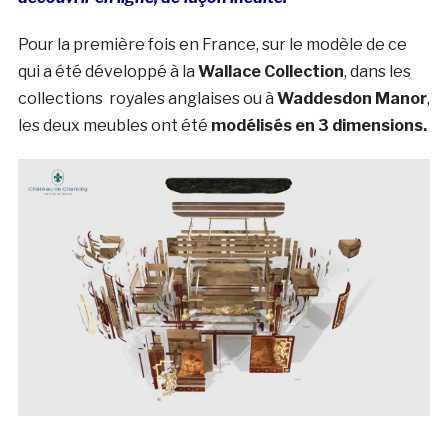
Pour la première fois en France, sur le modèle de ce
qui a été développé à la
Wallace Collection
, dans les
collections royales anglaises ou à
Waddesdon Manor
,
les deux meubles ont été
modélisés en 3 dimensions.