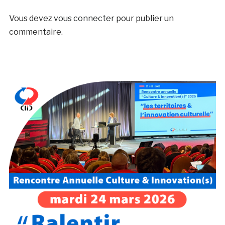
Vous devez
vous connecter
pour publier un
commentaire.