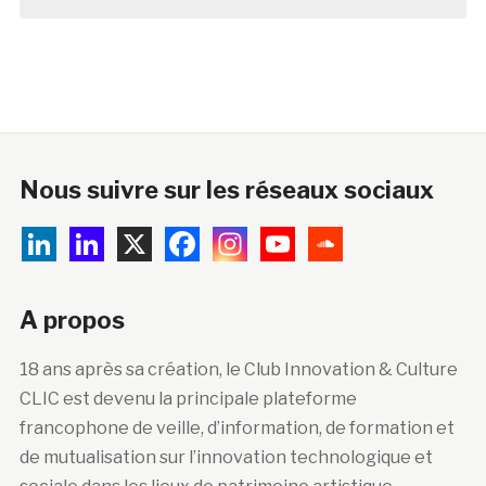
Nous suivre sur les réseaux sociaux
A propos
18 ans après sa création, le Club Innovation & Culture
CLIC est devenu la principale plateforme
francophone de veille, d’information, de formation et
de mutualisation sur l’innovation technologique et