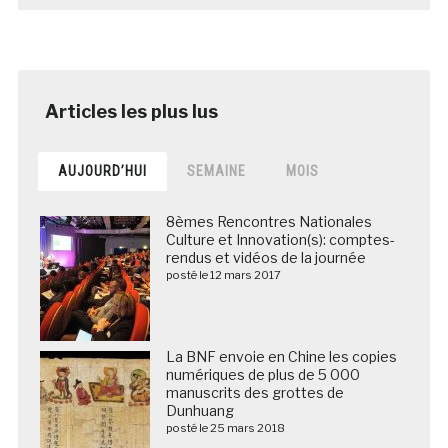
AUJOURD’HUI
SEMAINE
MOIS
8èmes Rencontres Nationales
Culture et Innovation(s): comptes-
rendus et vidéos de la journée
posté le 12 mars 2017
La BNF envoie en Chine les copies
numériques de plus de 5 000
manuscrits des grottes de
Dunhuang
posté le 25 mars 2018