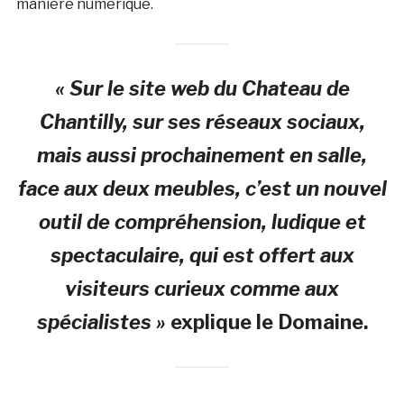
manière numérique.
« Sur le site web du Chateau de
Chantilly, sur ses réseaux sociaux,
mais aussi prochainement en salle,
face aux deux meubles, c’est un nouvel
outil de compréhension, ludique et
spectaculaire, qui est offert aux
visiteurs curieux comme aux
spécialistes »
explique le Domaine.