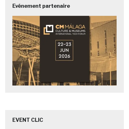
Evénement partenaire
EVENT CLIC