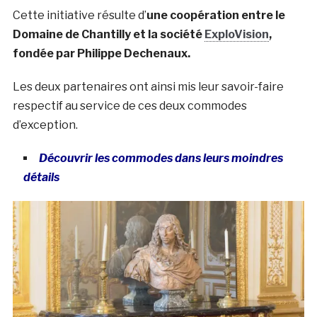
Cette initiative résulte d’
une coopération entre le
Domaine de Chantilly et la société
ExploVision
,
fondée par Philippe Dechenaux.
Les deux partenaires ont ainsi mis leur savoir-faire
respectif au service de ces deux commodes
d’exception.
Découvrir les commodes dans leurs moindres
détails