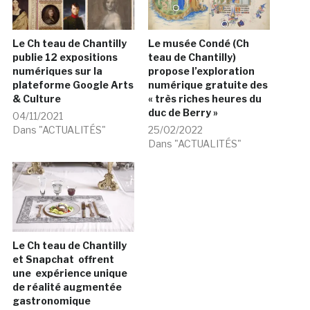
Le Ch teau de Chantilly
Le musée Condé (Ch
publie 12 expositions
teau de Chantilly)
numériques sur la
propose l’exploration
plateforme Google Arts
numérique gratuite des
& Culture
« très riches heures du
duc de Berry »
04/11/2021
Dans "ACTUALITÉS"
25/02/2022
Dans "ACTUALITÉS"
Le Ch teau de Chantilly
et Snapchat offrent
une expérience unique
de réalité augmentée
gastronomique