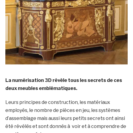
La numérisation 3D révèle tous les secrets de ces
deux meubles emblématiques.
Leurs principes de construction, les matériaux
employés, le nombre de pièces en jeu, les systèmes
d’assemblage mais aussi leurs petits secrets ont ainsi
été révélés et sont donnés à voir et à comprendre de