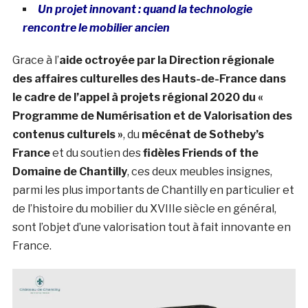
Un projet innovant : quand la technologie
rencontre le mobilier ancien
Grace à l’
aide octroyée par la Direction régionale
des affaires culturelles des Hauts-de-France dans
le cadre de l’appel à projets régional 2020 du «
Programme de Numérisation et de Valorisation des
contenus culturels »
, du
mécénat de
Sotheby’s
France
et du soutien des
fidèles Friends of the
Domaine de Chantilly
, ces deux meubles insignes,
parmi les plus importants de Chantilly en particulier et
de l’histoire du mobilier du XVIIIe siècle en général,
sont l’objet d’une valorisation tout à fait innovante en
France.