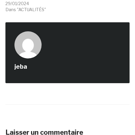
29/01/2024
Dans "ACTUALITÉS"
jeba
Laisser un commentaire