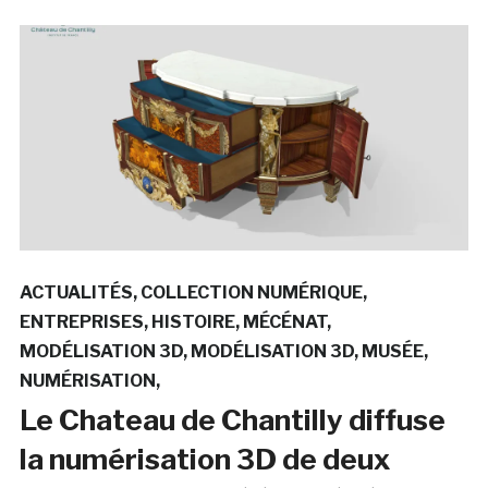
ACTUALITÉS
COLLECTION NUMÉRIQUE
ENTREPRISES
HISTOIRE
MÉCÉNAT
MODÉLISATION 3D
MODÉLISATION 3D
MUSÉE
NUMÉRISATION
Le Chateau de Chantilly diffuse
la numérisation 3D de deux