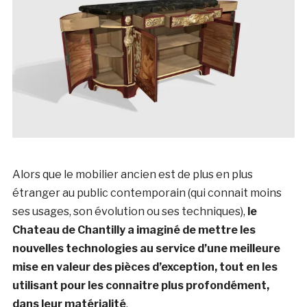
Alors que le mobilier ancien est de plus en plus
étranger au public contemporain (qui connait moins
ses usages, son évolution ou ses techniques),
le
Chateau de Chantilly a imaginé de mettre les
nouvelles technologies au service d’une meilleure
mise en valeur des pièces d’exception, tout en les
utilisant pour les connaitre plus profondément,
dans leur matérialité
.