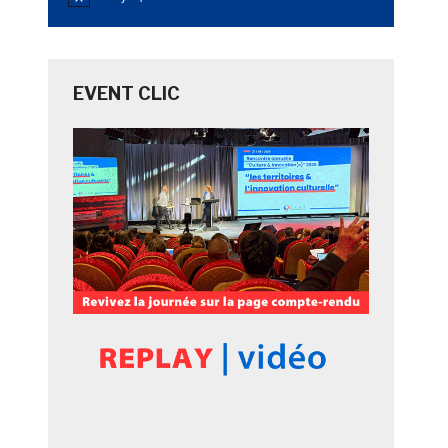
Notice
EVENT CLIC