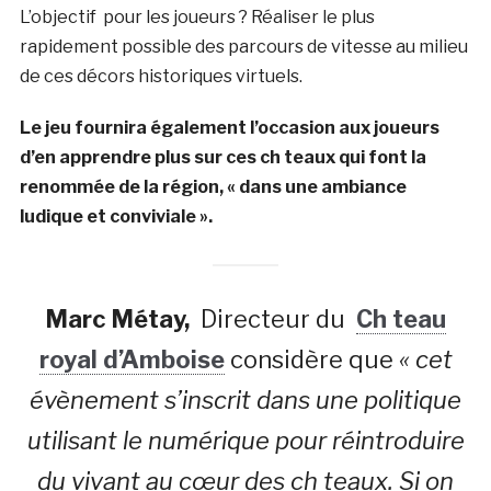
L’objectif pour les joueurs ? Réaliser le plus
rapidement possible des parcours de vitesse au milieu
de ces décors historiques virtuels.
Le jeu fournira également l’occasion aux joueurs
d’en apprendre plus sur ces ch teaux qui font la
renommée de la région, « dans une ambiance
ludique et conviviale ».
Marc Métay,
Directeur du
Ch teau
royal d’Amboise
considère que
« cet
évènement s’inscrit dans une politique
utilisant le numérique pour réintroduire
du vivant au cœur des ch teaux. Si on