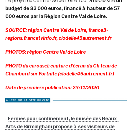
Le projet du Centre-Val de Loire Tour a nécessité
un
budget de 82 000 euros, financé à hauteur de 57
000 euros par la Région Centre Val de Loire.
SOURCE: région Centre Val de Loire, france3-
regions.francetvinfo.fr, clodelle45autrement.fr
PHOTOS: région Centre Val de Loire
PHOTO du carousel: capture d’écran du Ch teau de
Chambord sur Fortnite (clodelle45autrement.fr)
Date de première publication: 23/11/2020
.
Fermés pour confinement, le musée des Beaux-
Arts de Birmingham propose à ses visiteurs de