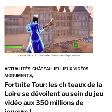
ACTUALITÉS
CHÂTEAU
JEU
JEUX VIDÉOS
MONUMENTS
Fortnite Tour: les ch teaux de la
Loire se dévoilent au sein du jeu
vidéo aux 350 millions de
joueurs !