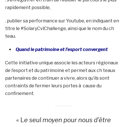
rapidement possible,
. publier sa performance sur Youtube, en indiquant en
titre le #SolaryCvlChallenge, ainsi que le nom du ch
teau.
Quand le patrimoine et l’esport convergent
Cette initiative unique associe les acteurs régionaux
de l’esport et du patrimoine et permet aux ch teaux
partenaires de continuer a vivre, alors qu’ils sont
contraints de fermer leurs portes à cause du
confinement.
« L
e seul moyen pour nous d’être