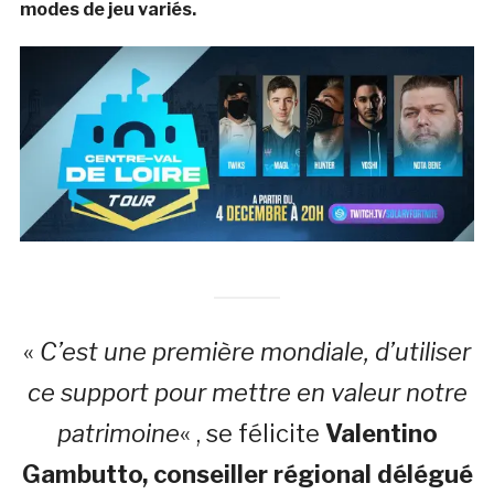
modes de jeu variés.
«
C’est une première mondiale, d’utiliser
ce support pour mettre en valeur notre
patrimoine
« , se félicite
Valentino
Gambutto, conseiller régional délégué