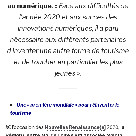
au numérique
.
« Face aux difficultés de
l’année 2020 et aux succès des
innovations numériques, il a paru
nécessaire aux différents partenaires
d’inventer une autre forme de tourisme
et de toucher en particulier les plus
jeunes ».
Une « première mondiale » pour réinventer le
tourisme
à€ l’occasion des
Nouvelles Renaissance(s]
2020,
la
Région Centre-Val de Loire s’est associée avec la