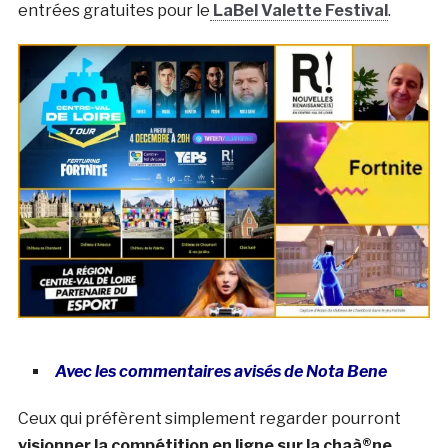
entrées gratuites pour le
LaBel Valette Festival
.
Avec les commentaires avisés de Nota Bene
Ceux qui préfèrent simplement regarder pourront
visionner la compétition en ligne sur la chaà®ne