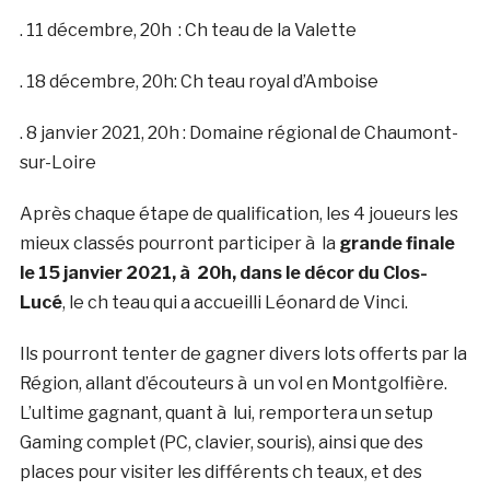
. 11 décembre, 20h : Ch teau de la Valette
. 18 décembre, 20h: Ch teau royal d’Amboise
. 8 janvier 2021, 20h : Domaine régional de Chaumont-
sur-Loire
Après chaque étape de qualification, les 4 joueurs les
mieux classés pourront participer à la
grande finale
le 15 janvier 2021, à 20h, dans le décor du Clos-
Lucé
, le ch teau qui a accueilli Léonard de Vinci.
Ils pourront tenter de gagner divers lots offerts par la
Région, allant d’écouteurs à un vol en Montgolfière.
L’ultime gagnant, quant à lui, remportera un setup
Gaming complet (PC, clavier, souris), ainsi que des
places pour visiter les différents ch teaux, et des