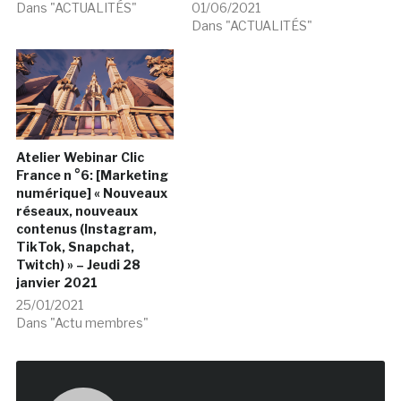
Dans "ACTUALITÉS"
01/06/2021
Dans "ACTUALITÉS"
Atelier Webinar Clic
France n °6: [Marketing
numérique] « Nouveaux
réseaux, nouveaux
contenus (Instagram,
TikTok, Snapchat,
Twitch) » – Jeudi 28
janvier 2021
25/01/2021
Dans "Actu membres"