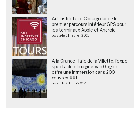
Art Institute of Chicago lance le
premier parcours intérieur GPS pour
les terminaux Apple et Android
posté le 21 février 2013
A la Grande Halle de la Villette, l’expo
spectacle « Imagine Van Gogh »
offre une immersion dans 200
œuvres XXL
posté le 23 juin 2017