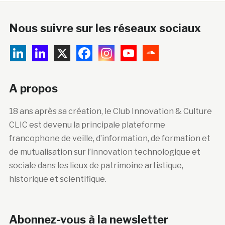
Nous suivre sur les réseaux sociaux
A propos
18 ans après sa création, le Club Innovation & Culture
CLIC est devenu la principale plateforme
francophone de veille, d’information, de formation et
de mutualisation sur l’innovation technologique et
sociale dans les lieux de patrimoine artistique,
historique et scientifique.
Abonnez-vous à la newsletter