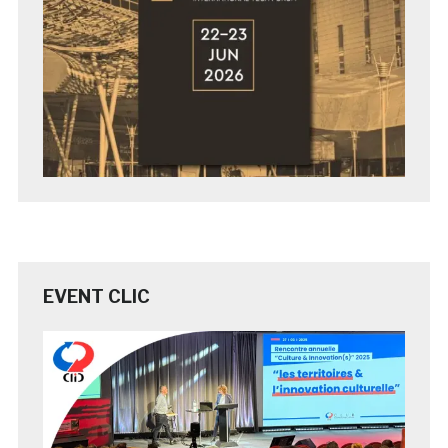
EVENT CLIC