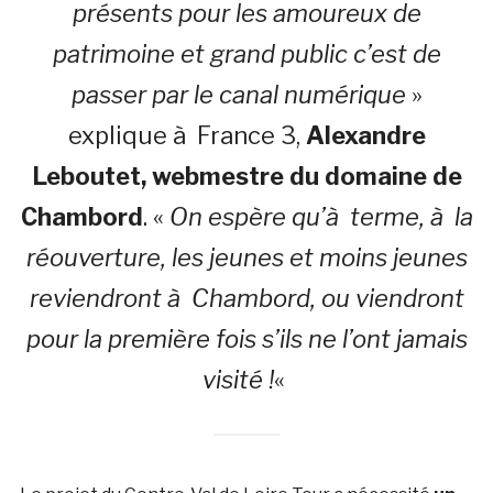
présents pour les amoureux de
patrimoine et grand public c’est de
passer par le canal numérique
»
explique à France 3,
Alexandre
Leboutet, webmestre du domaine de
Chambord
. «
On espère qu’à terme, à la
réouverture, les jeunes et moins jeunes
reviendront à Chambord, ou viendront
pour la première fois s’ils ne l’ont jamais
visité !
«