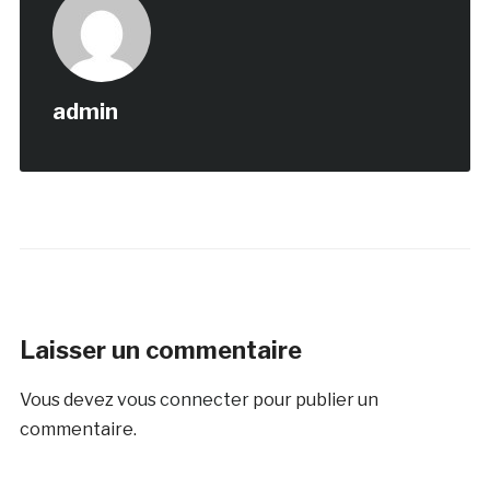
admin
Laisser un commentaire
Vous devez
vous connecter
pour publier un
commentaire.