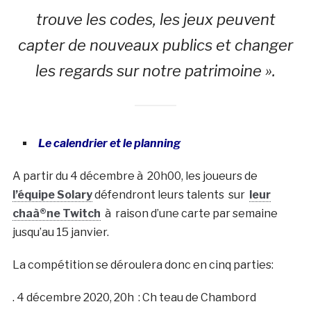
trouve les codes, les jeux peuvent
capter de nouveaux publics et changer
les regards sur notre patrimoine ».
Le calendrier et le planning
A partir du 4 décembre à 20h00, les joueurs de
l’équipe Solary
défendront leurs talents sur
leur
chaà®ne Twitch
à raison d’une carte par semaine
jusqu’au 15 janvier.
La compétition se déroulera donc en cinq parties:
. 4 décembre 2020, 20h : Ch teau de Chambord