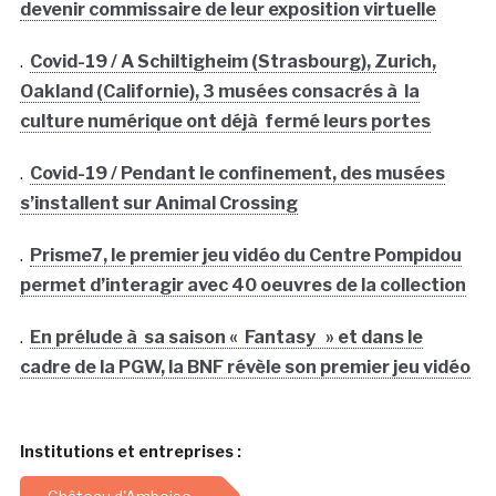
devenir commissaire de leur exposition virtuelle
.
Covid-19 / A Schiltigheim (Strasbourg), Zurich,
Oakland (Californie), 3 musées consacrés à la
culture numérique ont déjà fermé leurs portes
.
Covid-19 / Pendant le confinement, des musées
s’installent sur Animal Crossing
.
Prisme7, le premier jeu vidéo du Centre Pompidou
permet d’interagir avec 40 oeuvres de la collection
.
En prélude à sa saison « Fantasy » et dans le
cadre de la PGW, la BNF révèle son premier jeu vidéo
Institutions et entreprises :