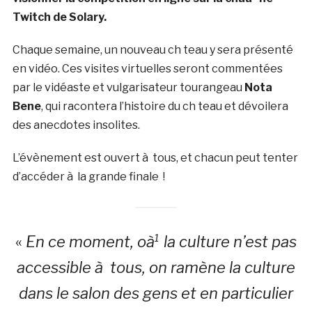
Twitch de Solary.
Chaque semaine, un nouveau ch teau y sera présenté
en vidéo. Ces visites virtuelles seront commentées
par le vidéaste et vulgarisateur tourangeau
Nota
Bene
, qui racontera l’histoire du ch teau et dévoilera
des anecdotes insolites.
L’évènement est ouvert à tous, et chacun peut tenter
d’accéder à la grande finale !
«
En ce moment, oà¹ la culture n’est pas
accessible à tous, on ramène la culture
dans le salon des gens et en particulier