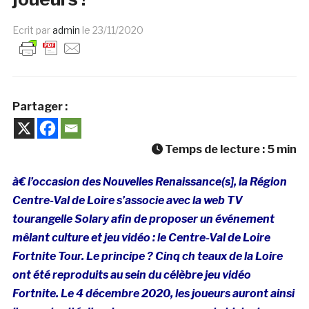
Ecrit par
admin
le
23/11/2020
Partager :
Temps de lecture :
5
min
à€ l’occasion des Nouvelles Renaissance(s], la Région
Centre-Val de Loire s’associe avec la web TV
tourangelle Solary afin de proposer un événement
mêlant culture et jeu vidéo : le Centre-Val de Loire
Fortnite Tour. Le principe ? Cinq ch teaux de la Loire
ont été reproduits au sein du célèbre jeu vidéo
Fortnite. Le 4 décembre 2020, les joueurs auront ainsi