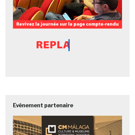
Evénement partenaire