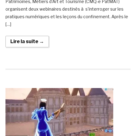
Patrimoines, Métiers d’Art et Tourisme (CMQ-e PatMAT)
organisent deux webinaires destinés à s’interroger sur les
pratiques numériques et les leçons du confinement. Après le
[…]
Lire la suite →