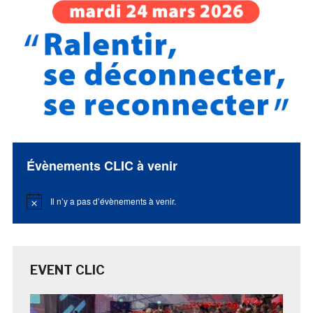
Évènements CLIC à venir
Il n’y a pas d’évènements à venir.
Notice
EVENT CLIC