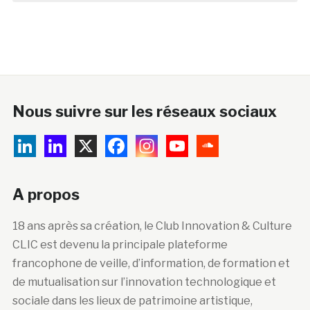
Nous suivre sur les réseaux sociaux
A propos
18 ans après sa création, le Club Innovation & Culture
CLIC est devenu la principale plateforme
francophone de veille, d’information, de formation et
de mutualisation sur l’innovation technologique et
sociale dans les lieux de patrimoine artistique,