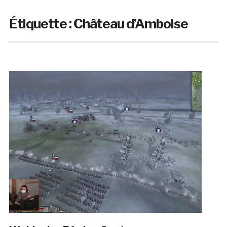
Étiquette :
Château d’Amboise