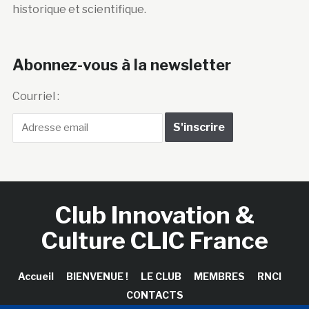
historique et scientifique.
Abonnez-vous à la newsletter
Courriel :
Club Innovation &
Culture CLIC France
Accueil
BIENVENUE !
LE CLUB
MEMBRES
RNCI
CONTACTS