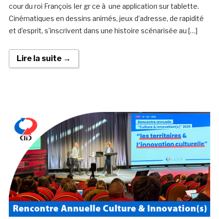
cour du roi François Ier gr ce à une application sur tablette.
Cinématiques en dessins animés, jeux d’adresse, de rapidité
et d’esprit, s’inscrivent dans une histoire scénarisée au […]
Lire la suite →