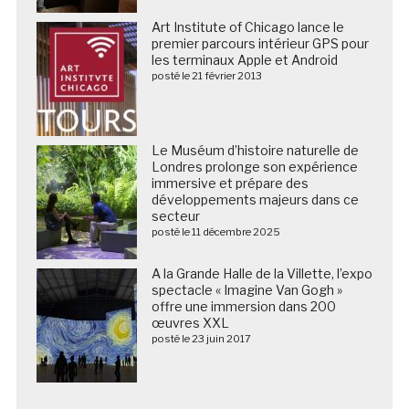
Art Institute of Chicago lance le
premier parcours intérieur GPS pour
les terminaux Apple et Android
posté le 21 février 2013
Le Muséum d’histoire naturelle de
Londres prolonge son expérience
immersive et prépare des
développements majeurs dans ce
secteur
posté le 11 décembre 2025
A la Grande Halle de la Villette, l’expo
spectacle « Imagine Van Gogh »
offre une immersion dans 200
œuvres XXL
posté le 23 juin 2017