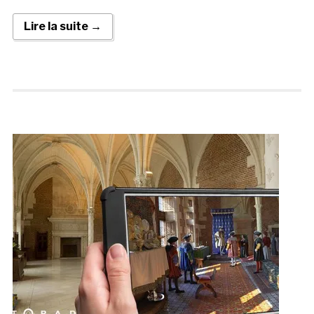
Lire la suite →