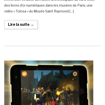
des livres d’or numériques dans les musées de Paris, une
vidéo « Tolosa » du Musée Saint Raymond […]
Lire la suite →