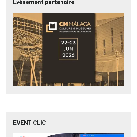
Evénement partenaire
EVENT CLIC