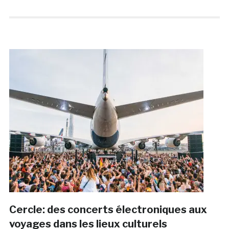
Cercle: des concerts électroniques aux
voyages dans les lieux culturels