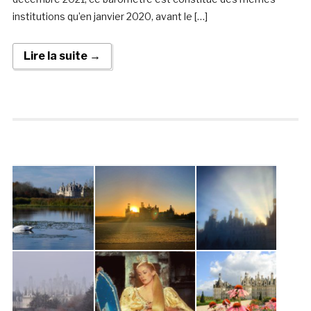
institutions qu’en janvier 2020, avant le […]
Lire la suite →