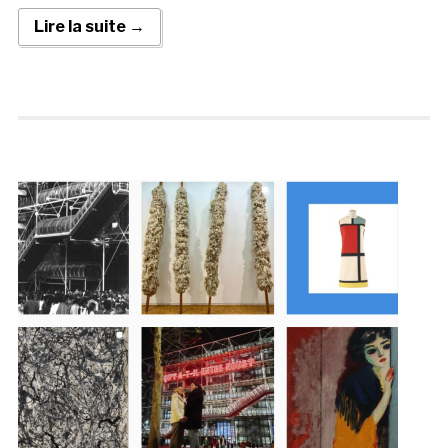
Lire la suite →