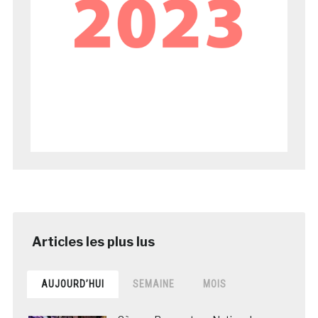
AUJOURD’HUI
SEMAINE
MOIS