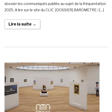
dossier les communiqués publiés au sujet de la fréquentation
2025. A lire sur le site du CLIC [DOSSIER] BAROMETRE / […]
Lire la suite →