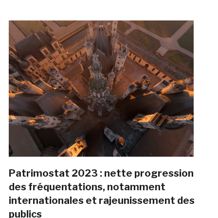
Patrimostat 2023 : nette progression
des fréquentations, notamment
internationales et rajeunissement des
publics