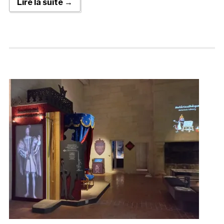
Lire la suite →