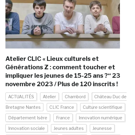
Atelier CLIC « Lieux culturels et
Générations Z : comment toucher et
impliquer les jeunes de 15-25 ans ?“ 23
novembre 2023 / Plus de 120 inscrits !
ACTUALITÉS
Atelier
Chambord
Château Duc de
Bretagne Nantes
CLIC France
Culture scientifique
Département Isère
France
Innovation numérique
Innovation sociale
Jeunes adultes
Jeunesse