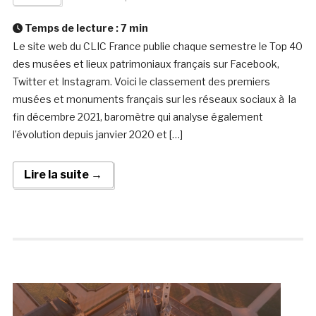
Temps de lecture :
7
min
Le site web du CLIC France publie chaque semestre le Top 40
des musées et lieux patrimoniaux français sur Facebook,
Twitter et Instagram. Voici le classement des premiers
musées et monuments français sur les réseaux sociaux à la
fin décembre 2021, baromètre qui analyse également
l’évolution depuis janvier 2020 et […]
Lire la suite →