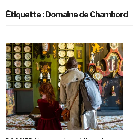
Étiquette :
Domaine de Chambord