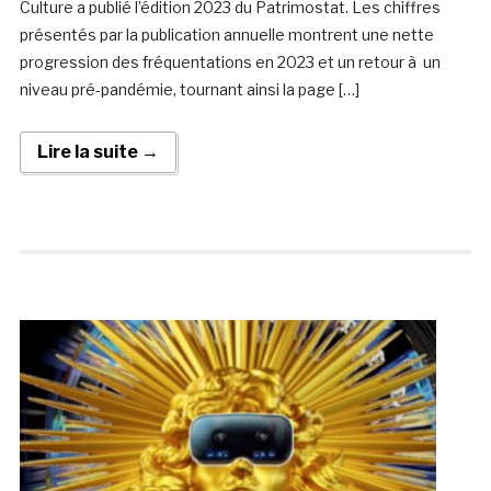
Culture a publié l’édition 2023 du Patrimostat. Les chiffres
présentés par la publication annuelle montrent une nette
progression des fréquentations en 2023 et un retour à un
niveau pré-pandémie, tournant ainsi la page […]
Lire la suite →