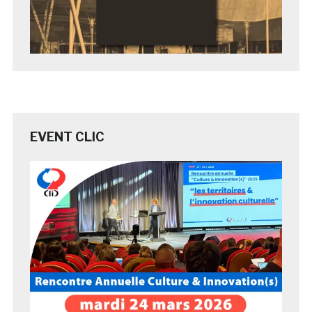
EVENT CLIC