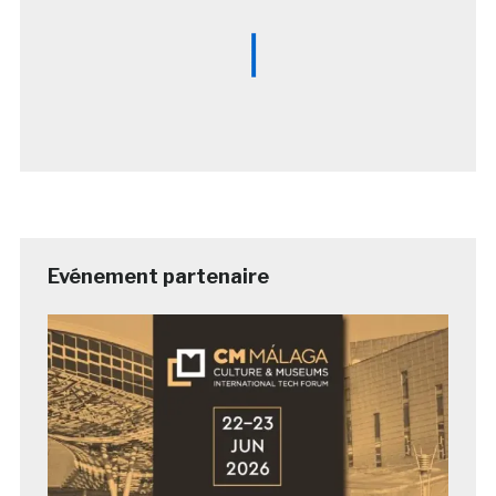
Evénement partenaire