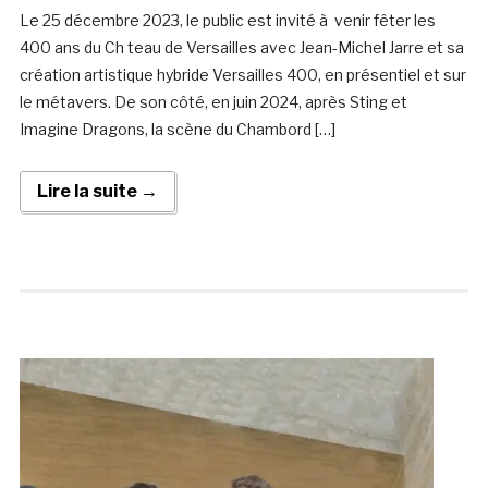
Le 25 décembre 2023, le public est invité à venir fêter les
400 ans du Ch teau de Versailles avec Jean-Michel Jarre et sa
création artistique hybride Versailles 400, en présentiel et sur
le métavers. De son côté, en juin 2024, après Sting et
Imagine Dragons, la scène du Chambord […]
Lire la suite →