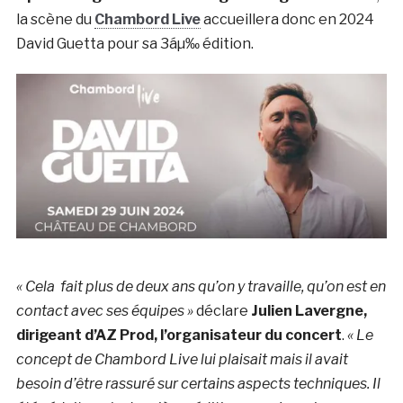
la scène du
Chambord Live
accueillera donc en 2024
David Guetta pour sa 3áµ‰ édition.
« Cela fait plus de deux ans qu’on y travaille, qu’on est en
contact avec ses équipes »
déclare
Julien Lavergne,
dirigeant d’AZ Prod, l’organisateur du concert
.
« Le
concept de Chambord Live lui plaisait mais il avait
besoin d’être rassuré sur certains aspects techniques. Il