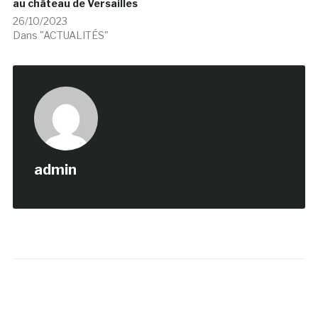
au château de Versailles
26/10/2023
Dans "ACTUALITÉS"
admin