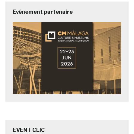
Evénement partenaire
EVENT CLIC