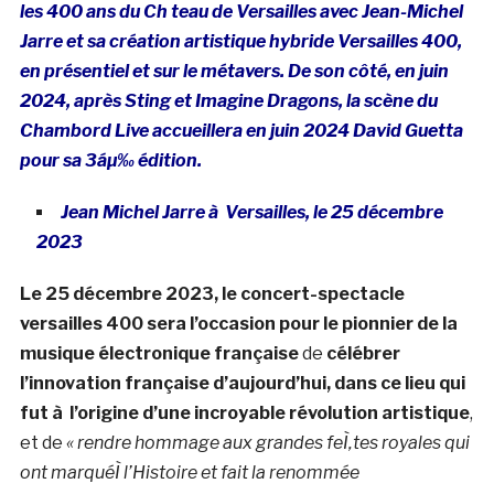
les 400 ans du Ch teau de Versailles avec Jean-Michel
Jarre et sa création artistique hybride Versailles 400,
en présentiel et sur le métavers. De son côté, en juin
2024, après Sting et Imagine Dragons, la scène du
Chambord Live accueillera en juin 2024 David Guetta
pour sa 3áµ‰ édition.
Jean Michel Jarre à Versailles, le 25 décembre
2023
Le 25 décembre 2023, le concert-spectacle
versailles 400 sera l’occasion pour le pionnier de la
musique électronique française
de
célébrer
l’innovation française d’aujourd’hui, dans ce lieu qui
fut à l’origine d’une incroyable révolution artistique
,
et de
« rendre hommage aux grandes feÌ‚tes royales qui
ont marquéÌ l’Histoire et fait la renommée