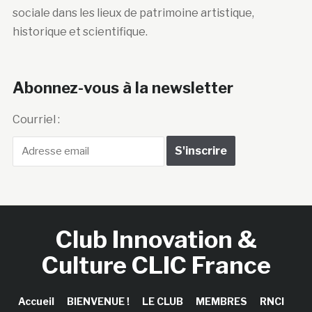
sociale dans les lieux de patrimoine artistique,
historique et scientifique.
Abonnez-vous à la newsletter
Courriel :
Club Innovation &
Culture CLIC France
Accueil
BIENVENUE !
LE CLUB
MEMBRES
RNCI