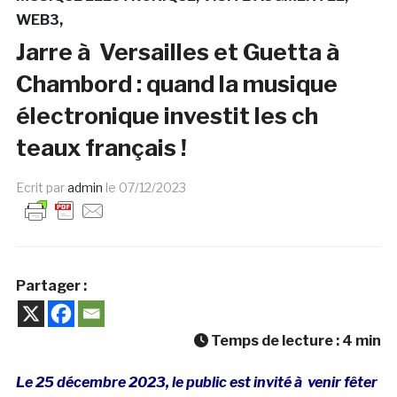
WEB3
Jarre à Versailles et Guetta à
Chambord : quand la musique
électronique investit les ch
teaux français !
Ecrit par
admin
le
07/12/2023
Partager :
Temps de lecture :
4
min
Le 25 décembre 2023, le public est invité à venir fêter