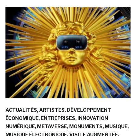
ACTUALITÉS
ARTISTES
DÉVELOPPEMENT
ÉCONOMIQUE
ENTREPRISES
INNOVATION
NUMÉRIQUE
METAVERSE
MONUMENTS
MUSIQUE
MUSIQUE ÉLECTRONIQUE
VISITE AUGMENTÉE