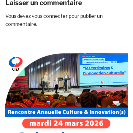
Laisser un commentaire
Vous devez
vous connecter
pour publier un
commentaire.