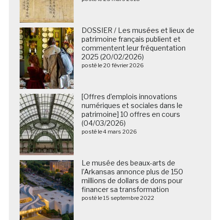
DOSSIER / Les musées et lieux de
patrimoine français publient et
commentent leur fréquentation
2025 (20/02/2026)
posté le 20 février 2026
[Offres d’emplois innovations
numériques et sociales dans le
patrimoine] 10 offres en cours
(04/03/2026)
posté le 4 mars 2026
Le musée des beaux-arts de
l’Arkansas annonce plus de 150
millions de dollars de dons pour
financer sa transformation
posté le 15 septembre 2022