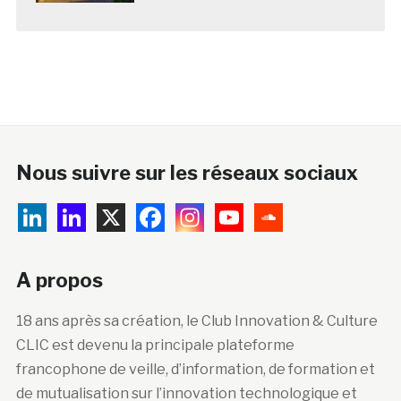
Nous suivre sur les réseaux sociaux
A propos
18 ans après sa création, le Club Innovation & Culture
CLIC est devenu la principale plateforme
francophone de veille, d’information, de formation et
de mutualisation sur l’innovation technologique et