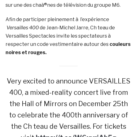
sur une des chaà®nes de télévision du groupe M6.
Afin de participer pleinement à l’expérience
Versailles 400
de Jean-Michel Jarre, Ch teau de
Versailles Spectacles invite les spectateurs à
respecter un code vestimentaire autour des
couleurs
noires et rouges.
Very excited to announce VERSAILLES
400, a mixed-reality concert live from
the Hall of Mirrors on December 25th
to celebrate the 400th anniversary of
the Ch teau de Versailles. For tickets