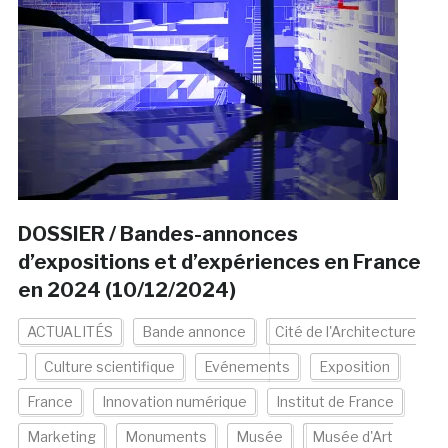
DOSSIER / Bandes-annonces
d’expositions et d’expériences en France
en 2024 (10/12/2024)
ACTUALITÉS
Bande annonce
Cité de l'Architecture
Culture scientifique
Evénements
Exposition
France
Innovation numérique
Institut de France
Marketing
Monuments
Musée
Musée d'Art