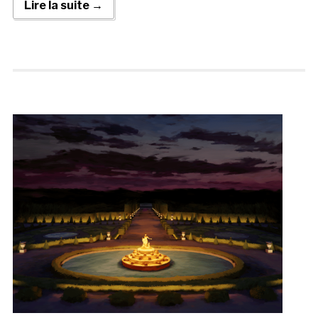
Lire la suite →