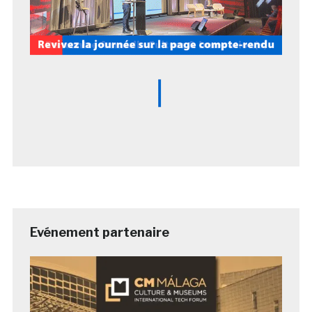
Evénement partenaire