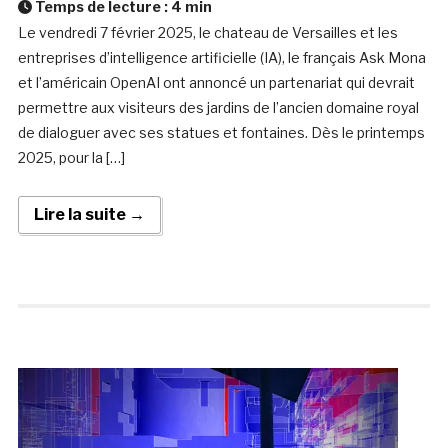
Temps de lecture :
4
min
Le vendredi 7 février 2025, le chateau de Versailles et les
entreprises d’intelligence artificielle (IA), le français Ask Mona
et l’américain OpenAI ont annoncé un partenariat qui devrait
permettre aux visiteurs des jardins de l’ancien domaine royal
de dialoguer avec ses statues et fontaines. Dès le printemps
2025, pour la […]
Lire la suite →