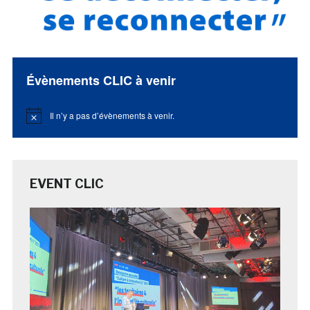
Évènements CLIC à venir
Il n’y a pas d’évènements à venir.
Notice
EVENT CLIC