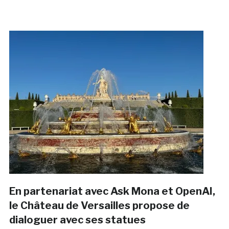
En partenariat avec Ask Mona et OpenAI,
le Château de Versailles propose de
dialoguer avec ses statues