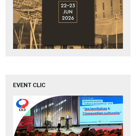
EVENT CLIC