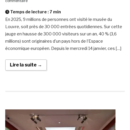
commentaire
Temps de lecture :
7
min
En 2025, 9 millions de personnes ont visité le musée du
Louvre, soit près de 30 000 entrées quotidiennes. Sur cette
jauge en hausse de 300 000 visiteurs sur un an, 40 % (3,6
millions) sont originaires d’un pays hors de l’Espace
économique européen. Depuis le mercredi 14 janvier, ces […]
Lire la suite →