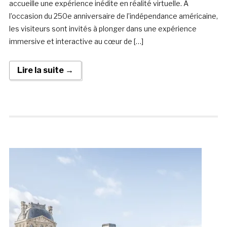
accueille une expérience inédite en réalité virtuelle. À
l’occasion du 250e anniversaire de l’indépendance américaine,
les visiteurs sont invités à plonger dans une expérience
immersive et interactive au cœur de […]
Lire la suite →