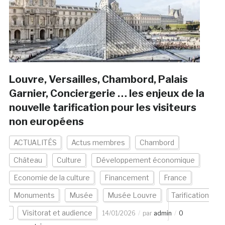
Louvre, Versailles, Chambord, Palais
Garnier, Conciergerie … les enjeux de la
nouvelle tarification pour les visiteurs
non européens
ACTUALITÉS
Actus membres
Chambord
Château
Culture
Développement économique
Economie de la culture
Financement
France
Monuments
Musée
Musée Louvre
Tarification
Visitorat et audience
14/01/2026
par
admin
0