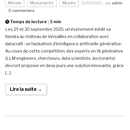
Monde
Monuments
Musée
15/09/2025
par
admin
0 commentaire
Temps de lecture :
3
min
Les 29 et 30 septembre 2025, un événement inédit se
tiendra au château de Versailles en collaboration avec
datacraft : un hackathon d’intelligence artificielle générative.
Au cours de cette compétition, des experts en IA générative
(LLM engineers, chercheurs, data scientists, doctorants)
devront proposer en deux jours une solution innovante, grâce
[…]
Lire la suite →