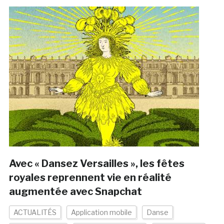
Avec « Dansez Versailles », les fêtes
royales reprennent vie en réalité
augmentée avec Snapchat
ACTUALITÉS
Application mobile
Danse