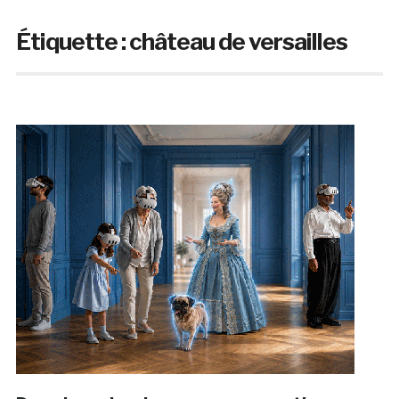
Étiquette :
château de versailles