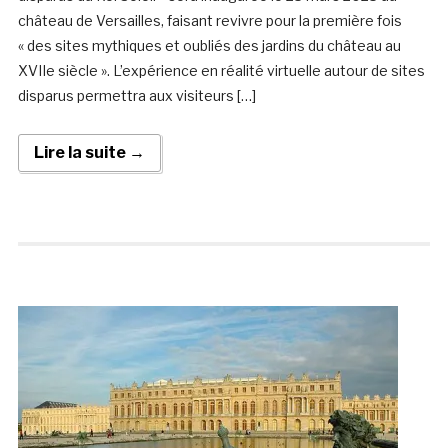
château de Versailles, faisant revivre pour la première fois
« des sites mythiques et oubliés des jardins du château au
XVIIe siècle ». L’expérience en réalité virtuelle autour de sites
disparus permettra aux visiteurs […]
Lire la suite →