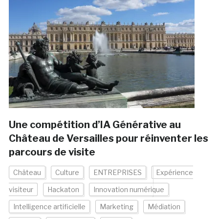
Une compétition d’IA Générative au
Château de Versailles pour réinventer les
parcours de visite
Château
Culture
ENTREPRISES
Expérience
visiteur
Hackaton
Innovation numérique
Intelligence artificielle
Marketing
Médiation