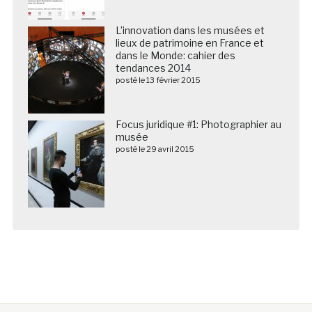
L’innovation dans les musées et
lieux de patrimoine en France et
dans le Monde: cahier des
tendances 2014
posté le 13 février 2015
Focus juridique #1: Photographier au
musée
posté le 29 avril 2015