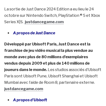
La sortie de Just Dance 2024 Edition a eu lieu le 24
octobre sur Nintendo Switch, PlayStation ® 5 et Xbox
Series X|S.
justdancegame.com
A propos de Just Dance
Développé par Ubisoft Paris, Just Dance est la
franchise de jeu vidéo musical la plus vendue au
monde avec plus de 80 millions d’exemplaires
vendus depuis 2009 et plus de 140 millions de
joueurs dans le monde.
Les studios associés d’Ubisoft
Paris sont Ubisoft Pune, Ubisoft Shanghai et Ubisoft
Mumbai avec l’aide de Room 8, partenaire externe.
justdancegame.com
A propos d’Ubisoft