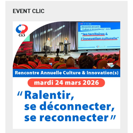
EVENT CLIC