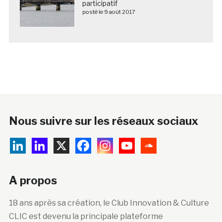
participatif
posté le 9 août 2017
Nous suivre sur les réseaux sociaux
A propos
18 ans après sa création, le Club Innovation & Culture
CLIC est devenu la principale plateforme