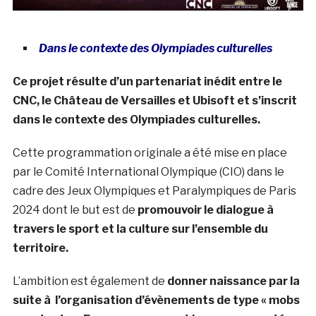
Dans le contexte des Olympiades culturelles
Ce projet résulte d’un partenariat inédit entre le
CNC, le Château de Versailles et Ubisoft et s’inscrit
dans le contexte des Olympiades culturelles.
Cette programmation originale a été mise en place
par le Comité International Olympique (CIO) dans le
cadre des Jeux Olympiques et Paralympiques de Paris
2024 dont le but est de
promouvoir le dialogue à
travers le sport et la culture sur l’ensemble du
territoire.
L’ambition est également de
donner naissance par la
suite à l’organisation d’évènements de type « mobs