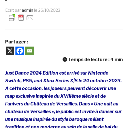
Ecrit par
admin
le
26/10/2023
Partager :
Temps de lecture :
4
min
Just Dance 2024 Edition est arrivé sur Nintendo
Switch, PS5, and Xbox Series X|S le 24 octobre 2023.
A cette occasion, les joueurs peuvent découvrir une
map exclusive inspirée du XVIIIème siècle et de
l’univers du Château de Versailles. Dans « Une nuit au
château de Versailles », le public est invité à danser sur
une musique inspirée du style baroque mêlant
tradition et pop moderne au sein de la salle de bal du