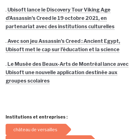
.
Ubisoft lance le Discovery Tour Viking Age
d’Assassin’s Creed le 19 octobre 2021, en
partenariat avec des institutions culturelles
.
Avec son jeu Assassin’s Creed : Ancient Egypt,
Ubisoft met le cap sur l’éducation et la science
.
Le Musée des Beaux-Arts de Montréal lance avec
Ubisoft une nouvelle application destinée aux
groupes scolaires
Institutions et entreprises :
château de versailles