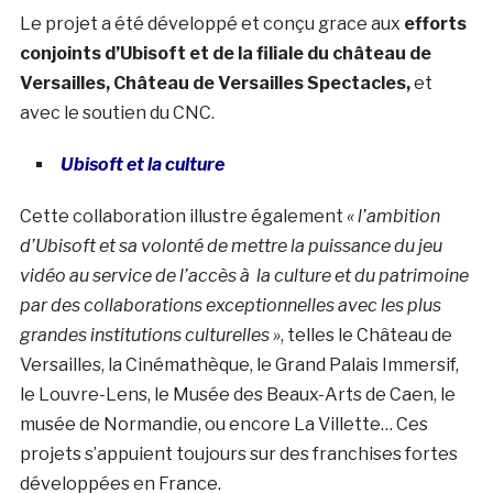
Le projet a été développé et conçu grace aux
efforts
conjoints d’Ubisoft et de la filiale du château de
Versailles, Château de Versailles Spectacles,
et
avec le soutien du CNC.
Ubisoft et la culture
Cette collaboration illustre également
« l’ambition
d’Ubisoft et sa volonté de mettre la puissance du jeu
vidéo au service de l’accès à la culture et du patrimoine
par des collaborations exceptionnelles avec les plus
grandes institutions culturelles »
, telles le Château de
Versailles, la Cinémathèque, le Grand Palais Immersif,
le Louvre-Lens, le Musée des Beaux-Arts de Caen, le
musée de Normandie, ou encore La Villette… Ces
projets s’appuient toujours sur des franchises fortes
développées en France.