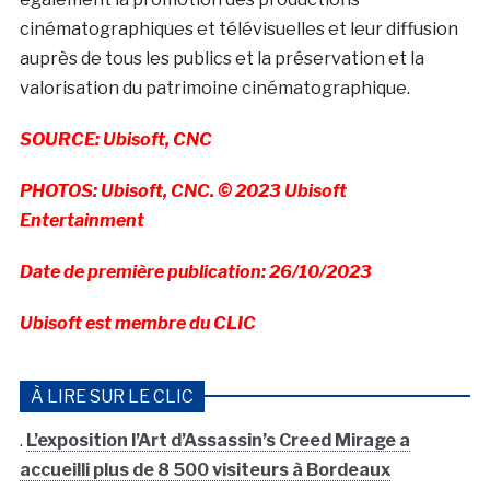
cinématographiques et télévisuelles et leur diffusion
auprès de tous les publics et la préservation et la
valorisation du patrimoine cinématographique.
SOURCE: Ubisoft, CNC
PHOTOS: Ubisoft, CNC. © 2023 Ubisoft
Entertainment
Date de première publication: 26/10/2023
Ubisoft est membre du CLIC
À LIRE SUR LE CLIC
.
L’exposition l’Art d’Assassin’s Creed Mirage a
accueilli plus de 8 500 visiteurs à Bordeaux