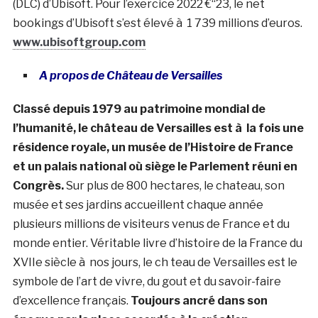
(DLC) d’Ubisoft. Pour l’exercice 2022 €“23, le net
bookings d’Ubisoft s’est élevé à 1 739 millions d’euros.
www.ubisoftgroup.com
A propos de Château de Versailles
Classé depuis 1979 au patrimoine mondial de
l’humanité, le château de Versailles est à la fois une
résidence royale, un musée de l’Histoire de France
et un palais national où siège le Parlement réuni en
Congrès.
Sur plus de 800 hectares, le chateau, son
musée et ses jardins accueillent chaque année
plusieurs millions de visiteurs venus de France et du
monde entier. Véritable livre d’histoire de la France du
XVIIe siècle à nos jours, le ch teau de Versailles est le
symbole de l’art de vivre, du gout et du savoir-faire
d’excellence français.
Toujours ancré dans son