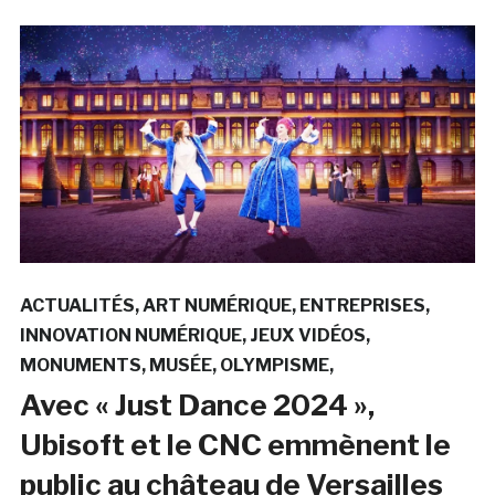
ACTUALITÉS
ART NUMÉRIQUE
ENTREPRISES
INNOVATION NUMÉRIQUE
JEUX VIDÉOS
MONUMENTS
MUSÉE
OLYMPISME
Avec « Just Dance 2024 »,
Ubisoft et le CNC emmènent le
public au château de Versailles