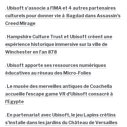
.
Ubisoft s’associe a l’IMA et 4 autres partenaires
culturels pour donner vie à Bagdad dans Assassin’s
Creed Mirage
.
Hampshire Culture Trust et Ubisoft créent une
expérience historique immersive sur la ville de
Winchester en l’an 878
.
Ubisoft apporte ses ressources numériques
éducatives au réseau des Micro-Folies
.
Le musée des merveilles antiques de Coachella
accueille l’escape game VR d’Ubisoft consacré à
l’Egypte
.
En partenariat avec Ubisoft, le jeu Lapins crétins
s’installe dans les jardins du Château de Versailles