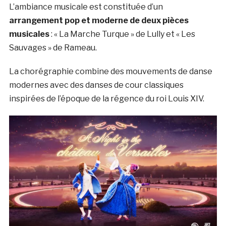
L’ambiance musicale est constituée d’un
arrangement pop et moderne de deux pièces
musicales
: « La Marche Turque » de Lully et « Les
Sauvages » de Rameau.
La chorégraphie combine des mouvements de danse
modernes avec des danses de cour classiques
inspirées de l’époque de la régence du roi Louis XIV.