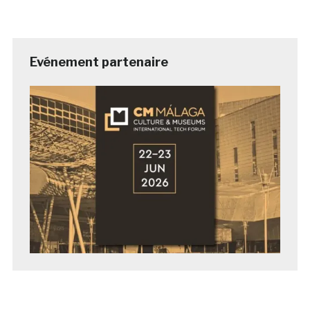
Evénement partenaire