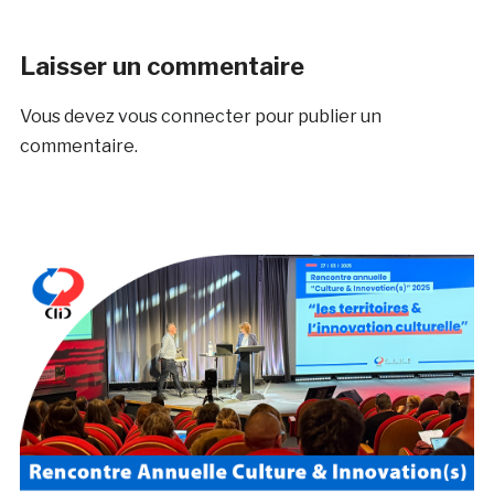
Laisser un commentaire
Vous devez
vous connecter
pour publier un
commentaire.