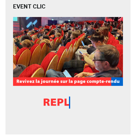
EVENT CLIC