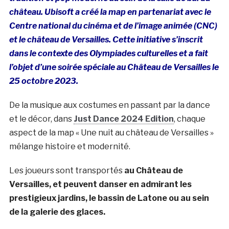
château. Ubisoft a créé la map en partenariat avec le
Centre national du cinéma et de l’image animée (CNC)
et le château de Versailles. Cette initiative s’inscrit
dans le contexte des Olympiades culturelles et a fait
l’objet d’une soirée spéciale au Château de Versailles le
25 octobre 2023.
De la musique aux costumes en passant par la dance
et le décor, dans
Just Dance 2024 Edition
, chaque
aspect de la map « Une nuit au château de Versailles »
mélange histoire et modernité.
Les joueurs sont transportés
au Château de
Versailles, et peuvent danser en admirant les
prestigieux jardins, le bassin de Latone ou au sein
de la galerie des glaces.