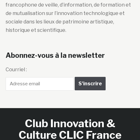
francophone de veille, d’information, de formation et
de mutualisation sur l’innovation technologique et
sociale dans les lieux de patrimoine artistique,
historique et scientifique.
Abonnez-vous à la newsletter
Courriel :
Club Innovation &
Culture CLIC France