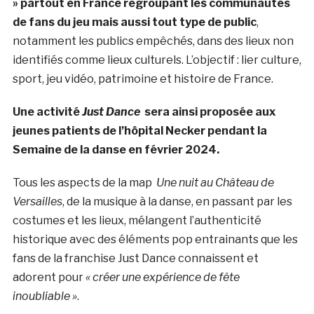
» partout en France regroupant les communautés
de fans du jeu mais aussi tout type de public
,
notamment les publics empêchés, dans des lieux non
identifiés comme lieux culturels. L’objectif : lier culture,
sport, jeu vidéo, patrimoine et histoire de France.
Une activité
Just Dance
sera ainsi proposée aux
jeunes patients de l’hôpital Necker pendant la
Semaine de la danse en février 2024.
Tous les aspects de la map
Une nuit au Château de
Versailles
, de la musique à la danse, en passant par les
costumes et les lieux, mélangent l’authenticité
historique avec des éléments pop entrainants que les
fans de la franchise Just Dance connaissent et
adorent pour
« créer une expérience de fête
inoubliable »
.