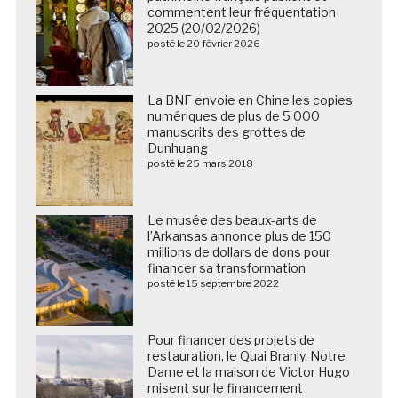
commentent leur fréquentation
2025 (20/02/2026)
posté le 20 février 2026
La BNF envoie en Chine les copies
numériques de plus de 5 000
manuscrits des grottes de
Dunhuang
posté le 25 mars 2018
Le musée des beaux-arts de
l’Arkansas annonce plus de 150
millions de dollars de dons pour
financer sa transformation
posté le 15 septembre 2022
Pour financer des projets de
restauration, le Quai Branly, Notre
Dame et la maison de Victor Hugo
misent sur le financement