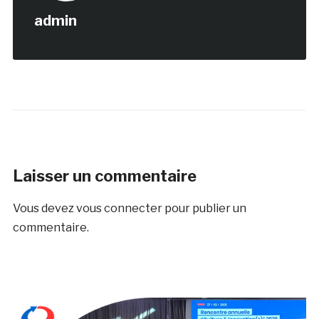
admin
Laisser un commentaire
Vous devez
vous connecter
pour publier un
commentaire.