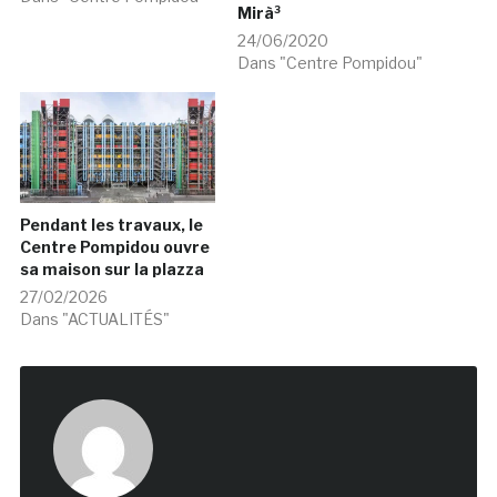
Mirà³
24/06/2020
Dans "Centre Pompidou"
Pendant les travaux, le
Centre Pompidou ouvre
sa maison sur la plazza
27/02/2026
Dans "ACTUALITÉS"