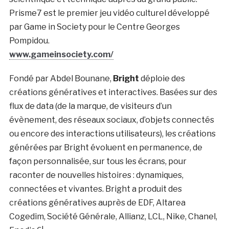
Prisme7 est le premier jeu vidéo culturel développé
par Game in Society pour le Centre Georges
Pompidou.
www.gameinsociety.com/
Fondé par Abdel Bounane,
Bright
déploie des
créations génératives et interactives. Basées sur des
flux de data (de la marque, de visiteurs d’un
évènement, des réseaux sociaux, d’objets connectés
ou encore des interactions utilisateurs), les créations
générées par Bright évoluent en permanence, de
façon personnalisée, sur tous les écrans, pour
raconter de nouvelles histoires : dynamiques,
connectées et vivantes. Bright a produit des
créations génératives auprès de EDF, Altarea
Cogedim, Société Générale, Allianz, LCL, Nike, Chanel,