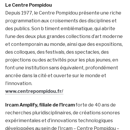
Le Centre Pompidou
Depuis 1977, le Centre Pompidou présente une riche
programmation aux croisements des disciplines et
des publics. Son b timent emblématique, qui abrite
l’une des deux plus grandes collections d’art moderne
et contemporain au monde, ainsi que des expositions,
des colloques, des festivals, des spectacles, des
projections ou des activités pour les plus jeunes, en
font une institution sans équivalent, profondément
ancrée dans la cité et ouverte sur le monde et
l’innovation.
www.centrepompidou.fr/
Ircam Amplify, filiale de l’Ircam
forte de 40 ans de
recherches pluridisciplinaires, de créations sonores
expérimentales et d’innovations technologiques
développées au sein de l’Ircam – Centre Pompidou –