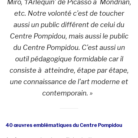
Miro, ‘l’Arlequin’ de Picasso à Mondrian,
etc. Notre volonté c’est de toucher
aussi un public différent de celui du
Centre Pompidou, mais aussi le public
du Centre Pompidou. C’est aussi un
outil pédagogique formidable car il
consiste à atteindre, étape par étape,
une connaissance de l’art moderne et
contemporain. »
40 œuvres emblématiques du Centre Pompidou