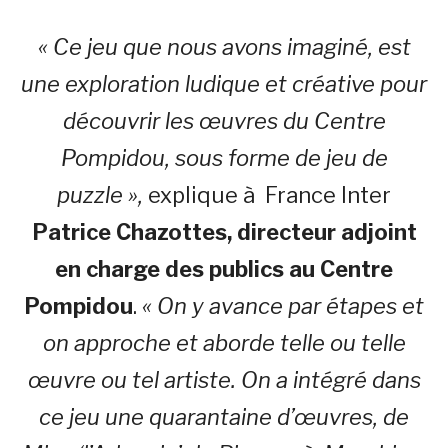
« Ce jeu que nous avons imaginé, est
une exploration ludique et créative pour
découvrir les œuvres du Centre
Pompidou, sous forme de jeu de
puzzle »,
explique à France Inter
Patrice Chazottes, directeur adjoint
en charge des publics au Centre
Pompidou
.
« On y avance par étapes et
on approche et aborde telle ou telle
œuvre ou tel artiste. On a intégré dans
ce jeu une quarantaine d’œuvres, de