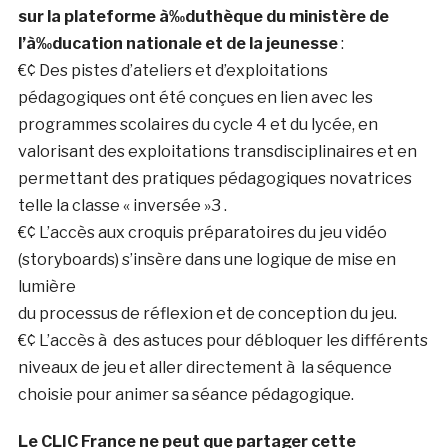
sur la plateforme à‰duthèque du ministère de
l’à‰ducation nationale et de la jeunesse
:
€¢ Des pistes d’ateliers et d’exploitations
pédagogiques ont été conçues en lien avec les
programmes scolaires du cycle 4 et du lycée, en
valorisant des exploitations transdisciplinaires et en
permettant des pratiques pédagogiques novatrices
telle la classe « inversée »3 .
€¢ L’accès aux croquis préparatoires du jeu vidéo
(storyboards) s’insère dans une logique de mise en
lumière
du processus de réflexion et de conception du jeu.
€¢ L’accès à des astuces pour débloquer les différents
niveaux de jeu et aller directement à la séquence
choisie pour animer sa séance pédagogique.
Le CLIC France ne peut que partager cette