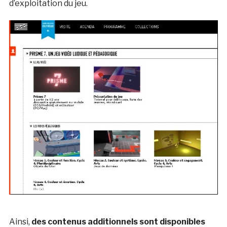
d’exploitation du jeu.
Ainsi,
des contenus additionnels
sont disponibles