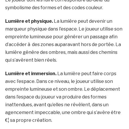
symbolisme des formes et des codes couleur.
Lumière et physique.
La lumière peut devenir un
marqueur physique dans l’espace. Le joueur utilise son
empreinte lumineuse pour générer un passage afin
d’accéder à des zones auparavant hors de portée. La
lumière génère des ombres, mais aussi des chemins
qui s’avèrent bien réels.
Lumière et immersion.
La lumière peut faire corps
avec l’espace. Dans ce niveau, le joueur utilise son
empreinte lumineuse et son ombre. Le déplacement
dans l’espace du joueur va produire des formes
inattendues, avant qu’elles ne révèlent, dans un
agencement impeccable, une ombre qui s’avère être
€¦ sa propre création.