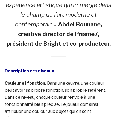
expérience artistique qui immerge dans
le champ de l’art moderne et
contemporain »
Abdel Bounane,
creative director de Prisme7,
président de Bright et co-producteur.
Description des niveaux
Couleur et fonction.
Dans une œuvre, une couleur
peut avoir sa propre fonction, son propre référent.
Dans ce niveau, chaque couleur renvoie à une
fonctionnalité bien précise. Le joueur doit ainsi
attribuer une couleur aux objets qui en sont