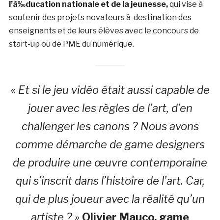
l’à‰ducation nationale et de la jeunesse,
qui vise à
soutenir des projets novateurs à destination des
enseignants et de leurs élèves avec le concours de
start-up ou de PME du numérique.
« Et si le jeu vidéo était aussi capable de
jouer avec les règles de l’art, d’en
challenger les canons ? Nous avons
comme démarche de game designers
de produire une œuvre contemporaine
qui s’inscrit dans l’histoire de l’art. Car,
qui de plus joueur avec la réalité qu’un
artiste ? »
Olivier Mauco, game