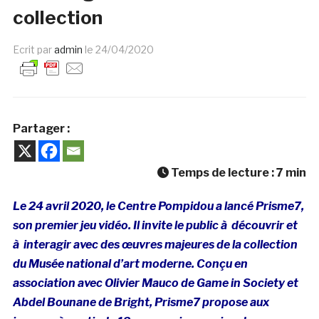
collection
Ecrit par
admin
le
24/04/2020
Partager :
Temps de lecture :
7
min
Le 24 avril 2020, le Centre Pompidou a lancé Prisme7,
son premier jeu vidéo. Il invite le public à découvrir et
à interagir avec des œuvres majeures de la collection
du Musée national d’art moderne. Conçu en
association avec Olivier Mauco de Game in Society et
Abdel Bounane de Bright, Prisme7 propose aux