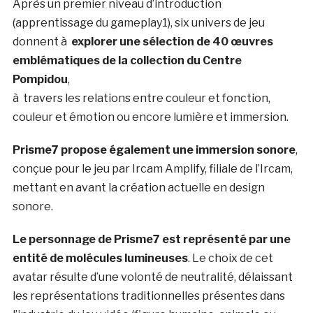
Après un premier niveau d’introduction
(apprentissage du gameplay1), six univers de jeu
donnent à
explorer une sélection de 40 œuvres
emblématiques de la collection du Centre
Pompidou
,
à travers les relations entre couleur et fonction,
couleur et émotion ou encore lumière et immersion.
Prisme7 propose également une immersion sonore
,
conçue pour le jeu par Ircam Amplify, filiale de l’Ircam,
mettant en avant la création actuelle en design
sonore.
Le personnage de Prisme7 est représenté par une
entité de molécules lumineuses
. Le choix de cet
avatar résulte d’une volonté de neutralité, délaissant
les représentations traditionnelles présentes dans