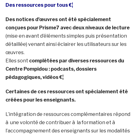
Des ressources pour tous €¦
Des notices d’œuvres ont été spécialement
conçues pour Prisme7 avec deux niveaux de lecture
(mise en avant d’éléments simples puis présentation
détaillée) venant ainsi éclairer les utilisateurs sur les
œuvres.
Elles sont
complétées par diverses ressources du
Centre Pompidou : podcasts, dossiers
pédagogiques, vidéos €¦
Certaines de ces ressources ont spécialement été
créées pour les enseignants.
L’intégration de ressources complémentaires répond
à une volonté de contribuer à la formation et à
l’accompagnement des enseignants sur les modalités