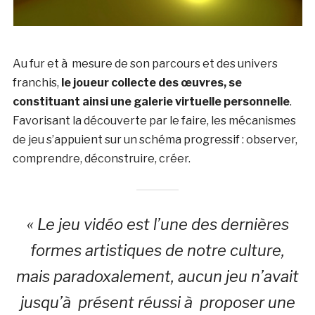
Au fur et à mesure de son parcours et des univers
franchis,
le joueur collecte des œuvres, se
constituant ainsi une galerie virtuelle personnelle
.
Favorisant la découverte par le faire, les mécanismes
de jeu s’appuient sur un schéma progressif : observer,
comprendre, déconstruire, créer.
« Le jeu vidéo est l’une des dernières
formes artistiques de notre culture,
mais paradoxalement, aucun jeu n’avait
jusqu’à présent réussi à proposer une