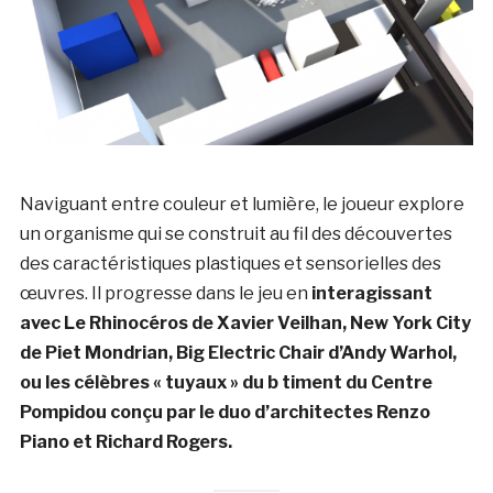
Naviguant entre couleur et lumière, le joueur explore
un organisme qui se construit au fil des découvertes
des caractéristiques plastiques et sensorielles des
œuvres. Il progresse dans le jeu en
interagissant
avec Le Rhinocéros de Xavier Veilhan, New York City
de Piet Mondrian, Big Electric Chair d’Andy Warhol,
ou les célèbres « tuyaux » du b timent du Centre
Pompidou conçu par le duo d’architectes Renzo
Piano et Richard Rogers.