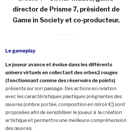
director de Prisme 7, président de
Game in Society et co-producteur.
Le gameplay
Le joueur avance et évolue dans les différents
univers virtuels en collectant des orbes2 rouges
(fonctionnant
comme des réservoirs de points)
présents sur son passage. Des actions en relation
avec les caractéristiques plastiques prégnantes des
œuvres (ombre portée, composition en miroir €¦) sont
proposées afin de sensibiliser le joueur à la création
artistique et permettre une meilleure compréhension
des œuvres.