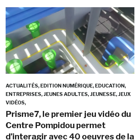
ACTUALITÉS
EDITION NUMÉRIQUE
EDUCATION
ENTREPRISES
JEUNES ADULTES
JEUNESSE
JEUX
VIDÉOS
Prisme7, le premier jeu vidéo du
Centre Pompidou permet
d’interagir avec 40 oeuvres de la