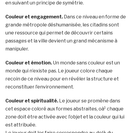
en suivant un principe de symétrie.
Couleur et engagement.
Dans ce niveau en forme de
grande métropole déshumanisée, les citadins sont
une ressource qui permet de découvrir certains
passages et la ville devient un grand mécanisme à
manipuler.
Couleur et émotion.
Un monde sans couleur est un
monde qui n’existe pas. Le joueur colore chaque
recoin de ce niveau pour en révéler la structure et
reconstituer l’environnement.
Couleur et spiritualité.
Le joueur se promène dans
cet espace coloré aux formes abstraites, oà¹ chaque
zone doit être activée avec l’objet et la couleur qui lui
est attribuée.
Le joueur doit les faire correspondre au-delà du