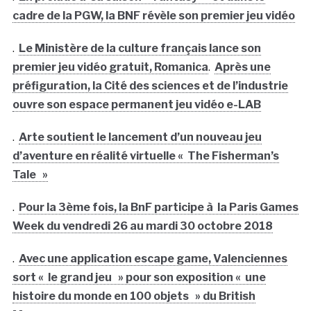
cadre de la PGW, la BNF révèle son premier jeu vidéo
.
Le Ministère de la culture français lance son
premier jeu vidéo gratuit, Romanica
.
Après une
préfiguration, la Cité des sciences et de l’industrie
ouvre son espace permanent jeu vidéo e-LAB
.
Arte soutient le lancement d’un nouveau jeu
d’aventure en réalité virtuelle « The Fisherman’s
Tale »
.
Pour la 3ème fois, la BnF participe à la Paris Games
Week du vendredi 26 au mardi 30 octobre 2018
.
Avec une application escape game, Valenciennes
sort « le grand jeu » pour son exposition « une
histoire du monde en 100 objets » du British