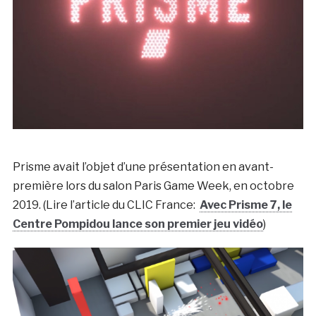
Prisme avait l’objet d’une présentation en avant-
première lors du salon Paris Game Week, en octobre
2019. (Lire l’article du CLIC France:
Avec Prisme 7, le
Centre Pompidou lance son premier jeu vidéo
)