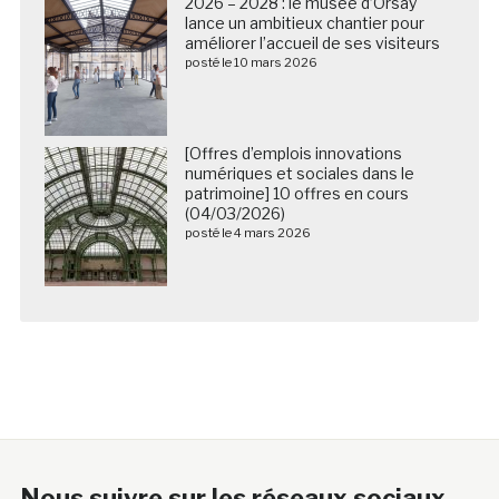
2026 – 2028 : le musée d’Orsay
lance un ambitieux chantier pour
améliorer l’accueil de ses visiteurs
posté le 10 mars 2026
[Offres d’emplois innovations
numériques et sociales dans le
patrimoine] 10 offres en cours
(04/03/2026)
posté le 4 mars 2026
Nous suivre sur les réseaux sociaux