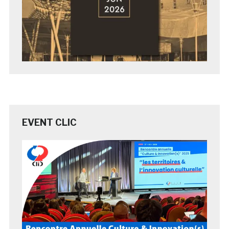
EVENT CLIC