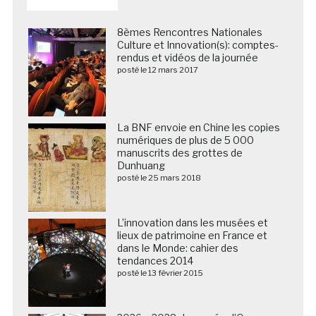
8èmes Rencontres Nationales
Culture et Innovation(s): comptes-
rendus et vidéos de la journée
posté le 12 mars 2017
La BNF envoie en Chine les copies
numériques de plus de 5 000
manuscrits des grottes de
Dunhuang
posté le 25 mars 2018
L’innovation dans les musées et
lieux de patrimoine en France et
dans le Monde: cahier des
tendances 2014
posté le 13 février 2015