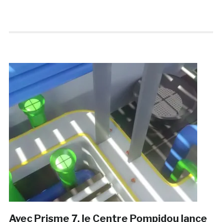
Avec Prisme 7, le Centre Pompidou lance