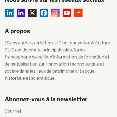
A propos
18 ans après sa création, le Club Innovation & Culture
CLIC est devenu la principale plateforme
francophone de veille, d’information, de formation et
de mutualisation sur l’innovation technologique et
sociale dans les lieux de patrimoine artistique,
historique et scientifique.
Abonnez-vous à la newsletter
Courriel :