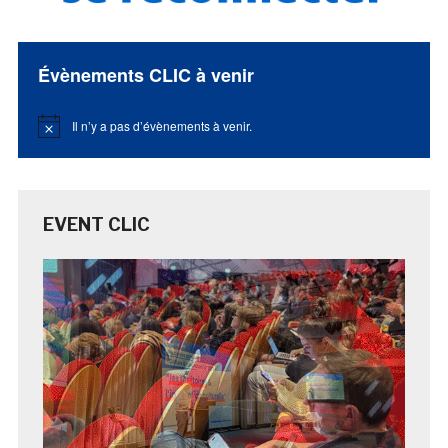
Évènements CLIC à venir
Il n’y a pas d’évènements à venir.
Notice
EVENT CLIC