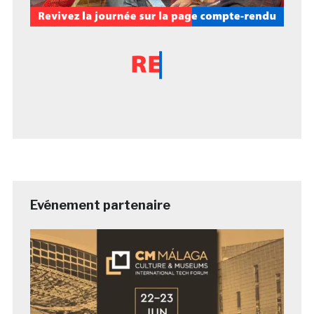
Evénement partenaire