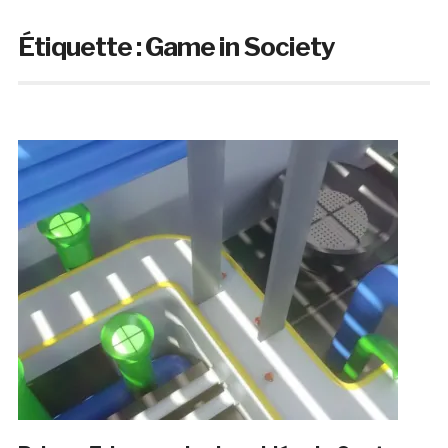
Étiquette :
Game in Society