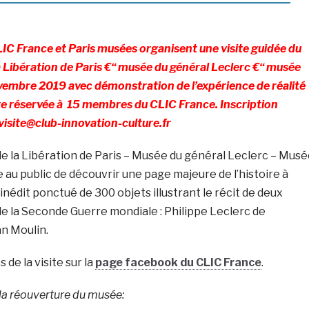
IC France et Paris musées organisent une visite guidée du
 Libération de Paris €“ musée du général Leclerc €“ musée
ovembre 2019 avec démonstration de l’expérience de réalité
ite réservée à 15 membres du CLIC France. Inscription
 visite@club-innovation-culture.fr
 la Libération de Paris – Musée du général Leclerc – Musé
au public de découvrir une page majeure de l’histoire à
inédit ponctué de 300 objets illustrant le récit de deux
e la Seconde Guerre mondiale : Philippe Leclerc de
n Moulin.
de la visite sur la
page facebook du CLIC France
.
a réouverture du musée: