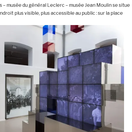
is – musée du général Leclerc – musée Jean Moulin se situe
roit plus visible, plus accessible au public : sur la place