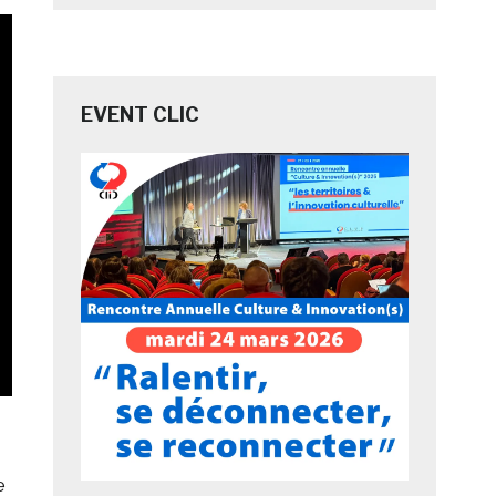
EVENT CLIC
e