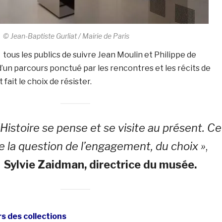
© Jean-Baptiste Gurliat / Mairie de Paris
ous les publics de suivre Jean Moulin et Philippe de
d’un parcours ponctué par les rencontres et les récits de
 fait le choix de résister.
Histoire se pense et se visite au présent. Ce
 la question de l’engagement, du choix »
,
e
Sylvie Zaidman, directrice du musée.
s des collections