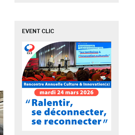
EVENT CLIC