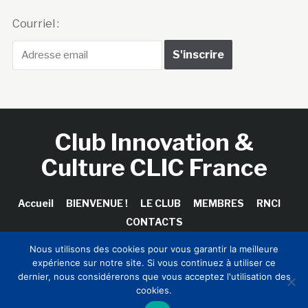
Courriel :
Club Innovation &
Culture CLIC France
Accueil
BIENVENUE !
LE CLUB
MEMBRES
RNCI
CONTACTS
Nous utilisons des cookies pour vous garantir la meilleure
expérience sur notre site. Si vous continuez à utiliser ce
dernier, nous considérerons que vous acceptez l'utilisation des
Copyright © 2026 Club Innovation & Culture CLIC France /
cookies.
Sinapses Conseils