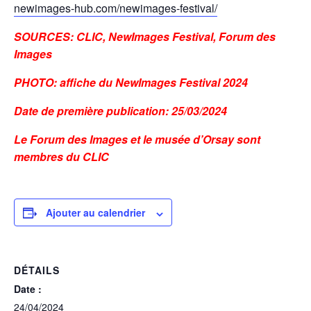
newimages-hub.com/newimages-festival/
SOURCES: CLIC, NewImages Festival, Forum des
Images
PHOTO: affiche du NewImages Festival 2024
Date de première publication: 25/03/2024
Le Forum des Images et le musée d’Orsay sont
membres du CLIC
Ajouter au calendrier
DÉTAILS
Date :
24/04/2024