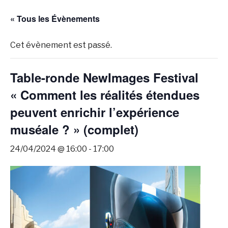
« Tous les Évènements
Cet évènement est passé.
Table-ronde NewImages Festival
« Comment les réalités étendues
peuvent enrichir l’expérience
muséale ? » (complet)
24/04/2024 @ 16:00
-
17:00