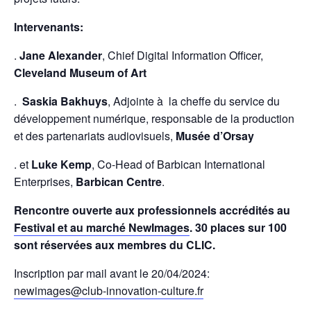
Intervenants:
.
Jane Alexander
, Chief Digital Information Officer,
Cleveland Museum of Art
.
Saskia Bakhuys
, Adjointe à la cheffe du service du
développement numérique, responsable de la production
et des partenariats audiovisuels,
Musée d’Orsay
. et
Luke Kemp
, Co-Head of Barbican International
Enterprises,
Barbican Centre
.
Rencontre ouverte aux professionnels accrédités au
Festival et au marché NewImages
. 30 places sur 100
sont réservées aux membres du CLIC.
Inscription par mail avant le 20/04/2024:
newimages@club-innovation-culture.fr