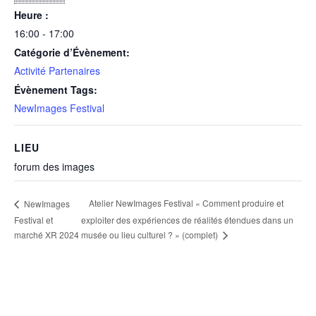
Heure :
16:00 - 17:00
Catégorie d’Évènement:
Activité Partenaires
Évènement Tags:
NewImages Festival
LIEU
forum des images
Atelier NewImages Festival « Comment produire et
NewImages
Festival et
exploiter des expériences de réalités étendues dans un
marché XR 2024
musée ou lieu culturel ? » (complet)