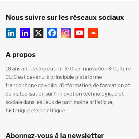
Nous suivre sur les réseaux sociaux
A propos
18 ans après sa création, le Club Innovation & Culture
CLIC est devenu la principale plateforme
francophone de veille, d’information, de formation et
de mutualisation sur l’innovation technologique et
sociale dans les lieux de patrimoine artistique,
historique et scientifique.
Abonnez-vous à la newsletter