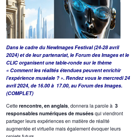
Dans le cadre du NewImages Festival (24-28 avril
2024) et de leur partenariat, le Forum des Images et le
CLIC organisent une table-ronde sur le thème
« Comment les réalités étendues peuvent enrichir
l’expérience muséale ? ». Rendez vous le mercredi 24
avril 2024, de 16.00 à 17.00, au Forum des Images.
(COMPLET)
Cette
rencontre, en anglais
, donnera la parole à
3
responsables numériques de musées
qui viendront
partager leurs expériences en matière de réalité
augmentée et virtuelle mais également évoquer leurs
projets futurs.