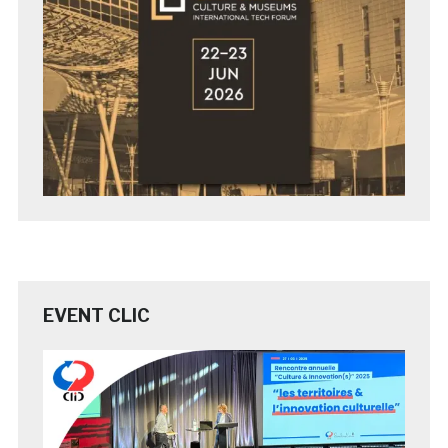
EVENT CLIC