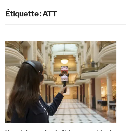
Étiquette :
ATT