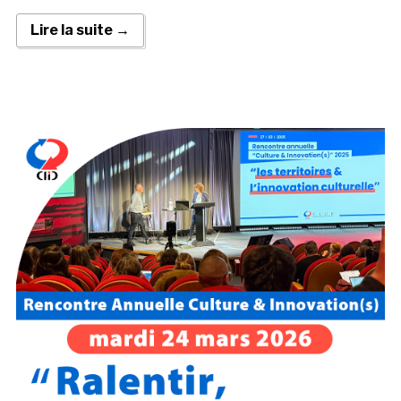
Lire la suite →