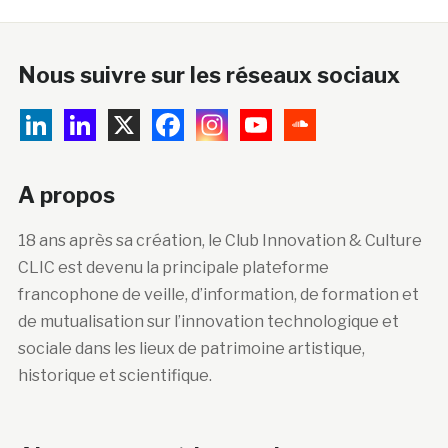
Nous suivre sur les réseaux sociaux
A propos
18 ans après sa création, le Club Innovation & Culture
CLIC est devenu la principale plateforme
francophone de veille, d’information, de formation et
de mutualisation sur l’innovation technologique et
sociale dans les lieux de patrimoine artistique,
historique et scientifique.