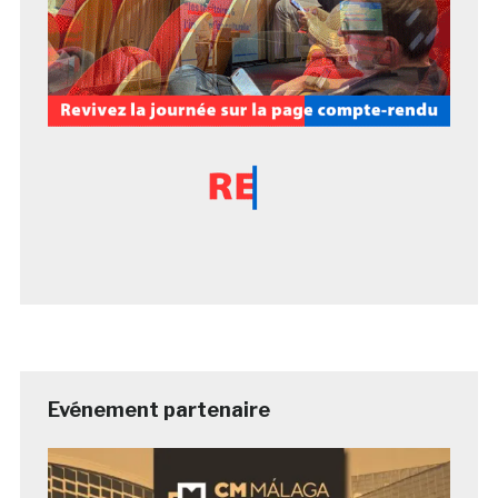
Evénement partenaire