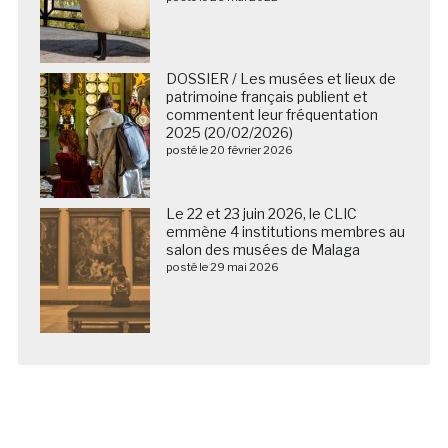
DOSSIER / Les musées et lieux de
patrimoine français publient et
commentent leur fréquentation
2025 (20/02/2026)
posté le 20 février 2026
Le 22 et 23 juin 2026, le CLIC
emmène 4 institutions membres au
salon des musées de Malaga
posté le 29 mai 2026