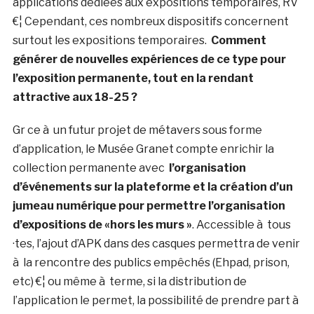
applications dédiées aux expositions temporaires, RV
€¦ Cependant, ces nombreux dispositifs concernent
surtout les expositions temporaires.
Comment
générer de nouvelles expériences de ce type pour
l’exposition permanente, tout en la rendant
attractive aux 18-25 ?
Gr ce à un futur projet de métavers sous forme
d’application, le Musée Granet compte enrichir la
collection permanente avec
l’organisation
d’événements sur la plateforme et la création d’un
jumeau numérique pour permettre l’organisation
d’expositions de «hors les murs »
. Accessible à tous
·tes, l’ajout d’APK dans des casques permettra de venir
à la rencontre des publics empêchés (Ehpad, prison,
etc) €¦ ou même à terme, si la distribution de
l’application le permet, la possibilité de prendre part à