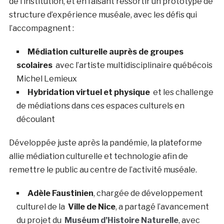
de l’institution, et en faisant ressortir un prototype de
structure d’expérience muséale, avec les défis qui
l’accompagnent :
Médiation culturelle auprès de groupes
scolaires
avec l’artiste multidisciplinaire québécois
Michel Lemieux
Hybridation virtuel et physique
et les challenge
de médiations dans ces espaces culturels en
découlant
Développée juste après la pandémie, la plateforme
allie médiation culturelle et technologie afin de
remettre le public au centre de l’activité muséale.
Adèle Faustinien
, chargée de développement
culturel de la
Ville de Nice
, a partagé l’avancement
du projet du
Muséum d’Histoire Naturelle
, avec