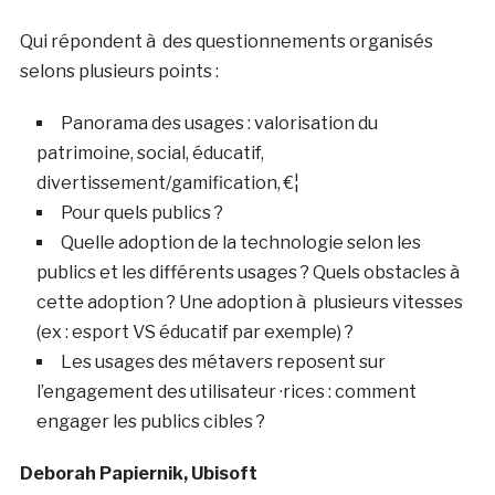
Qui répondent à des questionnements organisés
selons plusieurs points :
Panorama des usages : valorisation du
patrimoine, social, éducatif,
divertissement/gamification, €¦
Pour quels publics ?
Quelle adoption de la technologie selon les
publics et les différents usages ? Quels obstacles à
cette adoption ? Une adoption à plusieurs vitesses
(ex : esport VS éducatif par exemple) ?
Les usages des métavers reposent sur
l’engagement des utilisateur ·rices : comment
engager les publics cibles ?
Deborah Papiernik, Ubisoft