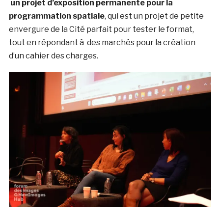
un projet d’exposition permanente pour la
programmation spatiale
, qui est un projet de petite
envergure de la Cité parfait pour tester le format,
tout en répondant à des marchés pour la création
d’un cahier des charges.