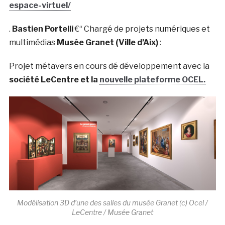
espace-virtuel/
.
Bastien Portelli
€“ Chargé de projets numériques et
multimédias
Musée Granet (Ville d’Aix)
:
Projet métavers en cours dé développement avec la
société LeCentre et la
nouvelle plateforme OCEL.
Modélisation 3D d’une des salles du musée Granet (c) Ocel /
LeCentre / Musée Granet