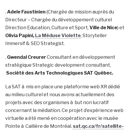
.
Adele Faustinien
(Chargée de mission auprès du
Directeur – Chargée du développement culturel
Direction Education, Culture et Sport,
Ville de Nice
) et
Olivia Papini,
La Méduse Violette
, Storyteller
Immersif & SEO Strategist.
.
Gwendal Creurer
Consultant en développement
stratégique Strategic development consultant,
Société des Arts Technologiques
SAT Québec.
La SAT à mis en place une plateforme web XR dédié
au milieu culturel et nous avons actuellement des
projets avec des organismes à but non lucratif
concernant la médiation. Ce projet d’expérience web
virtuelle a été mené en coopération avec le musée
Pointe à Callière de Montréal.
sat.qc.ca/fr/satellite-