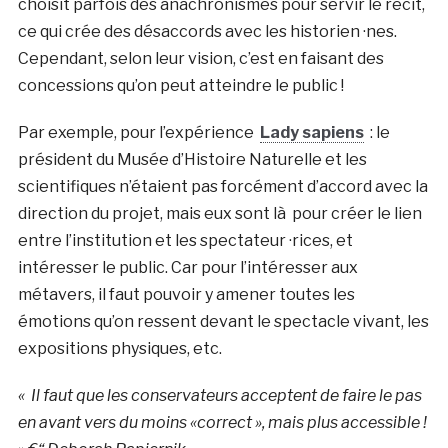
choisit parfois des anachronismes pour servir le récit,
ce qui crée des désaccords avec les historien ·nes.
Cependant, selon leur vision, c’est en faisant des
concessions qu’on peut atteindre le public !
Par exemple, pour l’expérience
Lady sapiens
: le
président du Musée d’Histoire Naturelle et les
scientifiques n’étaient pas forcément d’accord avec la
direction du projet, mais eux sont là pour créer le lien
entre l’institution et les spectateur ·rices, et
intéresser le public. Car pour l’intéresser aux
métavers, il faut pouvoir y amener toutes les
émotions qu’on ressent devant le spectacle vivant, les
expositions physiques, etc.
«
Il faut que les conservateurs acceptent de faire le pas
en avant vers du moins «correct », mais plus accessible !