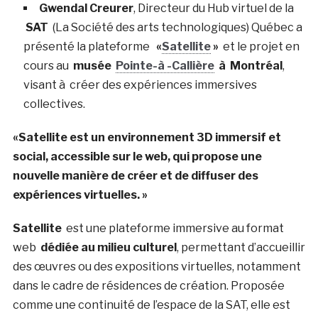
Gwendal Creurer
, Directeur du Hub virtuel de la
SAT
(La Société des arts technologiques) Québec a
présenté la plateforme
«
Satellite
»
et le projet en
cours au
musée
Pointe-à -Callière
à Montréal
,
visant à créer des expériences immersives
collectives.
«Satellite est un environnement 3D immersif et
social, accessible sur le web, qui propose une
nouvelle manière de créer et de diffuser des
expériences virtuelles. »
Satellite
est une plateforme immersive au format
web
dédiée au milieu culturel
, permettant d’accueillir
des œuvres ou des expositions virtuelles, notamment
dans le cadre de résidences de création. Proposée
comme une continuité de l’espace de la SAT, elle est