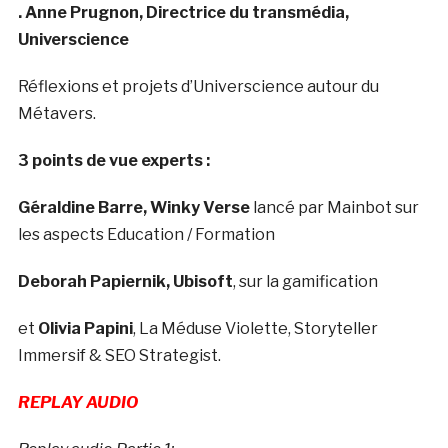
. Anne Prugnon, Directrice du transmédia,
Universcience
Réflexions et projets d’Universcience autour du
Métavers.
3 points de vue experts :
Géraldine Barre, Winky Verse
lancé par Mainbot sur
les aspects Education / Formation
Deborah Papiernik, Ubisoft
, sur la gamification
et
Olivia Papini
, La Méduse Violette, Storyteller
Immersif & SEO Strategist.
REPLAY AUDIO