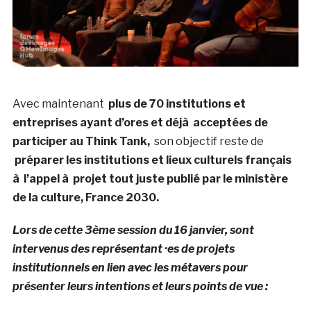
Avec maintenant
plus de 70 institutions et
entreprises ayant d’ores et déjà acceptées de
participer au Think Tank,
son objectif reste de
préparer les institutions et lieux culturels français
à l’appel à projet tout juste publié par le ministère
de la culture, France 2030.
Lors de cette 3ème session du 16 janvier, sont
intervenus des représentant ·es de projets
institutionnels en lien avec les métavers pour
présenter leurs intentions et leurs points de vue :