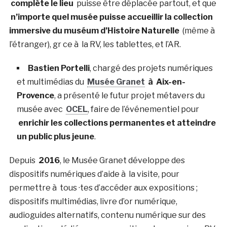
complète le lieu
puisse être déplacée partout, et que
n’importe quel musée puisse accueillir la collection
immersive du muséum d’Histoire Naturelle
(même à
l’étranger), gr ce à la RV, les tablettes, et l’AR.
Bastien Portelli
, chargé des projets numériques
et multimédias du
Musée Granet
à Aix-en-
Provence
, a présenté le futur projet métavers du
musée avec
OCEL
, faire de l’événementiel pour
enrichir les collections permanentes et atteindre
un public plus jeune
.
Depuis
2016
, le Musée Granet développe des
dispositifs numériques d’aide à la visite, pour
permettre à tous ·tes d’accéder aux expositions ;
dispositifs multimédias, livre d’or numérique,
audioguides alternatifs, contenu numérique sur des