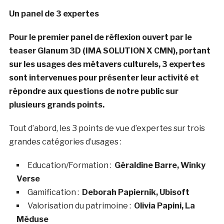
Un panel de 3 expertes
Pour le premier panel de réflexion ouvert par le
teaser Glanum 3D (IMA SOLUTION X CMN), portant
sur les usages des métavers culturels, 3 expertes
sont intervenues pour présenter leur activité et
répondre aux questions de notre public sur
plusieurs grands points.
Tout d’abord, les 3 points de vue d’expertes sur trois
grandes catégories d’usages :
Education/Formation :
Géraldine Barre, Winky
Verse
Gamification :
Deborah Papiernik, Ubisoft
Valorisation du patrimoine :
Olivia Papini, La
Méduse