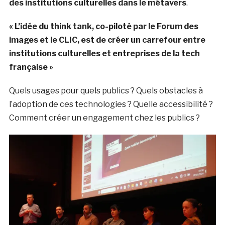
des institutions culturelles dans le métavers
.
« L’idée du think tank, co-piloté par le Forum des
images et le CLIC, est de créer un carrefour entre
institutions culturelles et entreprises de la tech
française »
Quels usages pour quels publics ? Quels obstacles à
l’adoption de ces technologies ? Quelle accessibilité ?
Comment créer un engagement chez les publics ?