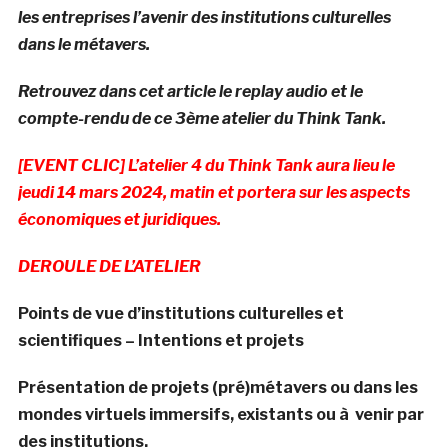
les entreprises l’avenir des institutions culturelles
dans le métavers.
Retrouvez dans cet article le replay audio et le
compte-rendu de ce 3ème atelier du Think Tank.
[EVENT CLIC] L’atelier 4 du Think Tank aura lieu le
jeudi 14 mars 2024, matin et portera sur les aspects
économiques et juridiques.
DEROULE DE L’ATELIER
Points de vue d’institutions culturelles et
scientifiques – Intentions et projets
Présentation de projets (pré)métavers ou dans les
mondes virtuels immersifs, existants ou à venir par
des institutions.