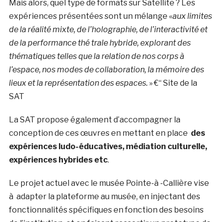
Mais alors, quel type de formats sur Satellite ? Les
expériences présentées sont un mélange «
aux limites
de la réalité mixte, de l’holographie, de l’interactivité et
de la performance thé trale hybride, explorant des
thématiques telles que la relation de nos corps à
l’espace, nos modes de collaboration, la mémoire des
lieux et la représentation des espaces.
» €“ Site de la
SAT
La SAT propose également d’accompagner la
conception de ces œuvres en mettant en place
des
expériences ludo-éducatives, médiation culturelle,
expériences hybrides etc
.
Le projet actuel avec le musée Pointe-à -Callière vise
à adapter la plateforme au musée, en injectant des
fonctionnalités spécifiques en fonction des besoins