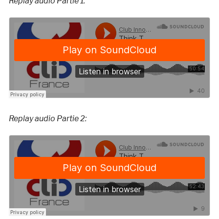
Replay audio Partie 1:
Replay audio Partie 2: