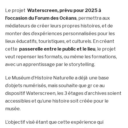
Le projet
Waterscreen, prévu pour 2025 à
l’occasion du Forum des Océans
, permettra aux
médiateurs de créer leurs propres histoires, et de
monter des d’expériences personnalisées pour les
lieux éducatifs, touristiques, et culturels. En créant
cette
passerelle entre le public et le lieu
, le projet
veut repenser les formats, ou même les formations,
avec un apprentissage par le storytelling.
Le Muséum d’Histoire Naturelle a déjà une base
d’objets numérisés, mais souhaite que gr ce au
dispositif Waterscreen, les 3 étages d’archives soient
accessibles et qu’une histoire soit créée pour le
musée.
L’objectif visé étant que cette expérience qui