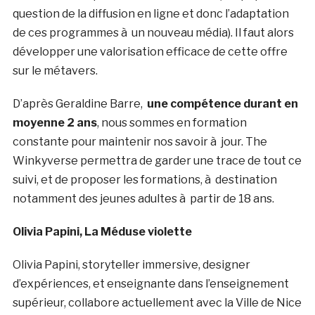
question de la diffusion en ligne et donc l’adaptation
de ces programmes à un nouveau média). Il faut alors
développer une valorisation efficace de cette offre
sur le métavers.
D’après Geraldine Barre,
une compétence durant en
moyenne 2 ans
, nous sommes en formation
constante pour maintenir nos savoir à jour. The
Winkyverse permettra de garder une trace de tout ce
suivi, et de proposer les formations, à destination
notamment des jeunes adultes à partir de 18 ans.
Olivia Papini, La Méduse violette
Olivia Papini, storyteller immersive, designer
d’expériences, et enseignante dans l’enseignement
supérieur, collabore actuellement avec la Ville de Nice