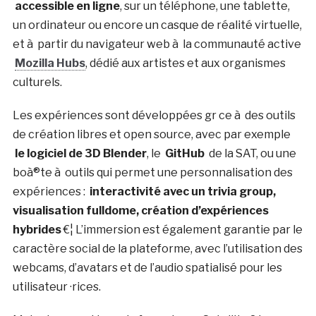
accessible en ligne
, sur un téléphone, une tablette,
un ordinateur ou encore un casque de réalité virtuelle,
et à partir du navigateur web à la communauté active
Mozilla Hubs
, dédié aux artistes et aux organismes
culturels.
Les expériences sont développées gr ce à des outils
de création libres et open source, avec par exemple
le logiciel de 3D Blender
, le
GitHub
de la SAT, ou une
boà®te à outils qui permet une personnalisation des
expériences :
interactivité avec un trivia group,
visualisation fulldome, création d’expériences
hybrides
€¦ L’immersion est également garantie par le
caractère social de la plateforme, avec l’utilisation des
webcams, d’avatars et de l’audio spatialisé pour les
utilisateur ·rices.