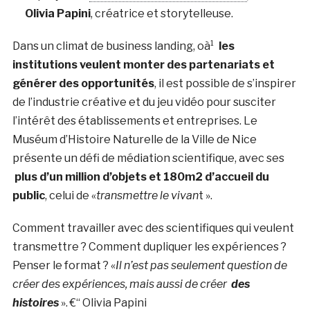
Olivia Papini
, créatrice et storytelleuse.
Dans un climat de business landing, oà¹
les
institutions veulent monter des partenariats et
générer des opportunités
, il est possible de s’inspirer
de l’industrie créative et du jeu vidéo pour susciter
l’intérêt des établissements et entreprises. Le
Muséum d’Histoire Naturelle de la Ville de Nice
présente un défi de médiation scientifique, avec ses
plus d’un million d’objets et 180m2 d’accueil du
public
, celui de «
transmettre le vivan
t ».
Comment travailler avec des scientifiques qui veulent
transmettre ? Comment dupliquer les expériences ?
Penser le format ? «
Il n’est pas seulement question de
créer des expériences, mais aussi de créer
des
histoires
». €“ Olivia Papini