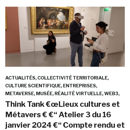
ACTUALITÉS
COLLECTIVITÉ TERRITORIALE
CULTURE SCIENTIFIQUE
ENTREPRISES
METAVERSE
MUSÉE
RÉALITÉ VIRTUELLE
WEB3
Think Tank €œLieux cultures et
Métavers € €“ Atelier 3 du 16
janvier 2024 €“ Compte rendu et