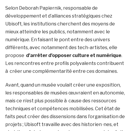
Selon Deborah Papiernik, responsable de
développement et d’alliances stratégiques chez
Ubisoft, les institutions cherchent des moyens de
mieux atteindre les publics, notamment avec le
numérique. En faisant le pont entre des univers
différents, avec notamment des tech-artistes, elle
propose
d’arrêter d’opposer culture et numérique
.
Les rencontres entre profils polyvalents contribuent
à créer une complémentarité entre ces domaines.
Avant, quand un musée voulait créer une exposition,
les responsables de musées œuvraient en autonomie,
mais ce n’est plus possible à cause des ressources
techniques et compétences mobilisées. Cet état de
faits peut créer des dissensions dans l’organisation de
projets ; Ubisoft travaille avec des historien ·nes, et