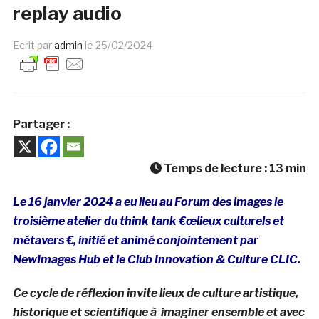
replay audio
Ecrit par
admin
le
25/02/2024
Partager :
Temps de lecture :
13
min
Le 16 janvier 2024 a eu lieu au Forum des images le
troisième atelier du think tank €œlieux culturels et
métavers €, initié et animé conjointement par
NewImages Hub et le Club Innovation & Culture CLIC.
Ce cycle de réflexion invite lieux de culture artistique,
historique et scientifique à imaginer ensemble et avec