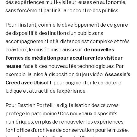
des expériences multi-visiteur ·euses en autonomie,
sans forcément partir à la rencontre des publics.
Pour l’instant, comme le développement de ce genre
de dispositif à destination d’un public sans
accompagnement et à distance est complexe et très
coà»teux, le musée mise aussi sur
de nouvelles
formes de médiation pour acculturer les visiteur
·euses
face à ces nouveautés technologiques. Par
exemple, la mise à disposition du jeu vidéo
Assassin’s
Creed avec Ubisoft
pour augmenter le caractère
ludique et attractif de l’expérience.
Pour Bastien Portelli, la digitalisation des œuvres
protège le patrimoine ! Ces nouveaux dispositifs
numériques, en plus de renouveler les expériences,
font office d’archives de conservation pour le musée.