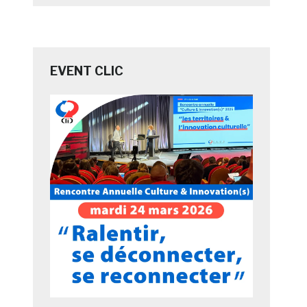
EVENT CLIC