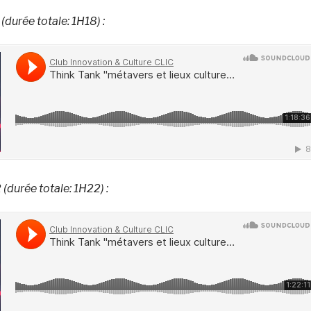
(durée totale: 1H18) :
 (durée totale: 1H22) :