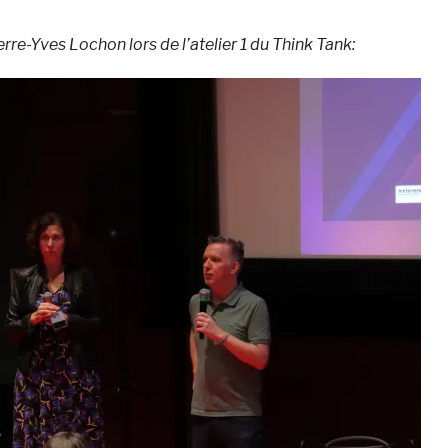
erre-Yves Lochon lors de l’atelier 1 du Think Tank: