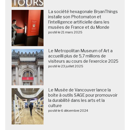
La société hexagonale BryanThings
installe son Photomaton et
l’intelligence artificielle dans les
musées de France et du Monde
posté le 21 mars 2025
Le Metropolitan Museum of Art a
accueilli plus de 5,7 millions de
visiteurs au cours de l’exercice 2025
posté le 23 juillet 2025
Le Musée de Vancouver lance la
boîte à outils SAGE pour promouvoir
la durabilité dans les arts et la
culture
posté le 6 décembre 2024