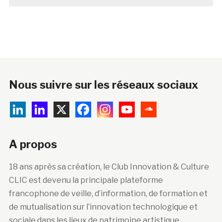
Nous suivre sur les réseaux sociaux
A propos
18 ans après sa création, le Club Innovation & Culture
CLIC est devenu la principale plateforme
francophone de veille, d’information, de formation et
de mutualisation sur l’innovation technologique et
sociale dans les lieux de patrimoine artistique,