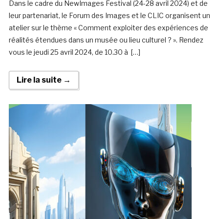
Dans le cadre du NewImages Festival (24-28 avril 2024) et de
leur partenariat, le Forum des Images et le CLIC organisent un
atelier sur le thème « Comment exploiter des expériences de
réalités étendues dans un musée ou lieu culturel ? ». Rendez
vous le jeudi 25 avril 2024, de 10.30 à […]
Lire la suite →