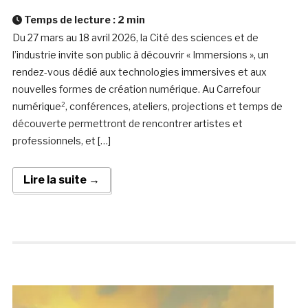
Temps de lecture :
2
min
Du 27 mars au 18 avril 2026, la Cité des sciences et de
l’industrie invite son public à découvrir « Immersions », un
rendez-vous dédié aux technologies immersives et aux
nouvelles formes de création numérique. Au Carrefour
numérique², conférences, ateliers, projections et temps de
découverte permettront de rencontrer artistes et
professionnels, et […]
Lire la suite →