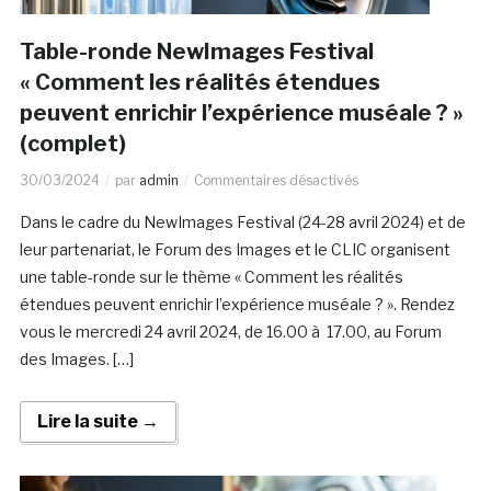
Table-ronde NewImages Festival
« Comment les réalités étendues
peuvent enrichir l’expérience muséale ? »
(complet)
30/03/2024
par
admin
Commentaires désactivés
Dans le cadre du NewImages Festival (24-28 avril 2024) et de
leur partenariat, le Forum des Images et le CLIC organisent
une table-ronde sur le thème « Comment les réalités
étendues peuvent enrichir l’expérience muséale ? ». Rendez
vous le mercredi 24 avril 2024, de 16.00 à 17.00, au Forum
des Images. […]
Lire la suite →