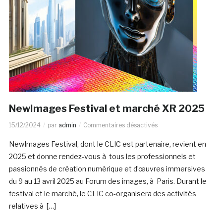
NewImages Festival et marché XR 2025
15/12/2024
par
admin
Commentaires désactivés
NewImages Festival, dont le CLIC est partenaire, revient en
2025 et donne rendez-vous à tous les professionnels et
passionnés de création numérique et d’œuvres immersives
du 9 au 13 avril 2025 au Forum des images, à Paris. Durant le
festival et le marché, le CLIC co-organisera des activités
relatives à […]