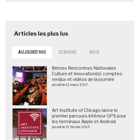
AUJOURD’HUI
SEMAINE
MOIS
8èmes Rencontres Nationales
Culture et Innovation(s): comptes-
rendus et vidéos de la journée
posté le 12 mars 2017
Art Institute of Chicago lance le
premier parcours intérieur GPS pour
les terminaux Apple et Android
posté le 21 février 2013