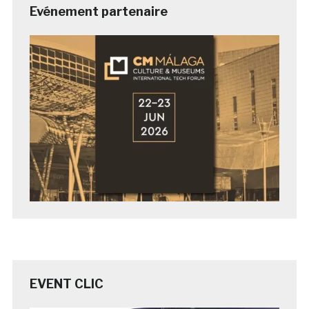
Evénement partenaire
EVENT CLIC