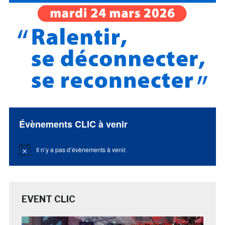
Évènements CLIC à venir
Il n’y a pas d’évènements à venir.
Notice
EVENT CLIC