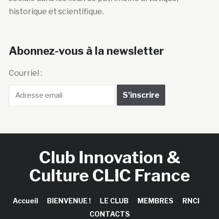
historique et scientifique.
Abonnez-vous à la newsletter
Courriel :
Club Innovation &
Culture CLIC France
Accueil
BIENVENUE !
LE CLUB
MEMBRES
RNCI
CONTACTS