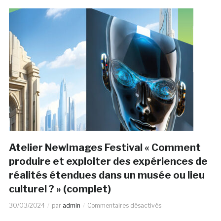
Atelier NewImages Festival « Comment
produire et exploiter des expériences de
réalités étendues dans un musée ou lieu
culturel ? » (complet)
30/03/2024
par
admin
Commentaires désactivés