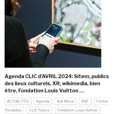
Agenda CLIC d’AVRIL 2024: Sitem, publics
des lieux culturels, XR, wikimedia, bien
être, Fondation Louis Vuitton …
ACTUALITÉS
Agenda
Ask Mona
BNF
Centre
Pompidou
CLIC France
Fondation Louis Vuitton