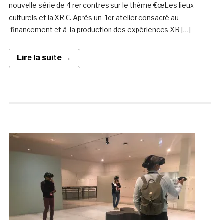
nouvelle série de 4 rencontres sur le thème €œLes lieux
culturels et la XR €. Après un 1er atelier consacré au
financement et à la production des expériences XR […]
Lire la suite →