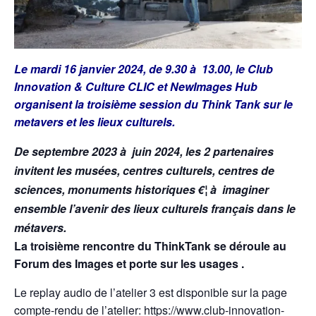
Le mardi 16 janvier 2024, de 9.30 à 13.00, le Club
Innovation & Culture CLIC et NewImages Hub
organisent la troisième session du Think Tank sur le
metavers et les lieux culturels.
De septembre 2023 à juin 2024, les 2 partenaires
invitent les musées, centres culturels, centres de
sciences, monuments historiques €¦ à imaginer
ensemble l’avenir des lieux culturels français dans le
métavers.
La troisième rencontre du ThinkTank se déroule au
Forum des Images et porte sur les usages .
Le replay audio de l’atelier 3 est disponible sur la page
compte-rendu de l’atelier:
https://www.club-innovation-