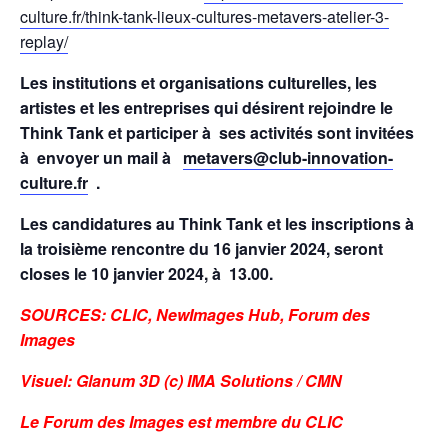
culture.fr/think-tank-lieux-cultures-metavers-atelier-3-
replay/
Les institutions et organisations culturelles, les
artistes et les entreprises qui désirent rejoindre le
Think Tank et participer à ses activités sont invitées
à envoyer un mail à
metavers@club-innovation-
culture.fr
.
Les candidatures au Think Tank et les inscriptions à
la troisième rencontre du 16 janvier 2024, seront
closes le 10 janvier 2024, à 13.00.
SOURCES: CLIC, NewImages Hub, Forum des
Images
Visuel: Glanum 3D (c) IMA Solutions / CMN
Le Forum des Images est membre du CLIC