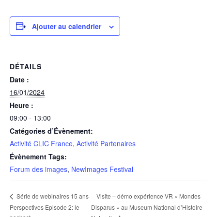
Ajouter au calendrier
DÉTAILS
Date :
16/01/2024
Heure :
09:00 - 13:00
Catégories d’Évènement:
Activité CLIC France
,
Activité Partenaires
Évènement Tags:
Forum des images
,
NewImages Festival
Visite – démo expérience VR « Mondes
Série de webinaires 15 ans
Perspectives Episode 2: le
Disparus » au Museum National d’Histoire