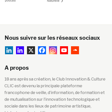
podcast
Naturelle
Nous suivre sur les réseaux sociaux
A propos
18 ans après sa création, le Club Innovation & Culture
CLIC est devenu la principale plateforme
francophone de veille, d’information, de formation et
de mutualisation sur l’innovation technologique et
sociale dans les lieux de patrimoine artistique,