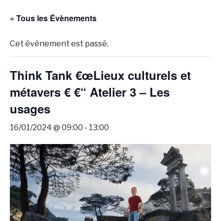
« Tous les Évènements
Cet évènement est passé.
Think Tank €œLieux culturels et
métavers € €“ Atelier 3 – Les
usages
16/01/2024 @ 09:00
-
13:00