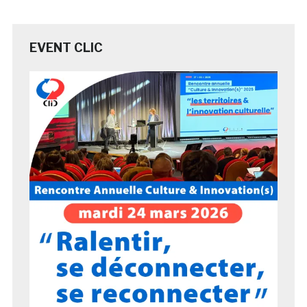
EVENT CLIC