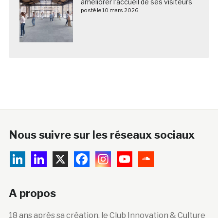
posté le 10 mars 2026
Nous suivre sur les réseaux sociaux
A propos
18 ans après sa création, le Club Innovation & Culture