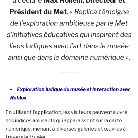
a déclaré
Max Hollein, Directeur et
Président du Met
.
«
Replica
témoigne
de l’exploration ambitieuse par le Met
d’initiatives éducatives qui inspirent des
liens ludiques avec l’art dans le musée
ainsi que dans le domaine numérique ».
Exploration ludique du musée et interaction avec
Roblox
En utilisant l’application, les visiteurs peuvent suivre
des indices amusants qui apparaissent sur la carte
numérique, menant à diverses galeries et œuvres à
travers le Musée.