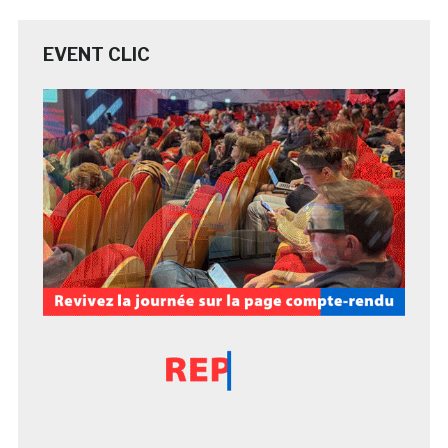
EVENT CLIC