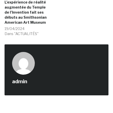
augmentée du Temple
de l’Invention fait ses
débuts au Smithsonian
American Art Museum
19/04/2024
Dans "ACTUALITÉS"
admin