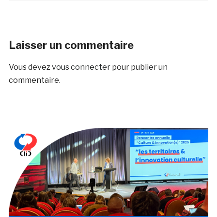
Laisser un commentaire
Vous devez
vous connecter
pour publier un
commentaire.