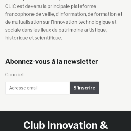
CLIC est devenu la principale plateforme
francophone de veille, d’information, de formation et
de mutualisation sur l’innovation technologique et
sociale dans les lieux de patrimoine artistique,
historique et scientifique.
Abonnez-vous à la newsletter
Courriel :
Club Innovation &
Culture CLIC France