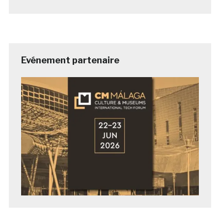
Evénement partenaire