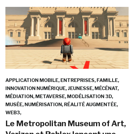
APPLICATION MOBILE
ENTREPRISES
FAMILLE
INNOVATION NUMÉRIQUE
JEUNESSE
MÉCÉNAT
MÉDIATION
METAVERSE
MODÉLISATION 3D
MUSÉE
NUMÉRISATION
RÉALITÉ AUGMENTÉE
WEB3
Le Metropolitan Museum of Art,