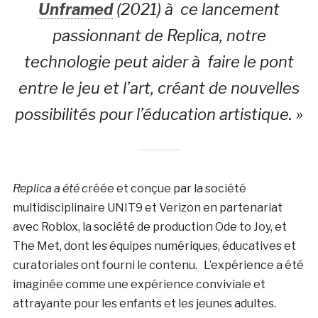
Unframed
(2021) à ce lancement
passionnant de Replica, notre
technologie peut aider à faire le pont
entre le jeu et l’art, créant de nouvelles
possibilités pour l’éducation artistique. »
Replica a été c
réée et conçue par la société
multidisciplinaire UNIT9 et Verizon en partenariat
avec Roblox, la société de production Ode to Joy, et
The Met, dont les équipes numériques, éducatives et
curatoriales ont fourni le contenu. L’expérience a été
imaginée comme une expérience conviviale et
attrayante pour les enfants et les jeunes adultes.