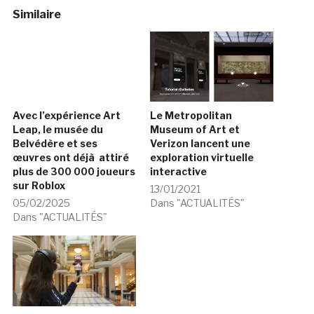
Similaire
Avec l’expérience Art
Leap, le musée du
Belvédère et ses
œuvres ont déjà attiré
plus de 300 000 joueurs
sur Roblox
Le Metropolitan
Museum of Art et
05/02/2025
Verizon lancent une
Dans "ACTUALITÉS"
exploration virtuelle
interactive
13/01/2021
Dans "ACTUALITÉS"
L’expérience de réalité