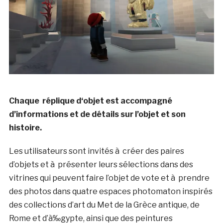
Chaque réplique d
‘objet est accompagné
d’informations et de détails sur l’objet et son
histoire.
Les utilisateurs sont invités à créer des paires
d’objets et à présenter leurs sélections dans des
vitrines qui peuvent faire l’objet de vote et à prendre
des photos dans quatre espaces photomaton inspirés
des collections d’art du Met de la Grèce antique, de
Rome et d’à‰gypte, ainsi que des peintures