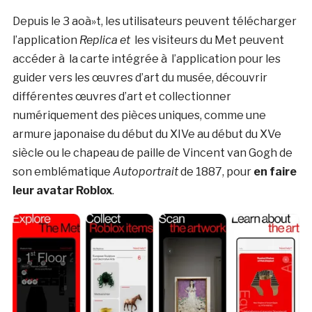
Depuis le 3 aoà»t, les utilisateurs peuvent télécharger
l’application
Replica et
les visiteurs du Met peuvent
accéder à la carte intégrée à l’application pour les
guider vers les œuvres d’art du musée, découvrir
différentes œuvres d’art et collectionner
numériquement des pièces uniques, comme une
armure japonaise du début du XIVe au début du XVe
siècle ou le chapeau de paille de Vincent van Gogh de
son emblématique
Autoportrait
de 1887, pour
en faire
leur avatar Roblox
.