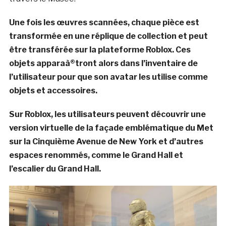
Une fois les œuvres scannées, chaque pièce est
transformée en une réplique de collection et peut
être transférée sur la plateforme Roblox. Ces
objets apparaà®tront alors dans l’inventaire de
l’utilisateur pour que son avatar les utilise comme
objets et accessoires.
Sur Roblox, les utilisateurs peuvent découvrir une
version virtuelle de la façade emblématique du Met
sur la Cinquième Avenue de New York et d’autres
espaces renommés, comme le Grand Hall et
l’escalier du Grand Hall.