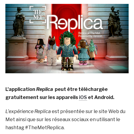
L’application
Replica
peut être téléchargée
gratuitement sur les appareils
iOS
et Android.
L’expérience Replica
est présentée sur le site Web du
Met ainsi que sur les réseaux sociaux en utilisant le
hashtag #TheMetReplica.