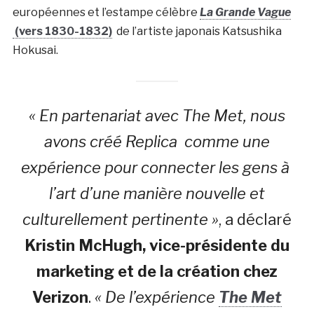
européennes et l’estampe célèbre
La Grande Vague
(vers 1830-1832)
de l’artiste japonais Katsushika
Hokusai.
« En partenariat avec The Met, nous
avons créé Replica comme une
expérience pour connecter les gens à
l’art d’une manière nouvelle et
culturellement pertinente »
, a déclaré
Kristin McHugh, vice-présidente du
marketing et de la création chez
Verizon
.
« De l’expérience
The Met