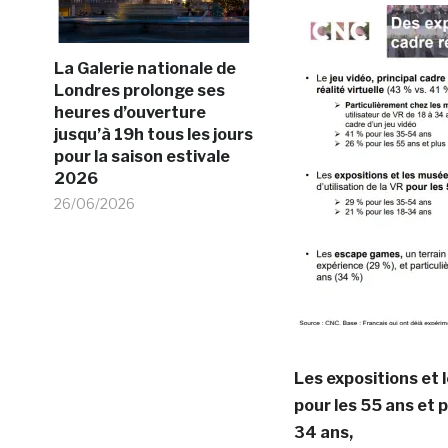
La Galerie nationale de
Londres prolonge ses
heures d’ouverture
jusqu’à 19h tous les jours
pour la saison estivale
2026
26/06/2026
Les expositions et l
pour les 55 ans et 
34 ans,