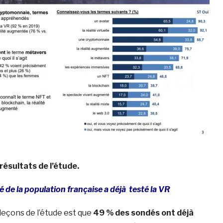
 résultats de l’étude.
é de la population française a déjà testé la VR
leçons de l’étude est que
49 % des sondés ont déjà