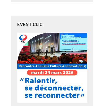
EVENT CLIC