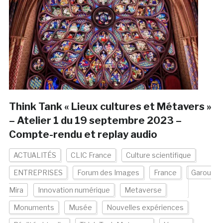
Think Tank « Lieux cultures et Métavers »
– Atelier 1 du 19 septembre 2023 –
Compte-rendu et replay audio
ACTUALITÉS
CLIC France
Culture scientifique
ENTREPRISES
Forum des Images
France
Garou
Mira
Innovation numérique
Metaverse
Monuments
Musée
Nouvelles expériences