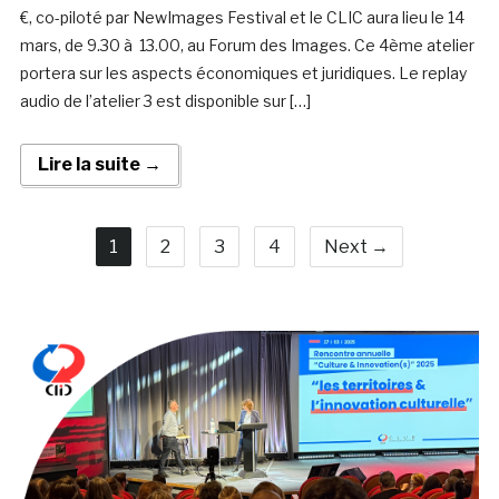
€, co-piloté par NewImages Festival et le CLIC aura lieu le 14
mars, de 9.30 à 13.00, au Forum des Images. Ce 4ème atelier
portera sur les aspects économiques et juridiques. Le replay
audio de l’atelier 3 est disponible sur […]
Lire la suite →
1
2
3
4
Next →