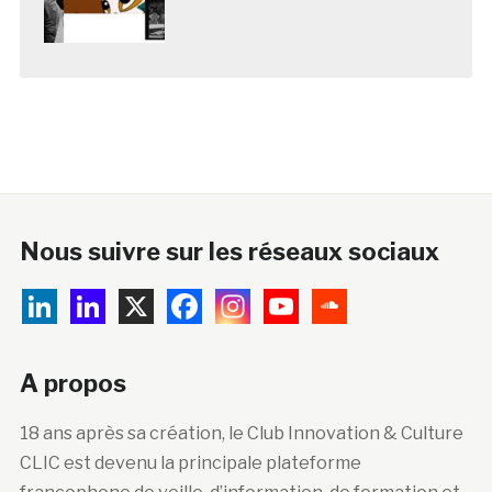
Nous suivre sur les réseaux sociaux
A propos
18 ans après sa création, le Club Innovation & Culture
CLIC est devenu la principale plateforme