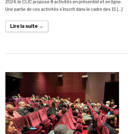
2024, le CLIC propose 8 activités en présentiel et en ligne.
Une partie de ces activités s’inscrit dans le cadre des 15 […]
Lire la suite →