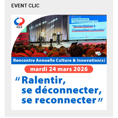
EVENT CLIC