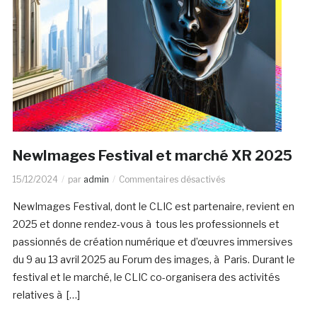
NewImages Festival et marché XR 2025
15/12/2024
par
admin
Commentaires désactivés
NewImages Festival, dont le CLIC est partenaire, revient en
2025 et donne rendez-vous à tous les professionnels et
passionnés de création numérique et d’œuvres immersives
du 9 au 13 avril 2025 au Forum des images, à Paris. Durant le
festival et le marché, le CLIC co-organisera des activités
relatives à […]