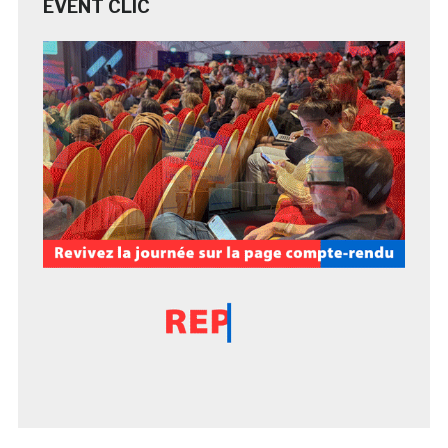
EVENT CLIC