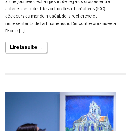
à une journée d’échanges et de regards croisés entre
acteurs des industries culturelles et créatives (ICC),
décideurs du monde muséal, de la recherche et
représentants de l’art numérique. Rencontre organisée à
l’Ecole […]
Lire la suite →