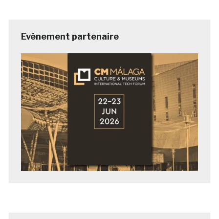
Evénement partenaire