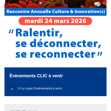
Évènements CLIC à venir
Il n’y a pas d’évènements à venir.
Notice