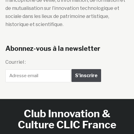
francophone de veille, d’information, de formation et
de mutualisation sur l’innovation technologique et
sociale dans les lieux de patrimoine artistique,
historique et scientifique.
Abonnez-vous à la newsletter
Courriel :
Club Innovation &
Culture CLIC France