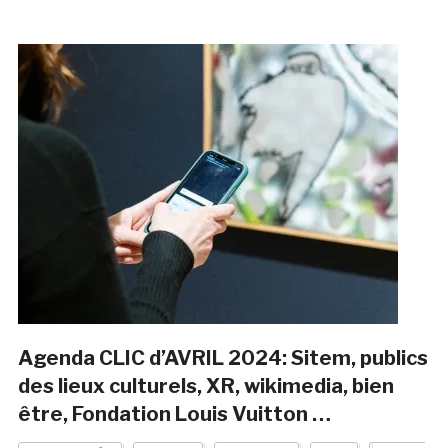
Agenda CLIC d’AVRIL 2024: Sitem, publics
des lieux culturels, XR, wikimedia, bien
être, Fondation Louis Vuitton …