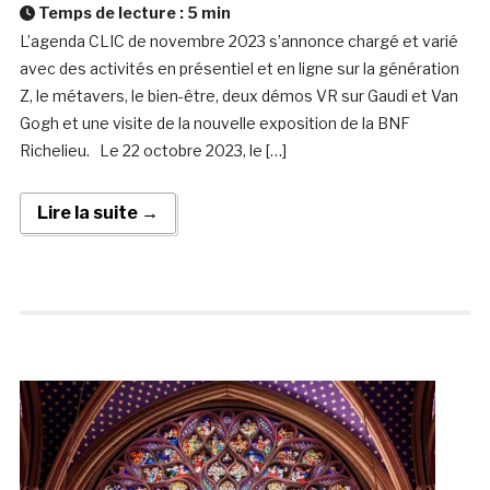
Temps de lecture :
5
min
L’agenda CLIC de novembre 2023 s’annonce chargé et varié
avec des activités en présentiel et en ligne sur la génération
Z, le métavers, le bien-être, deux démos VR sur Gaudi et Van
Gogh et une visite de la nouvelle exposition de la BNF
Richelieu. Le 22 octobre 2023, le […]
Lire la suite →