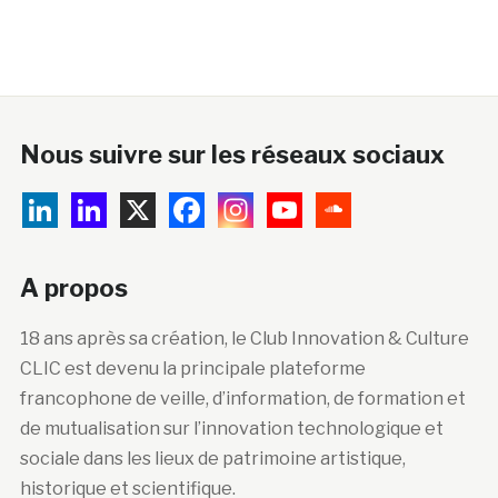
Nous suivre sur les réseaux sociaux
A propos
18 ans après sa création, le Club Innovation & Culture
CLIC est devenu la principale plateforme
francophone de veille, d’information, de formation et
de mutualisation sur l’innovation technologique et
sociale dans les lieux de patrimoine artistique,
historique et scientifique.