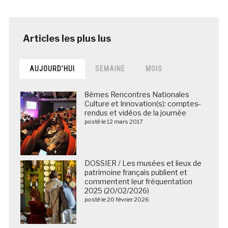
AUJOURD’HUI
SEMAINE
MOIS
8èmes Rencontres Nationales
Culture et Innovation(s): comptes-
rendus et vidéos de la journée
posté le 12 mars 2017
DOSSIER / Les musées et lieux de
patrimoine français publient et
commentent leur fréquentation
2025 (20/02/2026)
posté le 20 février 2026