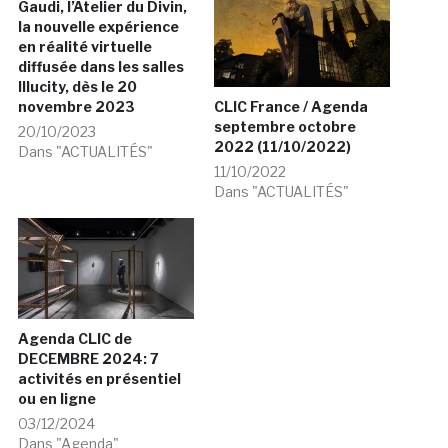
Gaudi, l’Atelier du Divin,
la nouvelle expérience
en réalité virtuelle
diffusée dans les salles
Illucity, dès le 20
novembre 2023
CLIC France / Agenda
septembre octobre
20/10/2023
2022 (11/10/2022)
Dans "ACTUALITÉS"
11/10/2022
Dans "ACTUALITÉS"
Agenda CLIC de
DECEMBRE 2024: 7
activités en présentiel
ou en ligne
03/12/2024
Dans "Agenda"