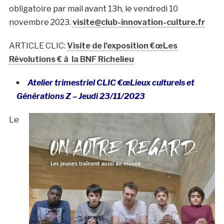
obligatoire par mail avant 13h, le vendredi 10
novembre 2023.
visite@club-innovation-culture.fr
ARTICLE CLIC:
Visite de l’exposition €œLes
Révolutions € à la BNF Richelieu
Atelier trimestriel CLIC €œLieux culturels et
Générations Z – Jeudi 23/11/2023
Le