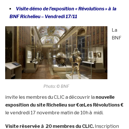
Visite démo de l’exposition « Révolutions » à la
BNF Richelieu – Vendredi 17/11
La
BNF
Photo: © BNF
invite les membres du CLIC a découvrir la
nouvelle
exposition du site Richelieu sur €œLes Révolutions €
le vendredi 17 novembre matin de 10h à midi.
Visite réservée à 20 membres du CLIC.
Inscription