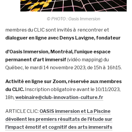
© PHOTO : Oasis Immersion
membres du CLIC sont invités à rencontrer et
dialoguer en ligne avec Denys Lavigne, fondateur
d’Oasis Immersion, Montréal, l’unique espace
permanent d’art immersif
(vidéo mapping) du
Québec, le mardi 14 novembre 2023, de 15h à 16h15.
Activité en ligne sur Zoom, réservée aux membres
du CLIC.
Inscription obligatoire avant le 10/11/2023,
18h,
webinaire@club-innovation-culture.fr
ARTICLE CLIC:
OASIS immersion et La Piscine
dévoilent les premiers résultats de l’étude sur
l’impact émotif et cognitif des arts immersifs