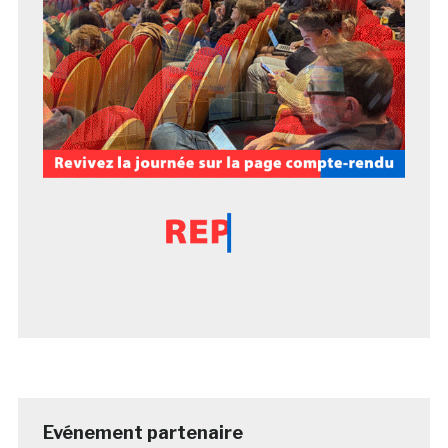
Evénement partenaire