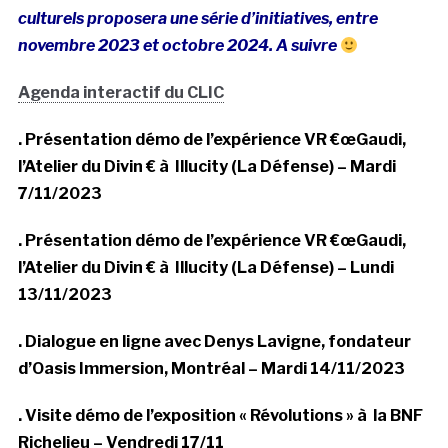
culturels proposera une série d’initiatives, entre
novembre 2023 et octobre 2024. A suivre
Agenda interactif du CLIC
. Présentation démo de l’expérience VR €œGaudi,
l’Atelier du Divin € à Illucity (La Défense) – Mardi
7/11/2023
. Présentation démo de l’expérience VR €œGaudi,
l’Atelier du Divin € à Illucity (La Défense) – Lundi
13/11/2023
. Dialogue en ligne avec Denys Lavigne, fondateur
d’Oasis Immersion, Montréal – Mardi 14/11/2023
. Visite démo de l’exposition « Révolutions » à la BNF
Richelieu – Vendredi 17/11