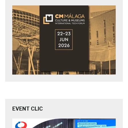
EVENT CLIC