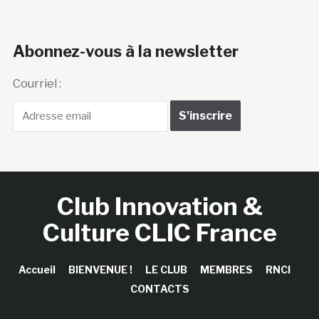
Abonnez-vous à la newsletter
Courriel :
Club Innovation &
Culture CLIC France
Accueil
BIENVENUE !
LE CLUB
MEMBRES
RNCI
CONTACTS