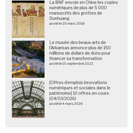
La BNF envoie en Chine les copies
numériques de plus de 5 000
manuscrits des grottes de
Dunhuang
posté le 25 mars 2018
Le musée des beaux-arts de
l’Arkansas annonce plus de 150
millions de dollars de dons pour
financer sa transformation
posté le 15 septembre 2022
[Offres d’emplois innovations
numériques et sociales dans le
patrimoine] 10 offres en cours
(04/03/2026)
posté le 4 mars 2026