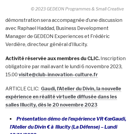
© 2023 GEDEON Programmes & Small Creative
démonstration sera accompagnée d’une discussion
avec Raphael Haddad, Business Development
Manager de GEDEON Experiences et Frédéric
Verdière, directeur général d’Illucity.
Activité réservée aux membres du CLIC.
Inscription
obligatoire par mail avant le lundi 6 novembre 2023,
15.00
visite@club-innovation-culture.fr
ARTICLE CLIC:
Gaudi, l’Atelier du Divin, la nouvelle
expérience en réalité virtuelle diffusée dans les
salles Illucity, dès le 20 novembre 2023
Présentation démo de l’expérience VR €œGaudi,
l’Atelier du Divin € à Illucity (La Défense) – Lundi