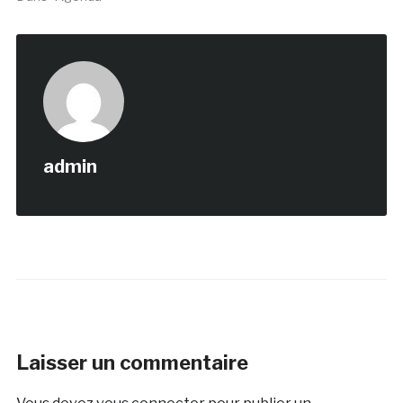
admin
Laisser un commentaire