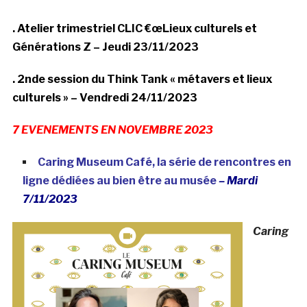
. Atelier trimestriel CLIC €œLieux culturels et
Générations Z – Jeudi 23/11/2023
. 2nde session du Think Tank « métavers et lieux
culturels » – Vendredi 24/11/2023
7 EVENEMENTS EN NOVEMBRE 2023
Caring Museum Café, la série de rencontres en
ligne dédiées au bien être au musée
– Mardi
7/11/2023
Caring