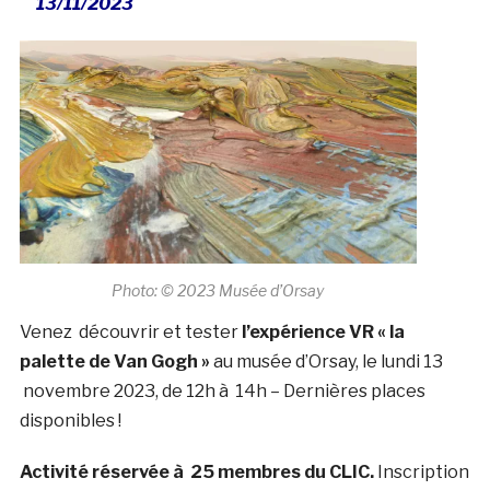
13/11/2023
Photo: © 2023 Musée d’Orsay
Venez découvrir et tester
l’expérience VR « la
palette de Van Gogh »
au musée d’Orsay, le lundi 13
novembre 2023, de 12h à 14h – Dernières places
disponibles !
Activité réservée à 25 membres du CLIC.
Inscription