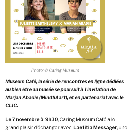
Photo: © Caring Museum
Museum Café, la série de rencontres en ligne dédiées
au bien être au musée se poursuit à l’invitation de
Marjan Abadie (Mindful art), et en partenariat avec le
CLIC.
Le 7 novembre à 9h30
, Caring Museum Café a le
grand plaisir d’échanger avec
Laetitia Messager
, une