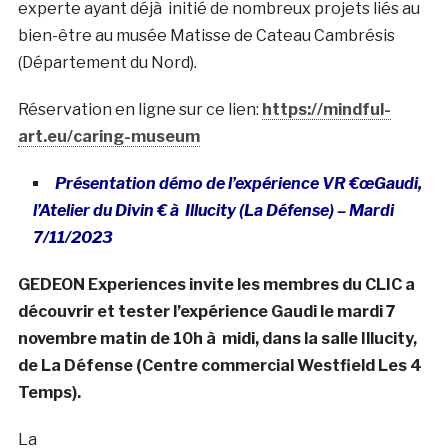
experte ayant déjà initié de nombreux projets liés au
bien-être au musée Matisse de Cateau Cambrésis
(Département du Nord).
Réservation en ligne sur ce lien:
https://mindful-
art.eu/caring-museum
Présentation démo de l’expérience VR €œGaudi,
l’Atelier du Divin € à Illucity (La Défense) – Mardi
7/11/2023
GEDEON Experiences invite les membres du CLIC a
découvrir et tester l’expérience Gaudi le mardi 7
novembre matin de 10h à midi, dans la salle Illucity,
de La Défense (Centre commercial Westfield Les 4
Temps).
La