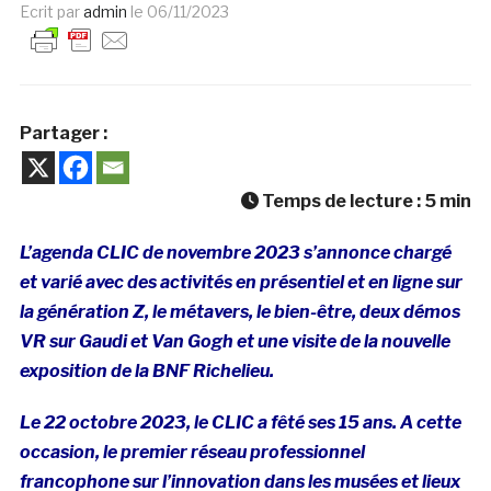
Ecrit par
admin
le
06/11/2023
Partager :
Temps de lecture :
5
min
L’agenda CLIC de novembre 2023 s’annonce chargé
et varié avec des activités en présentiel et en ligne sur
la génération Z, le métavers, le bien-être, deux démos
VR sur Gaudi et Van Gogh et une visite de la nouvelle
exposition de la BNF Richelieu.
Le 22 octobre 2023, le CLIC a fêté ses 15 ans. A cette
occasion, le premier réseau professionnel
francophone sur l’innovation dans les musées et lieux