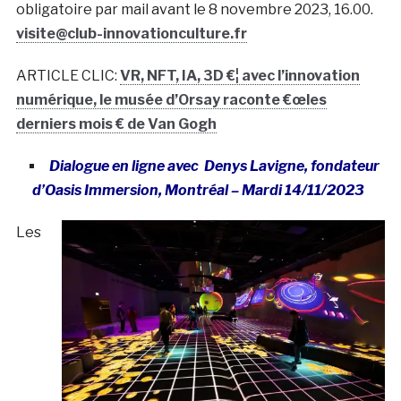
obligatoire par mail avant le 8 novembre 2023, 16.00.
visite@club-innovationculture.fr
ARTICLE CLIC:
VR, NFT, IA, 3D €¦ avec l’innovation
numérique, le musée d’Orsay raconte €œles
derniers mois € de Van Gogh
Dialogue en ligne avec Denys Lavigne, fondateur
d’Oasis Immersion, Montréal – Mardi 14/11/2023
Les