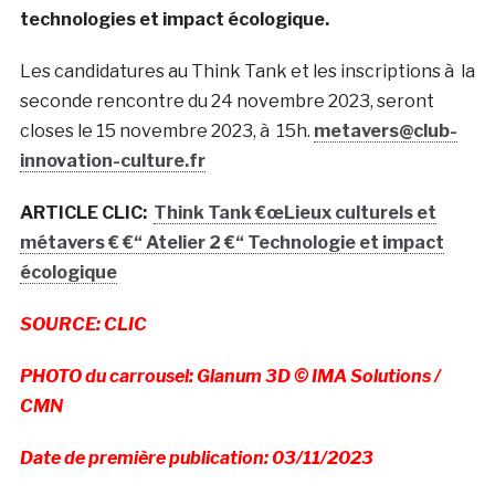
technologies et impact écologique.
Les candidatures au Think Tank et les inscriptions à la
seconde rencontre du 24 novembre 2023, seront
closes le 15 novembre 2023, à 15h.
metavers@club-
innovation-culture.fr
ARTICLE CLIC:
Think Tank €œLieux culturels et
métavers € €“ Atelier 2 €“ Technologie et impact
écologique
SOURCE: CLIC
PHOTO du carrousel: Glanum 3D © IMA Solutions /
CMN
Date de première publication: 03/11/2023