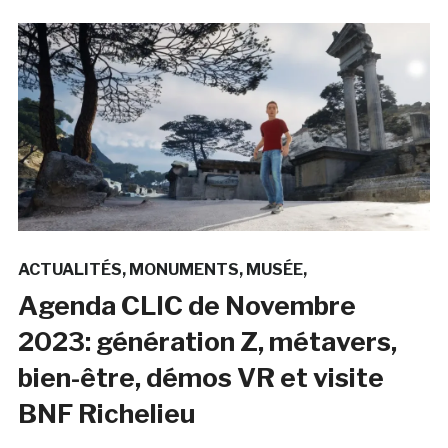
ACTUALITÉS
MONUMENTS
MUSÉE
Agenda CLIC de Novembre
2023: génération Z, métavers,
bien-être, démos VR et visite
BNF Richelieu