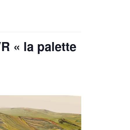
R « la palette