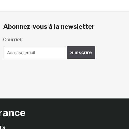
Abonnez-vous à la newsletter
Courriel :
France
TS