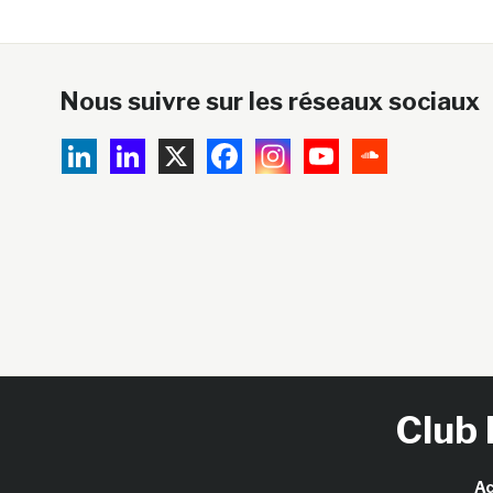
Nous suivre sur les réseaux sociaux
Club 
Ac