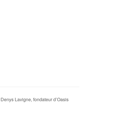
 Denys Lavigne, fondateur d’Oasis