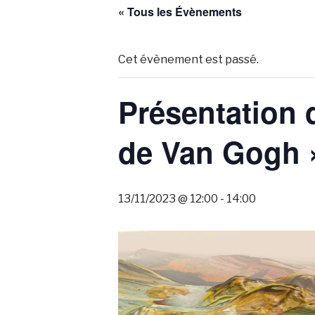
« Tous les Évènements
Cet évènement est passé.
Présentation 
de Van Gogh 
13/11/2023 @ 12:00
-
14:00