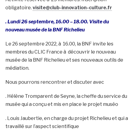
obligatoire.
visite@club-innovation-culture.fr
. Lundi 26 septembre, 16.00 – 18.00. Visite du
nouveau musée de la BNF Richelieu
Le 26 septembre 2022, à 16.00, la BNF invite les
membres du CLIC France à découvrir le nouveau
musée de la BNF Richelieu et ses nouveaux outils de
médiation.
Nous pourrons rencontrer et discuter avec
. Hélène Tromparent de Seyne, la cheffe du service du
musée qui a conçu et mis en place le projet muséo
. Louis Jaubertie, en charge du projet Richelieu et qui a
travaillé sur l’aspect scientifique