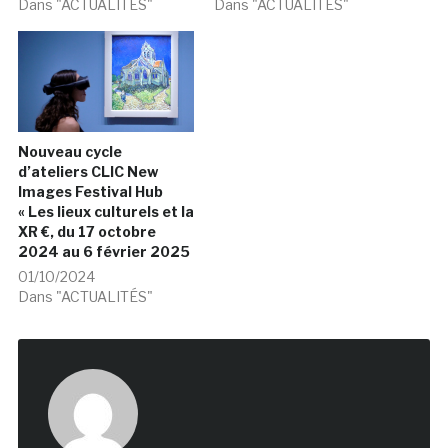
Dans "ACTUALITÉS"
Dans "ACTUALITÉS"
Nouveau cycle
d’ateliers CLIC New
Images Festival Hub
« Les lieux culturels et la
XR €, du 17 octobre
2024 au 6 février 2025
01/10/2024
Dans "ACTUALITÉS"