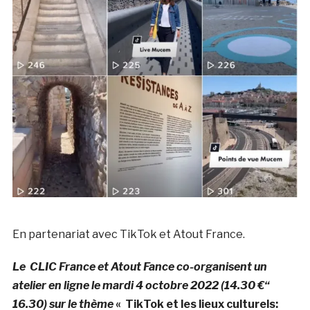
En partenariat avec TikTok et Atout France.
Le CLIC France et Atout Fance co-organisent un
atelier en ligne le mardi 4 octobre 2022 (14.30 €“
16.30) sur le thème
« TikTok et les lieux culturels: