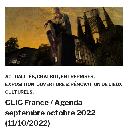
ACTUALITÉS
CHATBOT
ENTREPRISES
EXPOSITION
OUVERTURE & RÉNOVATION DE LIEUX
CULTURELS
CLIC France / Agenda
septembre octobre 2022
(11/10/2022)