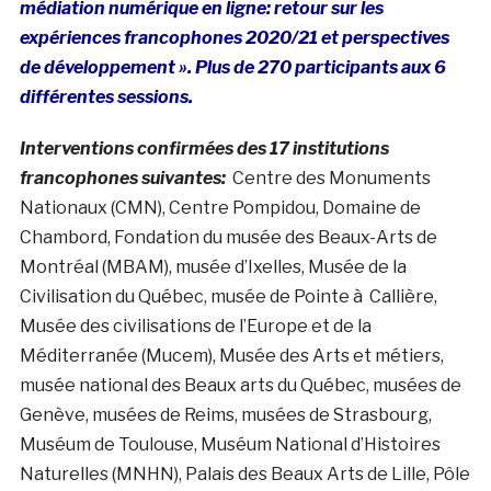
médiation numérique en ligne: retour sur les
expériences francophones 2020/21 et perspectives
de développement ». Plus de 270 participants aux 6
différentes sessions.
Interventions confirmées des 17 institutions
francophones suivantes:
Centre des Monuments
Nationaux (CMN), Centre Pompidou, Domaine de
Chambord, Fondation du musée des Beaux-Arts de
Montréal (MBAM), musée d’Ixelles, Musée de la
Civilisation du Québec, musée de Pointe à Callière,
Musée des civilisations de l’Europe et de la
Méditerranée (Mucem), Musée des Arts et métiers,
musée national des Beaux arts du Québec, musées de
Genève, musées de Reims, musées de Strasbourg,
Muséum de Toulouse, Muséum National d’Histoires
Naturelles (MNHN), Palais des Beaux Arts de Lille, Pôle