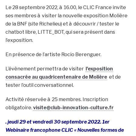
Le 28 septembre 2022, à 16.00, le CLIC France invite
ses membres à visiter la nouvelle exposition Molière
de la BNF (site Richelieu) et à découvrir / tester le
chatbot libre, LITTE_BOT, qui sera présent dans
l’exposition.
En présence de l’artiste Rocio Berenguer.
L’évènement permettra de visiter
l’exposition
consacrée au quadricentenaire de Molière
et de
tester l’outil conversationnel.
Activité réservée à 25 membres. Inscription
obligatoire.
visite@club-innovation-culture.fr
. jeudi 29 et vendredi 30 septembre 2022. 1er
Webinaire francophone CLIC « Nouvelles formes de