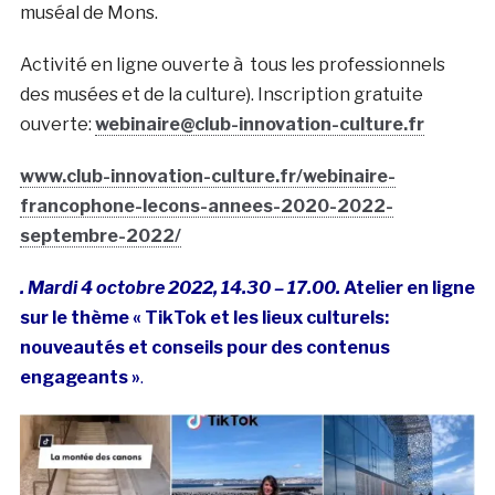
muséal de Mons.
Activité en ligne ouverte à tous les professionnels
des musées et de la culture). Inscription gratuite
ouverte:
webinaire@club-innovation-culture.fr
www.club-innovation-culture.fr/webinaire-
francophone-lecons-annees-2020-2022-
septembre-2022/
. Mardi 4 octobre 2022, 14.30 – 17.00.
Atelier en ligne
sur le thème « TikTok et les lieux culturels:
nouveautés et conseils pour des contenus
engageants »
.