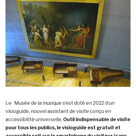
Le Musée de la musique s’est doté en 2022 d’un
visioguide, nouvel assistant de visite conçu en
accessibilité universelle.
Outil indispensable de visite
pour tous les publics, le visioguide est gratuit et
accessible soit sur le smartphone du visiteur (sans