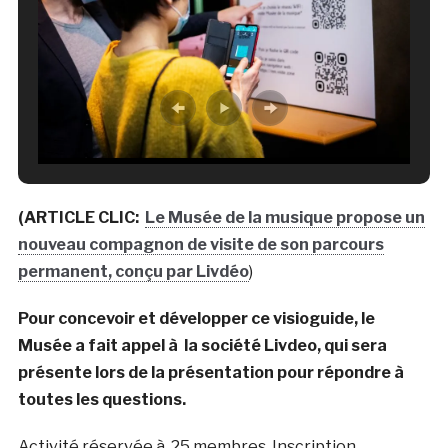
(ARTICLE CLIC:
Le Musée de la musique propose un
nouveau compagnon de visite de son parcours
permanent, conçu par Livdéo
)
Pour concevoir et développer ce visioguide, le
Musée a fait appel à la société Livdeo, qui sera
présente lors de la présentation pour répondre à
toutes les questions.
Activité réservée à 25 membres. Inscription