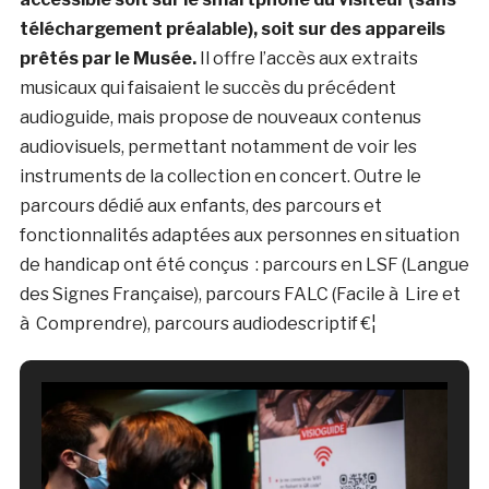
téléchargement préalable), soit sur des appareils
prêtés par le Musée.
Il offre l’accès aux extraits
musicaux qui faisaient le succès du précédent
audioguide, mais propose de nouveaux contenus
audiovisuels, permettant notamment de voir les
instruments de la collection en concert. Outre le
parcours dédié aux enfants, des parcours et
fonctionnalités adaptées aux personnes en situation
de handicap ont été conçus : parcours en LSF (Langue
des Signes Française), parcours FALC (Facile à Lire et
à Comprendre), parcours audiodescriptif €¦