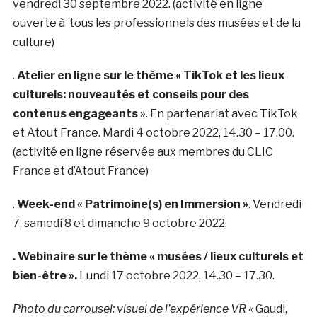
vendredi 30 septembre 2022. (activité en ligne
ouverte à tous les professionnels des musées et de la
culture)
.
Atelier en ligne sur le thème « TikTok et les lieux
culturels: nouveautés et conseils pour des
contenus engageants »
. En partenariat avec TikTok
et Atout France. Mardi 4 octobre 2022, 14.30 – 17.00.
(activité en ligne réservée aux membres du CLIC
France et d’Atout France)
.
Week-end « Patrimoine(s) en Immersion »
. Vendredi
7, samedi 8 et dimanche 9 octobre 2022.
. Webinaire sur le thème « musées / lieux culturels et
bien-être ».
Lundi 17 octobre 2022, 14.30 – 17.30.
Photo du carrousel: visuel de l’expérience VR «
Gaudi,