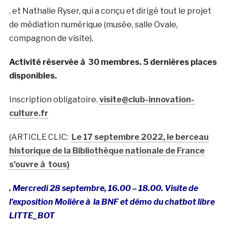
. et Nathalie Ryser, qui a conçu et dirigé tout le projet
de médiation numérique (musée, salle Ovale,
compagnon de visite).
Activité réservée à 30 membres. 5 dernières places
disponibles.
Inscription obligatoire.
visite@club-innovation-
culture.fr
(ARTICLE CLIC:
Le 17 septembre 2022, le berceau
historique de la Bibliothèque nationale de France
s’ouvre à tous)
. Mercredi 28 septembre, 16.00 – 18.00. Visite de
l’exposition Molière à la BNF et démo du chatbot libre
LITTE_BOT