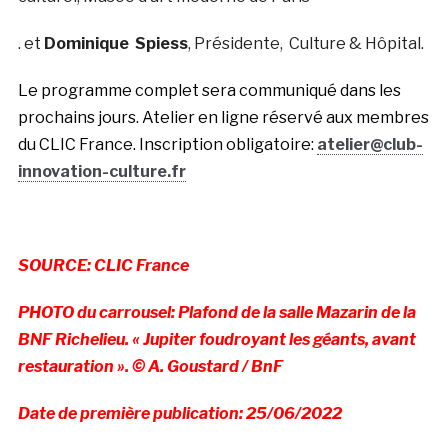
. et
Dominique Spiess
, Présidente, Culture & Hôpital.
Le programme complet sera communiqué dans les
prochains jours.
Atelier en ligne réservé aux membres
du CLIC France. Inscription obligatoire:
atelier@club-
innovation-culture.fr
SOURCE: CLIC France
PHOTO du carrousel: Plafond de la salle Mazarin de la
BNF Richelieu. « Jupiter foudroyant les géants, avant
restauration ». © A. Goustard / BnF
Date de première publication: 25/06/2022