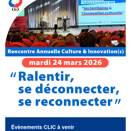
Évènements CLIC à venir