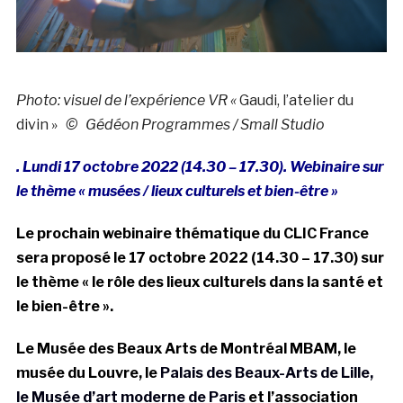
Photo: visuel de l’expérience VR «
Gaudi, l’atelier du
divin »
© Gédéon Programmes / Small Studio
. Lundi 17 octobre 2022 (14.30 – 17.30). Webinaire sur
le thème « musées / lieux culturels et bien-être »
Le prochain webinaire thématique du CLIC France
sera proposé le 17 octobre 2022 (14.30 – 17.30) sur
le thème « le rôle des lieux culturels dans la santé et
le bien-être ».
Le Musée des Beaux Arts de Montréal MBAM, le
musée du Louvre, le
Palais des Beaux-Arts de Lille,
le Musée d’art moderne de Paris
et l’association