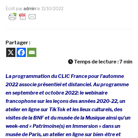
Ecrit par
admin
le
11/10/2022
Partager :
Temps de lecture :
7
min
La programmation du CLIC France pour l’automne
2022 associe présentiel et distanciel. Au programme
en septembre et octobre 2022: le webinaire
francophone sur les leçons des années 2020-22, un
atelier en ligne sur TikTok et les lieux culturels, des
visites de la BNF et du musée de la Musique ainsi qu’un
week-end « Patrimoine(s) en Immersion » dans un
musée de Paris, un atelier en ligne sur bien-être et