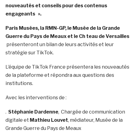
nouveautés et conseils pour des contenus
engageants »
.
Paris Musées, la RMN-GP, le Musée de la Grande
Guerre du Pays de Meaux et le Ch teau de Versailles
présenteront un bilan de leurs activités et leur
stratégie sur TikTok.
L’équipe de TikTok France présentera les nouveautés
de la plateforme et répondra aux questions des
institutions.
Avec les interventions de :
.
Stéphanie Dardenne
, Chargée de communication
digitale et
Mathieu Louvet
, médiateur, Musée de la
Grande Guerre du Pays de Meaux