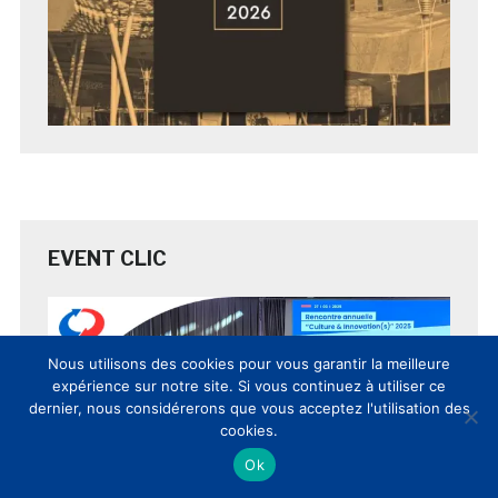
EVENT CLIC
Nous utilisons des cookies pour vous garantir la meilleure
expérience sur notre site. Si vous continuez à utiliser ce
dernier, nous considérerons que vous acceptez l'utilisation des
cookies.
Ok