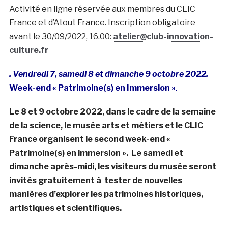
Activité en ligne réservée aux membres du CLIC
France et d’Atout France. Inscription obligatoire
avant le 30/09/2022, 16.00:
atelier@club-innovation-
culture.fr
. Vendredi 7, samedi 8 et dimanche 9 octobre 2022.
Week-end « Patrimoine(s) en Immersion »
.
Le 8 et 9 octobre 2022, dans le cadre de la semaine
de la science, le musée arts et métiers et le CLIC
France organisent le second week-end «
Patrimoine(s) en immersion ». Le samedi et
dimanche après-midi, les visiteurs du musée seront
invités gratuitement à tester de nouvelles
manières d’explorer les patrimoines historiques,
artistiques et scientifiques.