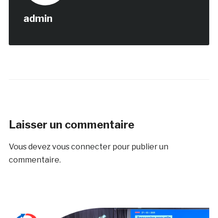
admin
Laisser un commentaire
Vous devez
vous connecter
pour publier un
commentaire.