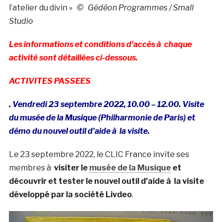
l’atelier du divin »
© Gédéon Programmes / Small
Studio
Les informations et conditions d’accès à chaque
activité sont détaillées ci-dessous.
ACTIVITES PASSEES
. Vendredi 23 septembre 2022, 10.00 – 12.00. Visite
du musée de la Musique (Philharmonie de Paris) et
démo du nouvel outil d’aide à la visite.
Le 23 septembre 2022, le CLIC France invite ses
membres à
visiter le
musée de la Musique
et
découvrir et tester le nouvel outil d’aide à la visite
développé par la société Livdeo
.