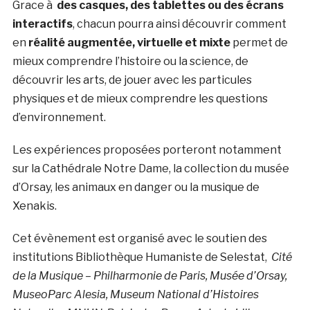
Grace à
des casques, des tablettes ou des écrans
interactifs
, chacun pourra ainsi découvrir comment
en
réalité augmentée, virtuelle et mixte
permet de
mieux comprendre l’histoire ou la science, de
découvrir les arts, de jouer avec les particules
physiques et de mieux comprendre les questions
d’environnement.
Les expériences proposées porteront notamment
sur la Cathédrale Notre Dame, la collection du musée
d’Orsay, les animaux en danger ou la musique de
Xenakis.
Cet évènement est organisé avec le soutien des
institutions Bibliothèque Humaniste de Selestat,
Cité
de la Musique – Philharmonie de Paris, Musée d’Orsay,
MuseoParc Alesia, Museum National d’Histoires