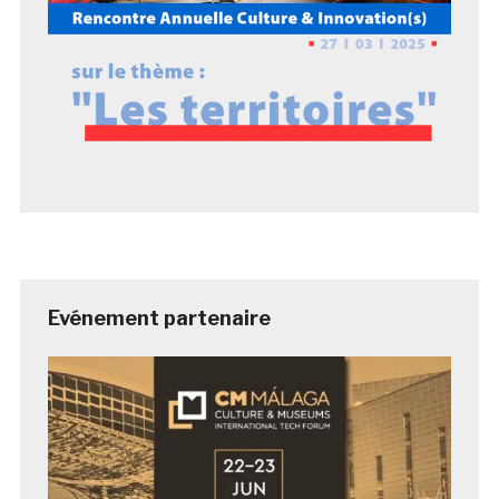
Evénement partenaire