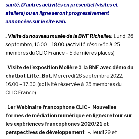
santé. D’autres activités en présentiel (visites et
ateliers) ou en ligne seront progressivement
annoncées sur le site web.
. Visite du nouveau musée de la BNF Richelieu.
Lundi 26
septembre, 16.00 – 18.00. (activité réservée à 25
membres du CLIC France – 5 dernières places)
.
Visite de l’exposition Molière à la BNF avec démo du
chatbot Litte_Bot.
Mercredi 28 septembre 2022,
16.00 – 17.30. (activité réservée à 25 membres du
CLIC France)
.
1er Webinaire francophone CLIC « Nouvelles
formes de médiation numérique en ligne: retour sur
les expériences francophones 2020/21 et
perspectives de développement »
. Jeudi 29 et