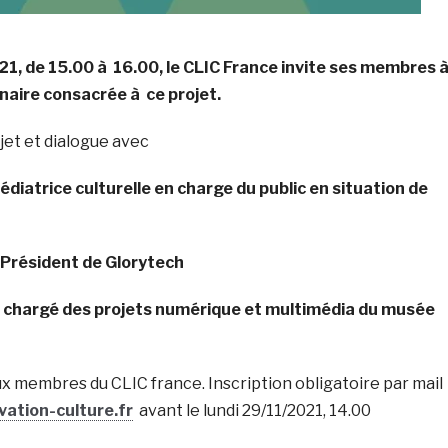
1, de 15.00 à 16.00, le CLIC France invite ses membres 
naire consacrée à ce projet.
jet et dialogue avec
 médiatrice culturelle en charge du public en situation de
 Président de Glorytech
li, chargé des projets numérique et multimédia du musée
x membres du CLIC france. Inscription obligatoire par mail
ation-culture.fr
avant le lundi 29/11/2021, 14.00