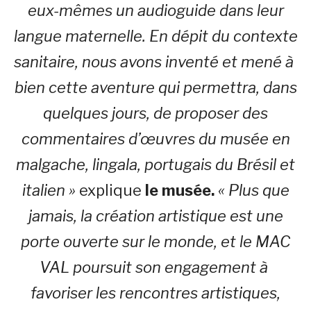
eux-mêmes un audioguide dans leur
langue maternelle. En dépit du contexte
sanitaire, nous avons inventé et mené à
bien cette aventure qui permettra, dans
quelques jours, de proposer des
commentaires d’œuvres du musée en
malgache, lingala, portugais du Brésil et
italien »
explique
le musée.
« Plus que
jamais, la création artistique est une
porte ouverte sur le monde, et le MAC
VAL poursuit son engagement à
favoriser les rencontres artistiques,