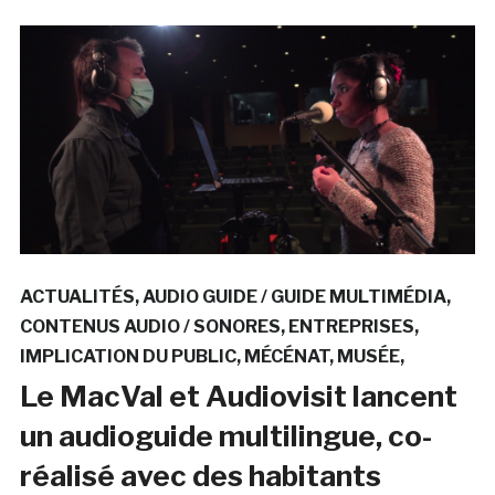
ACTUALITÉS
AUDIO GUIDE / GUIDE MULTIMÉDIA
CONTENUS AUDIO / SONORES
ENTREPRISES
IMPLICATION DU PUBLIC
MÉCÉNAT
MUSÉE
Le MacVal et Audiovisit lancent
un audioguide multilingue, co-
réalisé avec des habitants