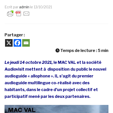
Ecrit par
admin
le
13/10/2021
Partager :
Temps de lecture :
5
min
Le jeudi 14 octobre 2021,
le MAC VAL et la société
Audiovisit mettent à disposition du public le nouvel
audioguide « allophone ». IL s’agit du premier
audioguide multilingue co-réalisé avec des
habitants, dans le cadre d’un projet collectif et
participatif mené par les deux partenaires.