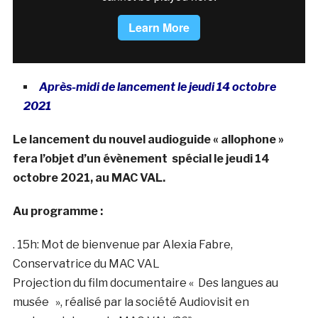
Après-midi de lancement le jeudi 14 octobre
2021
Le lancement du nouvel audioguide « allophone »
fera l’objet d’un évènement spécial le jeudi 14
octobre 2021, au MAC VAL.
Au programme :
. 15h: Mot de bienvenue par Alexia Fabre,
Conservatrice du MAC VAL
Projection du film documentaire « Des langues au
musée », réalisé par la société Audiovisit en