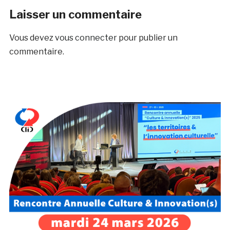
Laisser un commentaire
Vous devez
vous connecter
pour publier un
commentaire.