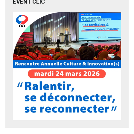
EVENT CLIC