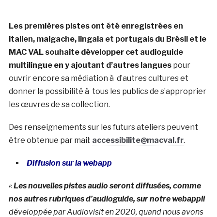
Les premières pistes ont été enregistrées en
italien, malgache, lingala et portugais du Brésil et le
MAC VAL souhaite développer cet audioguide
multilingue en y ajoutant d’autres langues
pour
ouvrir encore sa médiation à d’autres cultures et
donner la possibilité à tous les publics de s’approprier
les œuvres de sa collection.
Des renseignements sur les futurs ateliers peuvent
être obtenue par mail:
accessibilite@macval.fr
.
Diffusion sur la webapp
«
Les nouvelles pistes audio seront diffusées, comme
nos autres rubriques d’audioguide, sur notre webappli
développée par Audiovisit en 2020, quand nous avons