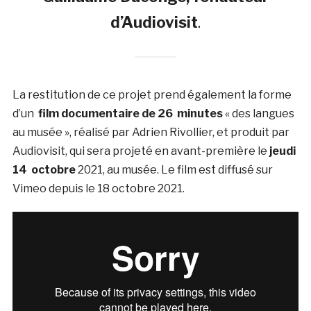
d’Audiovisit
.
La restitution de ce projet prend également la forme
d’un
film documentaire de 26 minutes
« des langues
au musée », réalisé par Adrien Rivollier, et produit par
Audiovisit, qui sera projeté en avant-première le
jeudi
14 octobre
2021, au musée. Le film est diffusé sur
Vimeo depuis le 18 octobre 2021.