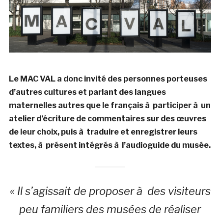
Le MAC VAL a donc invité des personnes porteuses
d’autres cultures et parlant des langues
maternelles autres que le français à participer à un
atelier d’écriture de commentaires sur des œuvres
de leur choix, puis à traduire et enregistrer leurs
textes, à présent intégrés à l’audioguide du musée.
« Il s’agissait de proposer à des visiteurs
peu familiers des musées de réaliser