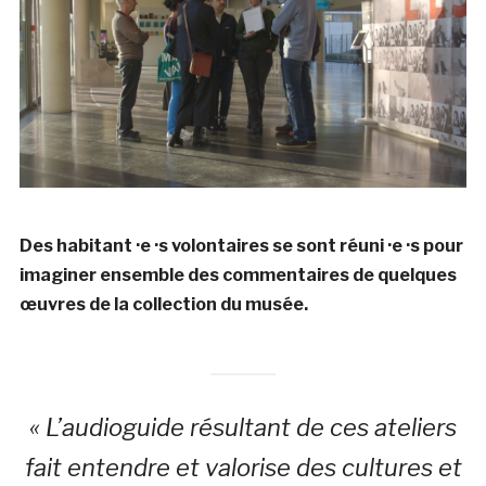
Des habitant ·e ·s volontaires se sont réuni ·e ·s pour
imaginer ensemble des commentaires de quelques
œuvres de la collection du musée.
« L’audioguide résultant de ces ateliers
fait entendre et valorise des cultures et