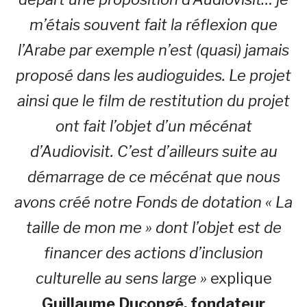
m’étais souvent fait la réflexion que
l’Arabe par exemple n’est (quasi) jamais
proposé dans les audioguides. Le projet
ainsi que le film de restitution du projet
ont fait l’objet d’un mécénat
d’Audiovisit. C’est d’ailleurs suite au
démarrage de ce mécénat que nous
avons créé notre Fonds de dotation « La
taille de mon me » dont l’objet est de
financer des actions d’inclusion
culturelle au sens large »
explique
Guillaume Ducongé, fondateur