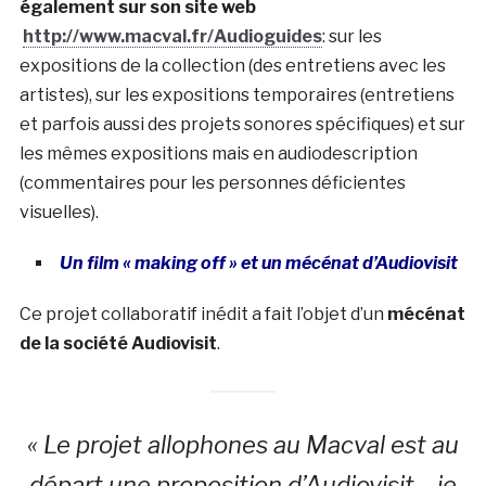
également sur son site web
http://www.macval.fr/Audioguides
: sur les
expositions de la collection (des entretiens avec les
artistes), sur les expositions temporaires (entretiens
et parfois aussi des projets sonores spécifiques) et sur
les mêmes expositions mais en audiodescription
(commentaires pour les personnes déficientes
visuelles).
Un film « making off » et un mécénat d’Audiovisit
Ce projet collaboratif inédit a fait l’objet d’un
mécénat
de la société Audiovisit
.
« Le projet allophones au Macval est au
départ une proposition d’Audiovisit… je