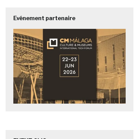
Evénement partenaire