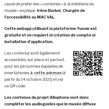
cessé de prêter des « combinés » à la billetterie du
musée »
explique
Irène Burkel, Chargée de
l’accessibilité au MAC VAL
.
Cette webapp utilisant la plateforme Yunow est
gratuite et ne requiert ni création de compte ni
installation d’application.
Les contenus sont également
accessibles, sur place et partout,
pour les personnes équipées de
smartphones
à cette adresse
(à
partir du 14 octobre 2021) et via
ce QR code.
Les contenus du projet Allophone vont donc
compléter les audioguides que le musée diffuse