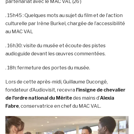
partenariat avec le MAC VAL (26’)
. 15h45 : Quelques mots au sujet du film et de l’action
culturelle par Irène Burkel, chargée de l’accessibilité
au MAC VAL
. 16h30: visite du musée et écoute des pistes
audioguide devant les œuvres commentées.
. 18h: fermeture des portes du musée.
Lors de cette après-midi, Guillaume Ducongé,
fondateur d’Audiovisit, recevra
l’insigne de chevalier
de l’ordre national du Mérite
des mains d’
Alexia
Fabre
, conservatrice en chef du MAC VAL.