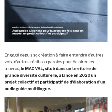
Engagé depuis sa création à faire entendre d’autres
voix, d’autres récits ou paroles pour éclairer les
œuvres,
le MAC VAL, situé dans un territoire de
grande diversité culturelle, a lancé en 2020 un
projet collectif et participatif de d’élaboration d’un
audioguide multilingue.