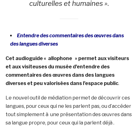
culturelles et humaines »
.
Entendre des commentaires des œuvres dans
des langues diverses
Cet audioguide « allophone » permet aux visiteurs
et aux visiteuses du musée d’entendre des
commentaires des œuvres dans des langues
diverses et peu valorisées dans l’espace public
.
Le nouvel outil de médiation permet de découvrir ces
langues, pour ceux qui ne les parlent pas, ou d’accéder
tout simplement à une présentation des œuvres dans
sa langue propre, pour ceux qui la parlent déjà .