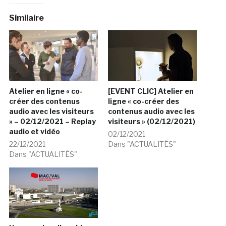
Similaire
Atelier en ligne « co-
[EVENT CLIC] Atelier en
créer des contenus
ligne « co-créer des
audio avec les visiteurs
contenus audio avec les
» – 02/12/2021 – Replay
visiteurs » (02/12/2021)
audio et vidéo
02/12/2021
22/12/2021
Dans "ACTUALITÉS"
Dans "ACTUALITÉS"