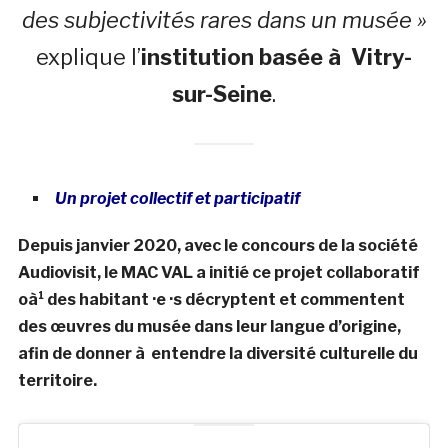
des subjectivités rares dans un musée »
explique l’
institution basée à Vitry-
sur-Seine
.
Un projet collectif et participatif
Depuis janvier 2020, avec le concours de la société
Audiovisit, le MAC VAL a initié ce projet collaboratif
oà¹ des habitant ·e ·s décryptent et commentent
des œuvres du musée dans leur langue d’origine,
afin de donner à entendre la diversité culturelle du
territoire.