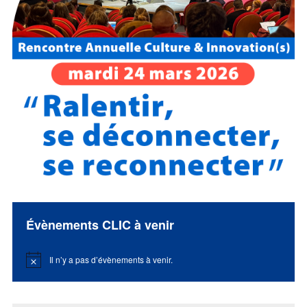
Évènements CLIC à venir
Il n’y a pas d’évènements à venir.
Notice