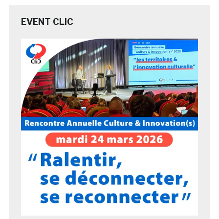
EVENT CLIC