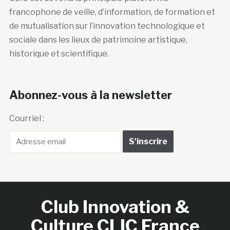
francophone de veille, d’information, de formation et
de mutualisation sur l’innovation technologique et
sociale dans les lieux de patrimoine artistique,
historique et scientifique.
Abonnez-vous à la newsletter
Courriel :
Club Innovation &
Culture CLIC France