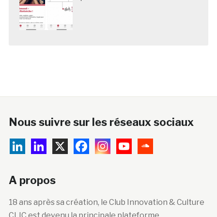
Nous suivre sur les réseaux sociaux
A propos
18 ans après sa création, le Club Innovation & Culture
CLIC est devenu la principale plateforme