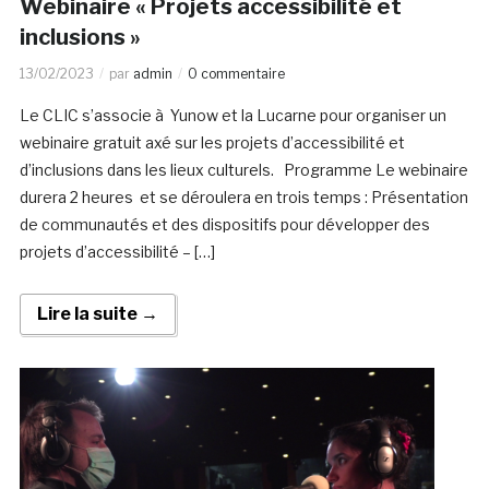
Webinaire « Projets accessibilité et
inclusions »
13/02/2023
par
admin
0 commentaire
Le CLIC s’associe à Yunow et la Lucarne pour organiser un
webinaire gratuit axé sur les projets d’accessibilité et
d’inclusions dans les lieux culturels. Programme Le webinaire
durera 2 heures et se déroulera en trois temps : Présentation
de communautés et des dispositifs pour développer des
projets d’accessibilité – […]
Lire la suite →