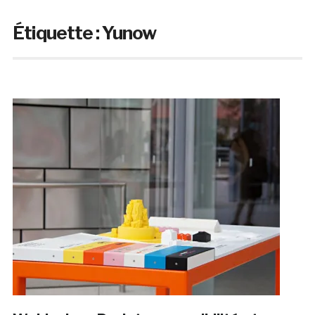
Étiquette :
Yunow