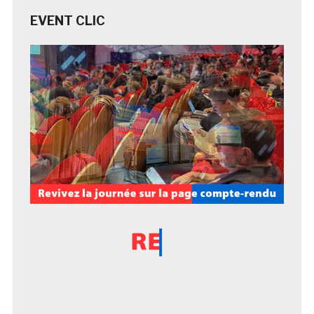
EVENT CLIC