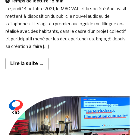
Temps de lecture :
5
min
Le jeudi 14 octobre 2021, le MAC VAL et la société Audiovisit
mettent à disposition du public le nouvel audioguide
« allophone ». IL s’agit du premier audioguide multilingue co-
réalisé avec des habitants, dans le cadre d’un projet collectif
et participatif mené par les deux partenaires. Engagé depuis
sa création à faire […]
Lire la suite →