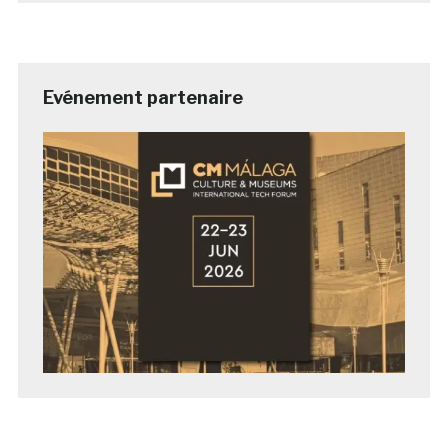
Evénement partenaire