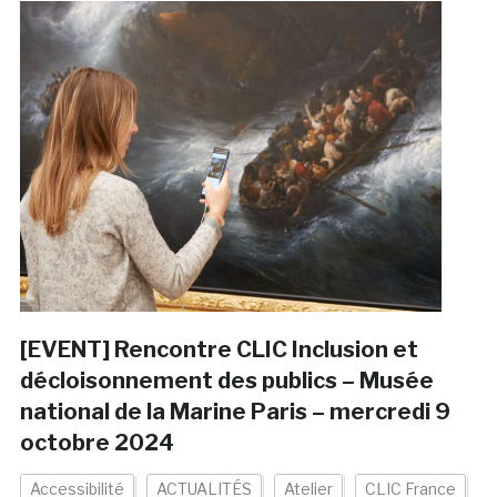
[EVENT] Rencontre CLIC Inclusion et
décloisonnement des publics – Musée
national de la Marine Paris – mercredi 9
octobre 2024
Accessibilité
ACTUALITÉS
Atelier
CLIC France