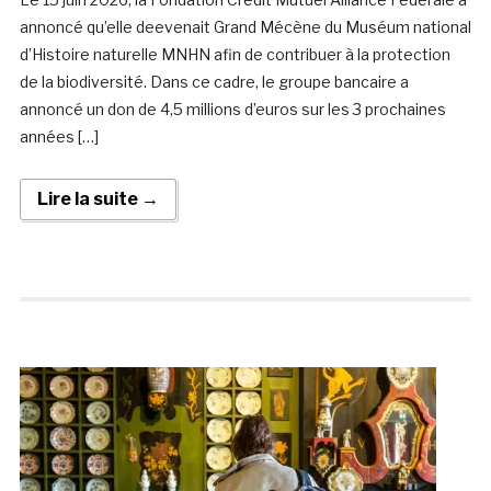
annoncé qu’elle deevenait Grand Mécène du Muséum national
d’Histoire naturelle MNHN afin de contribuer à la protection
de la biodiversité. Dans ce cadre, le groupe bancaire a
annoncé un don de 4,5 millions d’euros sur les 3 prochaines
années […]
Lire la suite →