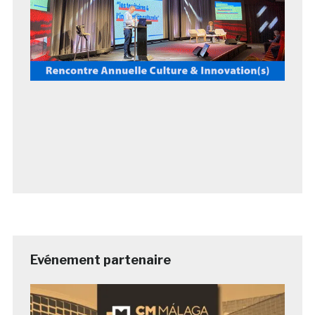
Evénement partenaire