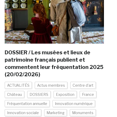
DOSSIER / Les musées et lieux de
patrimoine français publient et
commentent leur fréquentation 2025
(20/02/2026)
ACTUALITÉS
Actus membres
Centre d'art
Château
DOSSIERS
Exposition
France
Fréquentation annuelle
Innovation numérique
Innovation sociale
Marketing
Monuments