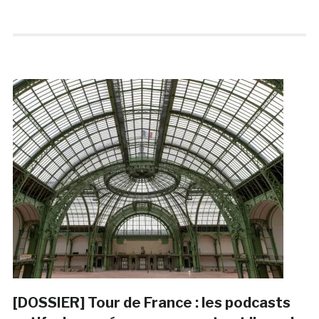
[DOSSIER] Tour de France : les podcasts