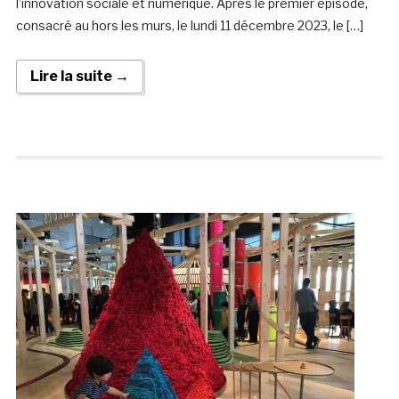
l’innovation sociale et numérique. Après le premier épisode,
consacré au hors les murs, le lundi 11 décembre 2023, le […]
Lire la suite →