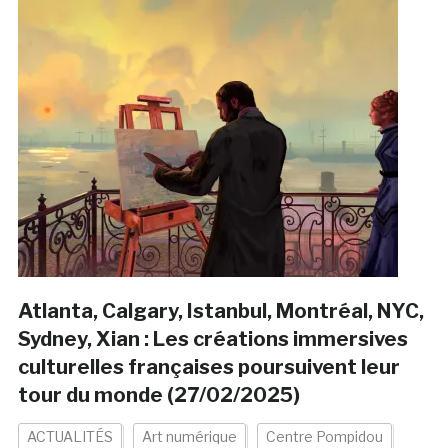
Atlanta, Calgary, Istanbul, Montréal, NYC,
Sydney, Xian : Les créations immersives
culturelles françaises poursuivent leur
tour du monde (27/02/2025)
ACTUALITÉS
Art numérique
Centre Pompidou