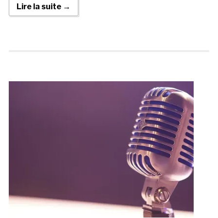
Lire la suite →