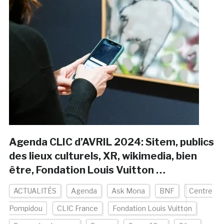
Agenda CLIC d’AVRIL 2024: Sitem, publics
des lieux culturels, XR, wikimedia, bien
être, Fondation Louis Vuitton …
ACTUALITÉS
Agenda
Ask Mona
BNF
Centre
Pompidou
CLIC France
Fondation Louis Vuitton