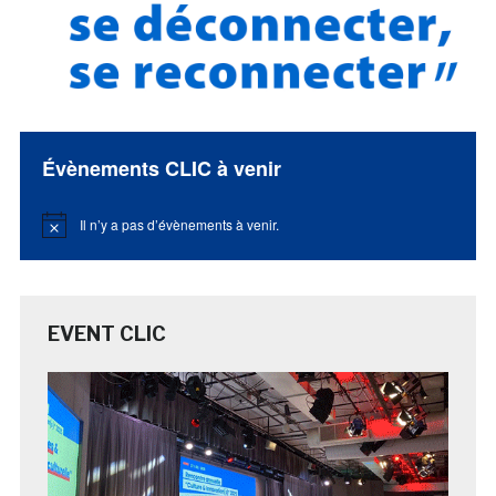
Évènements CLIC à venir
Il n’y a pas d’évènements à venir.
Notice
EVENT CLIC