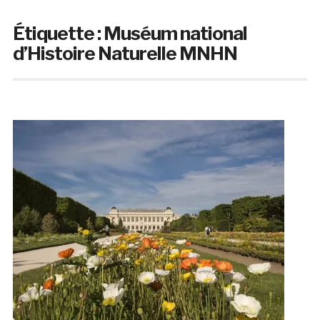
Étiquette :
Muséum national
d’Histoire Naturelle MNHN