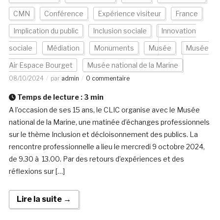
CMN
Conférence
Expérience visiteur
France
Implication du public
Inclusion sociale
Innovation
sociale
Médiation
Monuments
Musée
Musée
Air Espace Bourget
Musée national de la Marine
08/10/2024
par
admin
0 commentaire
Temps de lecture :
3
min
A l’occasion de ses 15 ans, le CLIC organise avec le Musée
national de la Marine, une matinée d’échanges professionnels
sur le thème Inclusion et décloisonnement des publics. La
rencontre professionnelle a lieu le mercredi 9 octobre 2024,
de 9.30 à 13.00. Par des retours d’expériences et des
réflexions sur […]
Lire la suite →