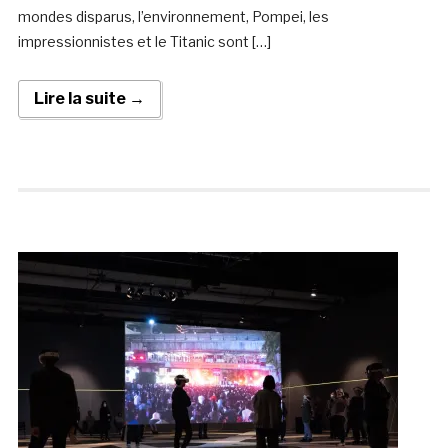
mondes disparus, l’environnement, Pompei, les
impressionnistes et le Titanic sont […]
Lire la suite →