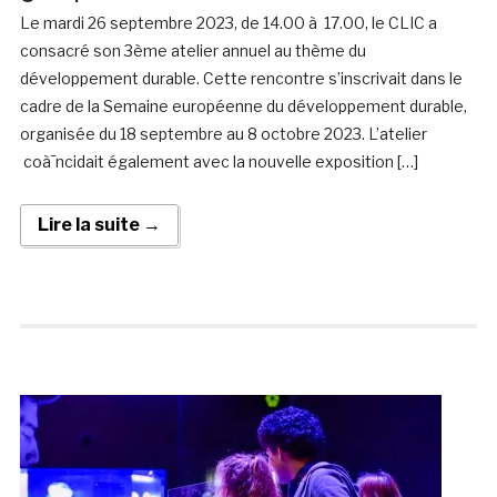
Le mardi 26 septembre 2023, de 14.00 à 17.00, le CLIC a
consacré son 3ème atelier annuel au thème du
développement durable. Cette rencontre s’inscrivait dans le
cadre de la Semaine européenne du développement durable,
organisée du 18 septembre au 8 octobre 2023. L’atelier
coà¯ncidait également avec la nouvelle exposition […]
Lire la suite →