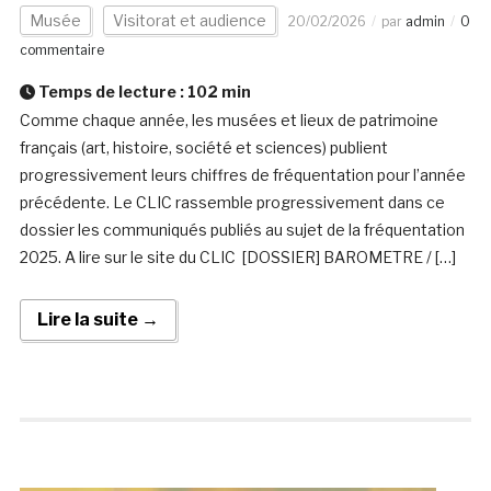
Musée
Visitorat et audience
20/02/2026
par
admin
0
commentaire
Temps de lecture :
102
min
Comme chaque année, les musées et lieux de patrimoine
français (art, histoire, société et sciences) publient
progressivement leurs chiffres de fréquentation pour l’année
précédente. Le CLIC rassemble progressivement dans ce
dossier les communiqués publiés au sujet de la fréquentation
2025. A lire sur le site du CLIC [DOSSIER] BAROMETRE / […]
Lire la suite →