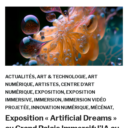
ACTUALITÉS
ART & TECHNOLOGIE
ART
NUMÉRIQUE
ARTISTES
CENTRE D'ART
NUMÉRIQUE
EXPOSITION
EXPOSITION
IMMERSIVE
IMMERSION
IMMERSION VIDÉO
PROJETÉE
INNOVATION NUMÉRIQUE
MÉCÉNAT
Exposition « Artificial Dreams »