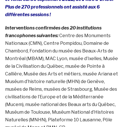
Plus de 270 professionnels ont assisté aux 6
différentes sessions !
Interventions confirmées des 20 institutions
francophones suivantes:
Centre des Monuments
Nationaux (CMN), Centre Pompidou, Domaine de
Chambord, Fondation du musée des Beaux-Arts de
Montréal (MBAM), MAC Lyon, musée d’Ixelles, Musée
de la Civilisation du Québec, musée de Pointe à
Callière, Musée des Arts et métiers, musée Ariana et
Muséum d’histoire naturelle (MHN) de Genève,
musées de Reims, musées de Strasbourg, Musée des
civilisations de l’Europe et de la Méditerranée
(Mucem), musée national des Beaux arts du Québec,
Muséum de Toulouse, Muséum National d’Histoires
Naturelles (MNHN), Plateforme 10 Lausanne, Pôle