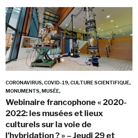
CORONAVIRUS
COVID-19
CULTURE SCIENTIFIQUE
MONUMENTS
MUSÉE
Webinaire francophone « 2020-
2022: les musées et lieux
culturels sur la voie de
l’hybridation ? » – Jeudi 29 et