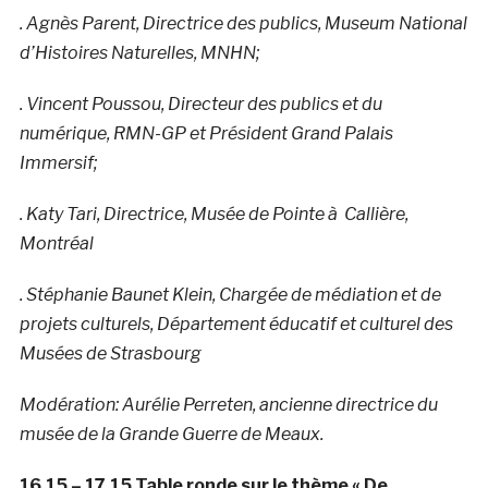
. Agnès Parent, Directrice des publics, Museum National
d’Histoires Naturelles, MNHN;
. Vincent Poussou, Directeur des publics et du
numérique, RMN-GP et Président Grand Palais
Immersif;
. Katy Tari, Directrice, Musée de Pointe à Callière,
Montréal
. Stéphanie Baunet Klein, Chargée de médiation et de
projets culturels, Département éducatif et culturel des
Musées de Strasbourg
Modération: Aurélie Perreten, ancienne directrice du
musée de la Grande Guerre de Meaux.
16.15 – 17.15 Table ronde sur le thème « De