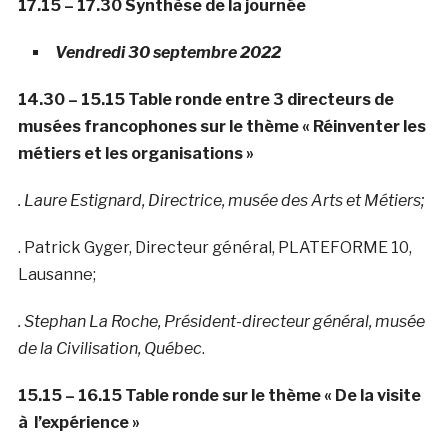
17.15 – 17.30 Synthèse de la journée
Vendredi 30 septembre 2022
14.30 – 15.15 Table ronde entre 3 directeurs de
musées francophones sur le thème « Réinventer les
métiers et les organisations »
. Laure Estignard, Directrice, musée des Arts et Métiers;
. Patrick Gyger, Directeur général, PLATEFORME 10,
Lausanne;
. Stephan La Roche, Président-directeur général, musée
de la Civilisation, Québec
.
15.15 – 16.15 Table ronde sur le thème « De la visite
à l’expérience »