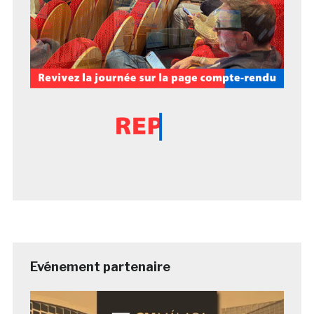
Evénement partenaire