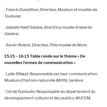
. Francis Duranthon, Directeur, Muséum et musées de
Toulouse;
. Isabelle Naef Galuba, directrice, musée Ariana de
Genève;
. Xavier Roland, Directeur, Pôle muséal de Mons
15.15 – 16.15 Table ronde sur le thème « De
nouvelles formes de communication »
. Lydie Billaud, Responsable secteur communication,
Muséum d’histoire naturelle (MHN), Genève;
. Cécile Dumoulin, Responsable du département du
développement culturel et des publics, MUCEM;