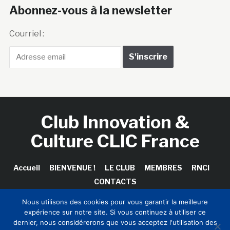
Abonnez-vous à la newsletter
Courriel :
Club Innovation &
Culture CLIC France
Accueil
BIENVENUE !
LE CLUB
MEMBRES
RNCI
CONTACTS
Nous utilisons des cookies pour vous garantir la meilleure
expérience sur notre site. Si vous continuez à utiliser ce
dernier, nous considérerons que vous acceptez l'utilisation des
Copyright © 2026 Club Innovation & Culture CLIC France /