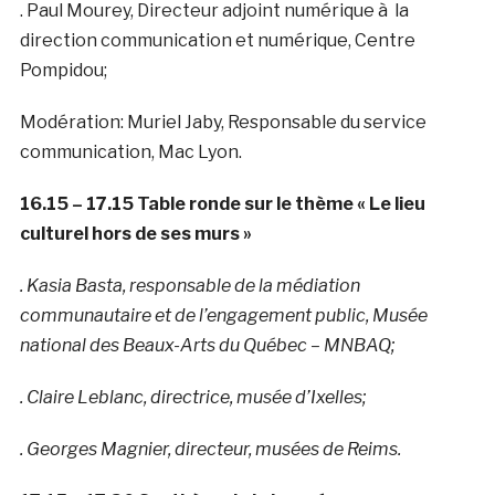
. Paul Mourey, Directeur adjoint numérique à la
direction communication et numérique, Centre
Pompidou;
Modération: Muriel Jaby, Responsable du service
communication, Mac Lyon.
16.15 – 17.15 Table ronde sur le thème « Le lieu
culturel hors de ses murs »
. Kasia Basta, responsable de la médiation
communautaire et de l’engagement public, Musée
national des Beaux-Arts du Québec – MNBAQ;
. Claire Leblanc, directrice, musée d’Ixelles;
. Georges Magnier, directeur, musées de Reims
.