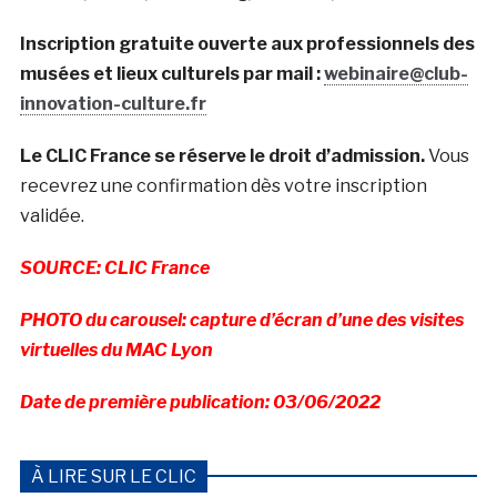
Inscription gratuite ouverte aux professionnels des
musées et lieux culturels par mail :
webinaire@club-
innovation-culture.fr
Le CLIC France se réserve le droit d’admission.
Vous
recevrez une confirmation dès votre inscription
validée.
SOURCE: CLIC France
PHOTO du carousel: capture d’écran d’une des visites
virtuelles du MAC Lyon
Date de première publication: 03/06/2022
À LIRE SUR LE CLIC