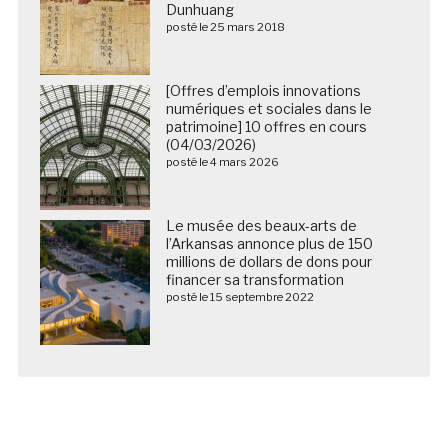
Dunhuang
posté le 25 mars 2018
[Offres d’emplois innovations
numériques et sociales dans le
patrimoine] 10 offres en cours
(04/03/2026)
posté le 4 mars 2026
Le musée des beaux-arts de
l’Arkansas annonce plus de 150
millions de dollars de dons pour
financer sa transformation
posté le 15 septembre 2022