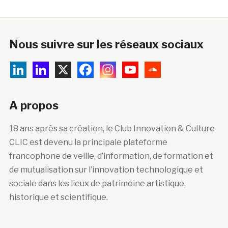
Nous suivre sur les réseaux sociaux
A propos
18 ans après sa création, le Club Innovation & Culture
CLIC est devenu la principale plateforme
francophone de veille, d’information, de formation et
de mutualisation sur l’innovation technologique et
sociale dans les lieux de patrimoine artistique,
historique et scientifique.