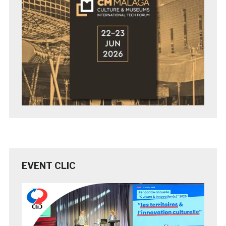
EVENT CLIC