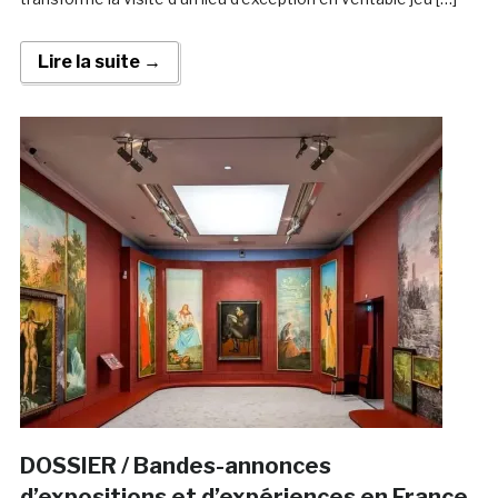
Lire la suite →
DOSSIER / Bandes-annonces
d’expositions et d’expériences en France