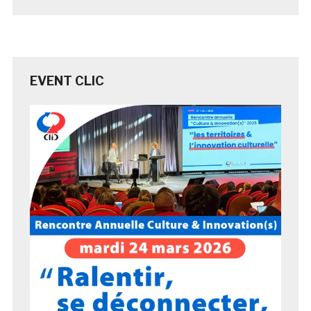
EVENT CLIC