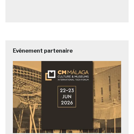
Evénement partenaire