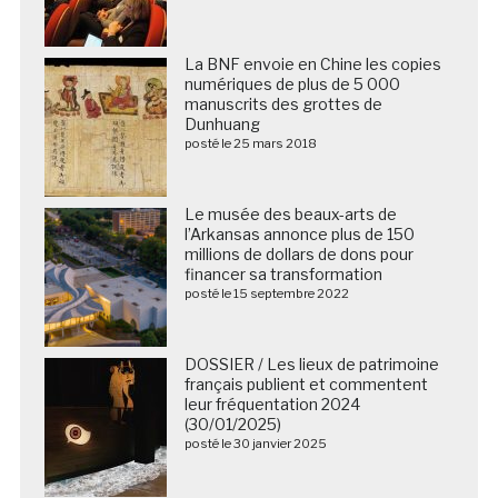
La BNF envoie en Chine les copies
numériques de plus de 5 000
manuscrits des grottes de
Dunhuang
posté le 25 mars 2018
Le musée des beaux-arts de
l’Arkansas annonce plus de 150
millions de dollars de dons pour
financer sa transformation
posté le 15 septembre 2022
DOSSIER / Les lieux de patrimoine
français publient et commentent
leur fréquentation 2024
(30/01/2025)
posté le 30 janvier 2025