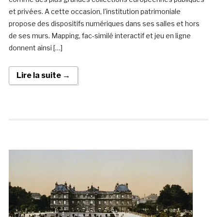
et privées. A cette occasion, l’institution patrimoniale
propose des dispositifs numériques dans ses salles et hors
de ses murs. Mapping, fac-similé interactif et jeu en ligne
donnent ainsi […]
Lire la suite →