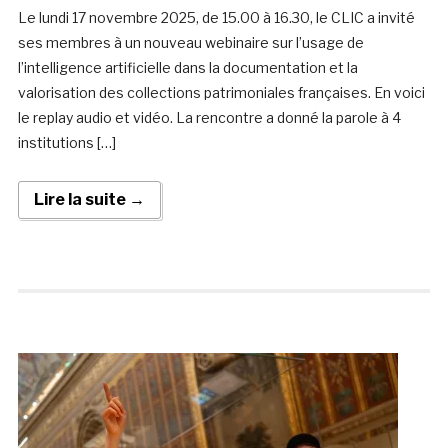
Le lundi 17 novembre 2025, de 15.00 à 16.30, le CLIC a invité
ses membres à un nouveau webinaire sur l’usage de
l’intelligence artificielle dans la documentation et la
valorisation des collections patrimoniales françaises. En voici
le replay audio et vidéo. La rencontre a donné la parole à 4
institutions […]
Lire la suite →