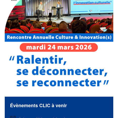
Évènements CLIC à venir