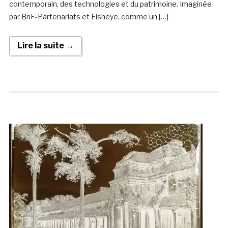
contemporain, des technologies et du patrimoine. Imaginée
par BnF-Partenariats et Fisheye, comme un […]
Lire la suite →