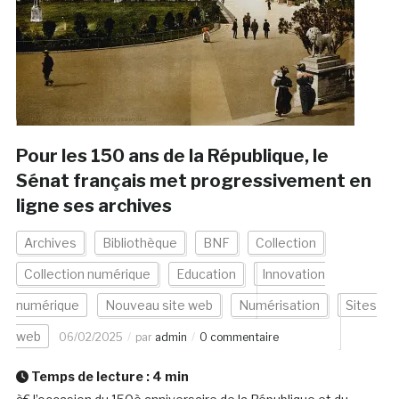
Pour les 150 ans de la République, le
Sénat français met progressivement en
ligne ses archives
Archives
Bibliothèque
BNF
Collection
Collection numérique
Education
Innovation
numérique
Nouveau site web
Numérisation
Sites
web
06/02/2025
par
admin
0 commentaire
Temps de lecture :
4
min