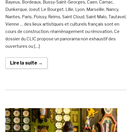
Bayeux, Bordeaux, Bussy-Saint-Georges, Caen, Carnac,
Dunkerque, Joeuf, Le Bourget, Lille, Lyon, Marseille, Nancy,
Nantes, Paris, Poissy, Reims, Saint Cloud, Saint Malo, Tautavel,
Vienne … des lieux artistiques et culturels français sont en
cours de construction, réaménagement ou rénovation. Ce
dossier du CLIC propose un panorama non exhaustif des
ouvertures ou […]
Lire la suite →