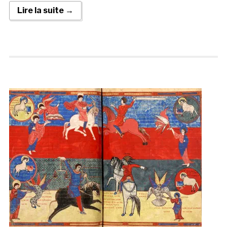
Lire la suite →