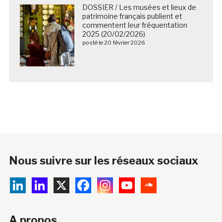
DOSSIER / Les musées et lieux de
patrimoine français publient et
commentent leur fréquentation
2025 (20/02/2026)
posté le 20 février 2026
Nous suivre sur les réseaux sociaux
A propos