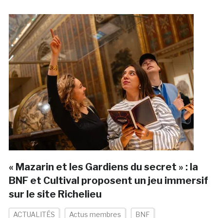
« Mazarin et les Gardiens du secret » : la
BNF et Cultival proposent un jeu immersif
sur le site Richelieu
ACTUALITÉS
Actus membres
BNF