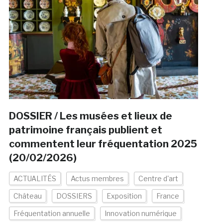
DOSSIER / Les musées et lieux de
patrimoine français publient et
commentent leur fréquentation 2025
(20/02/2026)
ACTUALITÉS
Actus membres
Centre d'art
Château
DOSSIERS
Exposition
France
Fréquentation annuelle
Innovation numérique