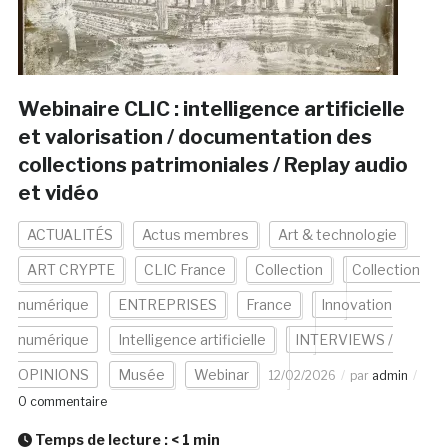
Webinaire CLIC : intelligence artificielle
et valorisation / documentation des
collections patrimoniales / Replay audio
et vidéo
ACTUALITÉS
Actus membres
Art & technologie
ART CRYPTE
CLIC France
Collection
Collection
numérique
ENTREPRISES
France
Innovation
numérique
Intelligence artificielle
INTERVIEWS /
OPINIONS
Musée
Webinar
12/02/2026
par
admin
0 commentaire
Temps de lecture :
< 1
min