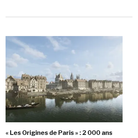
« Les Origines de Paris » : 2 000 ans