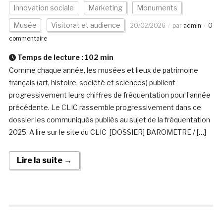
Innovation sociale
Marketing
Monuments
Musée
Visitorat et audience
20/02/2026
par
admin
0
commentaire
Temps de lecture :
102
min
Comme chaque année, les musées et lieux de patrimoine
français (art, histoire, société et sciences) publient
progressivement leurs chiffres de fréquentation pour l’année
précédente. Le CLIC rassemble progressivement dans ce
dossier les communiqués publiés au sujet de la fréquentation
2025. A lire sur le site du CLIC [DOSSIER] BAROMETRE / […]
Lire la suite →