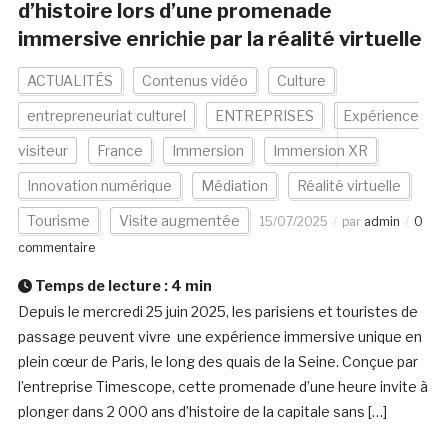
d’histoire lors d’une promenade
immersive enrichie par la réalité virtuelle
ACTUALITÉS
Contenus vidéo
Culture
entrepreneuriat culturel
ENTREPRISES
Expérience
visiteur
France
Immersion
Immersion XR
Innovation numérique
Médiation
Réalité virtuelle
Tourisme
Visite augmentée
15/07/2025
par
admin
0
commentaire
Temps de lecture :
4
min
Depuis le mercredi 25 juin 2025, les parisiens et touristes de
passage peuvent vivre une expérience immersive unique en
plein cœur de Paris, le long des quais de la Seine. Conçue par
l’entreprise Timescope, cette promenade d’une heure invite à
plonger dans 2 000 ans d’histoire de la capitale sans […]