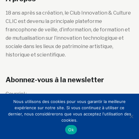
18 ans après sa création, le Club Innovation & Culture
CLIC est devenu la principale plateforme
francophone de veille, d’information, de formation et
de mutualisation sur l’innovation technologique et
sociale dans les lieux de patrimoine artistique,
historique et scientifique.
Abonnez-vous à la newsletter
Courriel :
Nous utilisons des cookies pour vous garantir la meilleure
expérience sur notre site. Si vous continuez à utiliser ce
dernier, nous considérerons que vous acceptez l'utilisation des
cookies.
Ok