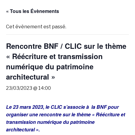
« Tous les Évènements
Cet évènement est passé.
Rencontre BNF / CLIC sur le thème
« Réécriture et transmission
numérique du patrimoine
architectural »
23/03/2023 @ 14:00
Le 23 mars 2023, le CLIC s’associe à la BNF pour
organiser une rencontre sur le thème « Réécriture et
transmission numérique du patrimoine
architectural ».