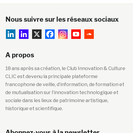
Nous suivre sur les réseaux sociaux
A propos
18 ans après sa création, le Club Innovation & Culture
CLIC est devenu la principale plateforme
francophone de veille, d’information, de formation et
de mutualisation sur l’innovation technologique et
sociale dans les lieux de patrimoine artistique,
historique et scientifique.
Abonnez-vous à la newsletter