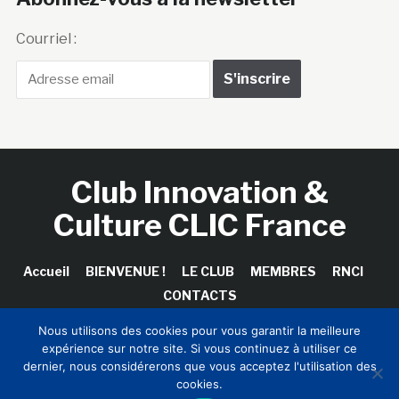
Courriel :
Club Innovation &
Culture CLIC France
Accueil
BIENVENUE !
LE CLUB
MEMBRES
RNCI
CONTACTS
Nous utilisons des cookies pour vous garantir la meilleure
expérience sur notre site. Si vous continuez à utiliser ce
dernier, nous considérerons que vous acceptez l'utilisation des
Copyright © 2026 Club Innovation & Culture CLIC France /
cookies.
Sinapses Conseils