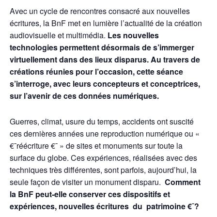
Avec un cycle de rencontres consacré aux nouvelles
écritures, la BnF met en lumière l’actualité de la création
audiovisuelle et multimédia.
Les nouvelles
technologies permettent désormais de s’immerger
virtuellement dans des lieux disparus. Au travers de
créations réunies pour l’occasion, cette séance
s’interroge, avec leurs concepteurs et conceptrices,
sur l’avenir de ces données numériques.
Guerres, climat, usure du temps, accidents ont suscité
ces dernières années une reproduction numérique ou «
€¯réécriture €¯ » de sites et monuments sur toute la
surface du globe. Ces expériences, réalisées avec des
techniques très différentes, sont parfois, aujourd’hui, la
seule façon de visiter un monument disparu.
Comment
la BnF peut-elle conserver ces dispositifs et
expériences, nouvelles écritures du patrimoine €¯?