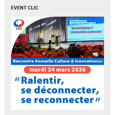
EVENT CLIC