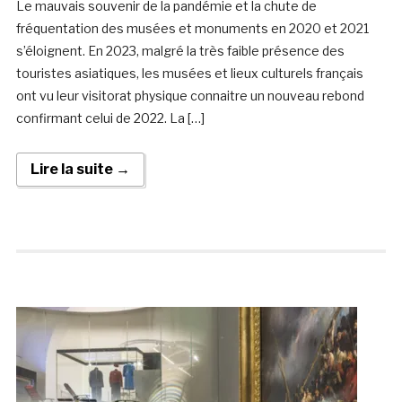
Le mauvais souvenir de la pandémie et la chute de
fréquentation des musées et monuments en 2020 et 2021
s’éloignent. En 2023, malgré la très faible présence des
touristes asiatiques, les musées et lieux culturels français
ont vu leur visitorat physique connaitre un nouveau rebond
confirmant celui de 2022. La […]
Lire la suite →