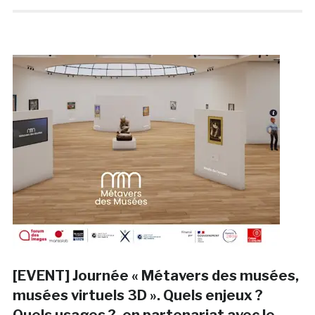
[EVENT] Journée « Métavers des musées,
musées virtuels 3D ». Quels enjeux ?