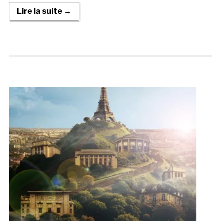
Lire la suite →