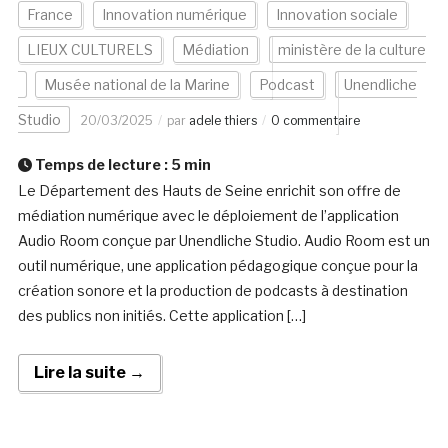
France
Innovation numérique
Innovation sociale
LIEUX CULTURELS
Médiation
ministère de la culture
Musée national de la Marine
Podcast
Unendliche
Studio
20/03/2025
par
adele thiers
0 commentaire
Temps de lecture :
5
min
Le Département des Hauts de Seine enrichit son offre de
médiation numérique avec le déploiement de l’application
Audio Room conçue par Unendliche Studio. Audio Room est un
outil numérique, une application pédagogique conçue pour la
création sonore et la production de podcasts à destination
des publics non initiés. Cette application […]
Lire la suite →