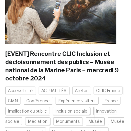
[EVENT] Rencontre CLIC Inclusion et
décloisonnement des publics – Musée
national de la Marine Paris – mercredi 9
octobre 2024
Accessibilité
ACTUALITÉS
Atelier
CLIC France
CMN
Conférence
Expérience visiteur
France
Implication du public
Inclusion sociale
Innovation
sociale
Médiation
Monuments
Musée
Musée