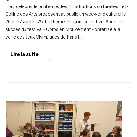
Pour célébrer le printemps, les 11 institutions culturelles de la
Colline des Arts proposent au public un week-end culturel le
26 et 27 avril 2025. Le thème ? La joie collective. Après le
succès du festival « Corps en Mouvement » organisé à la
veille des Jeux Olympiques de Paris […]
Lire la suite →