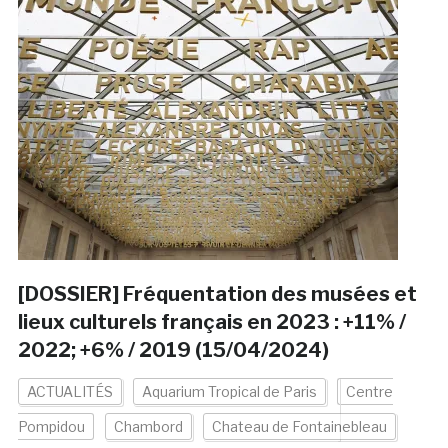
[DOSSIER] Fréquentation des musées et
lieux culturels français en 2023 : +11% /
2022; +6% / 2019 (15/04/2024)
ACTUALITÉS
Aquarium Tropical de Paris
Centre
Pompidou
Chambord
Chateau de Fontainebleau