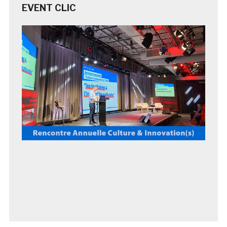
EVENT CLIC