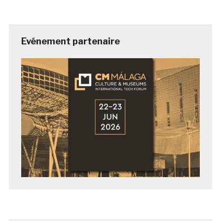
Evénement partenaire