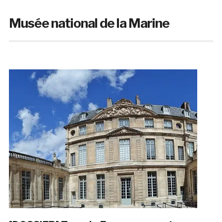
Musée national de la Marine