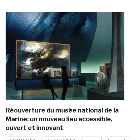
Réouverture du musée national de la
Marine: un nouveau lieu accessible,
ouvert et innovant