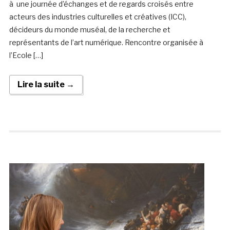
à une journée d’échanges et de regards croisés entre
acteurs des industries culturelles et créatives (ICC),
décideurs du monde muséal, de la recherche et
représentants de l’art numérique. Rencontre organisée à
l’Ecole […]
Lire la suite →