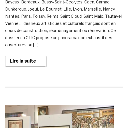
Bayeux, Bordeaux, Bussy-Saint-Georges, Caen, Carnac,
Dunkerque, Joeuf, Le Bourget, Lille, Lyon, Marseille, Nancy,
Nantes, Paris, Poissy, Reims, Saint Cloud, Saint Malo, Tautavel,
Vienne … des lieux artistiques et culturels français sont en
cours de construction, réaménagement ou rénovation. Ce
dossier du CLIC propose un panorama non exhaustif des
ouvertures ou […]
Lire la suite →