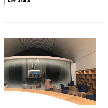
Lire la suite →