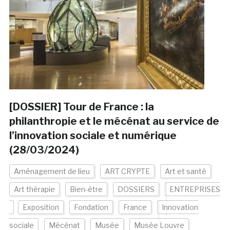
[DOSSIER] Tour de France : la
philanthropie et le mécénat au service de
l’innovation sociale et numérique
(28/03/2024)
Aménagement de lieu
ART CRYPTE
Art et santé
Art thérapie
Bien-être
DOSSIERS
ENTREPRISES
Exposition
Fondation
France
Innovation
sociale
Mécénat
Musée
Musée Louvre