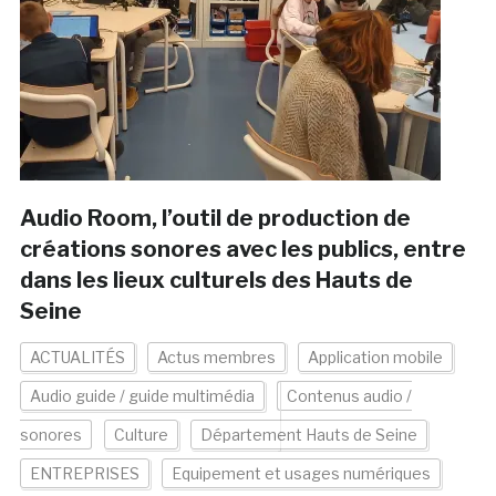
Audio Room, l’outil de production de
créations sonores avec les publics, entre
dans les lieux culturels des Hauts de
Seine
ACTUALITÉS
Actus membres
Application mobile
Audio guide / guide multimédia
Contenus audio /
sonores
Culture
Département Hauts de Seine
ENTREPRISES
Equipement et usages numériques