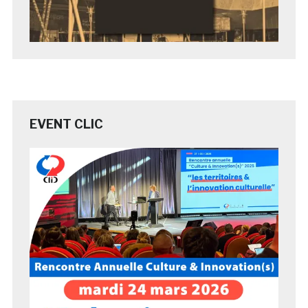
EVENT CLIC