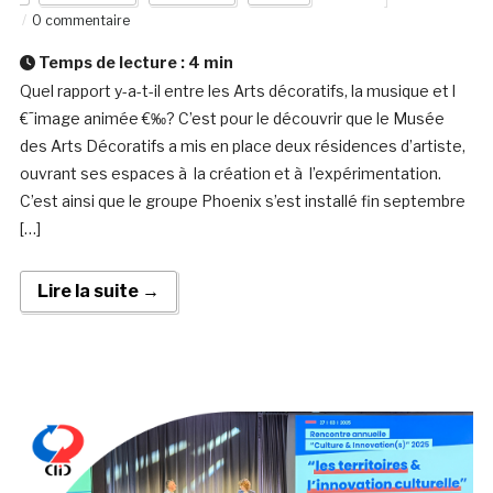
0 commentaire
Temps de lecture :
4
min
Quel rapport y-a-t-il entre les Arts décoratifs, la musique et l
€˜image animée €‰? C’est pour le découvrir que le Musée
des Arts Décoratifs a mis en place deux résidences d’artiste,
ouvrant ses espaces à la création et à l’expérimentation.
C’est ainsi que le groupe Phoenix s’est installé fin septembre
[…]
Lire la suite →