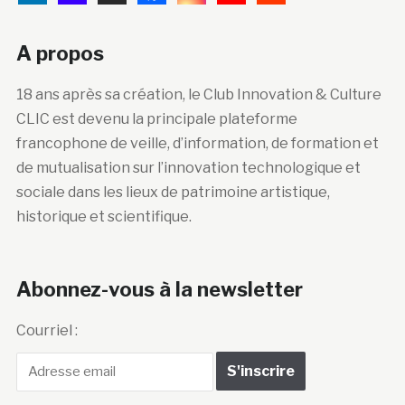
A propos
18 ans après sa création, le Club Innovation & Culture
CLIC est devenu la principale plateforme
francophone de veille, d’information, de formation et
de mutualisation sur l’innovation technologique et
sociale dans les lieux de patrimoine artistique,
historique et scientifique.
Abonnez-vous à la newsletter
Courriel :