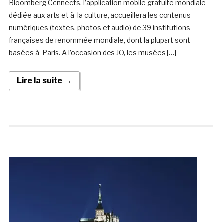
Bloomberg Connects, l’application mobile gratuite mondiale
dédiée aux arts et à la culture, accueillera les contenus
numériques (textes, photos et audio) de 39 institutions
françaises de renommée mondiale, dont la plupart sont
basées à Paris. A l’occasion des JO, les musées […]
Lire la suite →