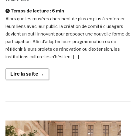
Temps de lecture :
6
min
Alors que les musées cherchent de plus en plus à renforcer
leurs liens avec leur public, la création de comité d’usagers
devient un outil innovant pour proposer une nouvelle forme de
participation. Afin d’adapter leurs programmation ou de
réfléchir à leurs projets de rénovation ou d’extension, les
institutions culturelles n’hésitent […]
Lire la suite →