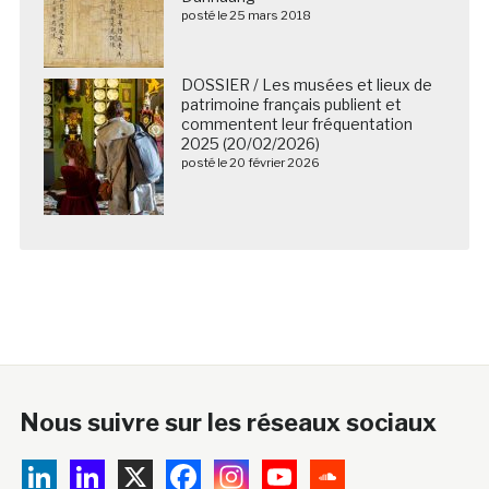
posté le 25 mars 2018
DOSSIER / Les musées et lieux de
patrimoine français publient et
commentent leur fréquentation
2025 (20/02/2026)
posté le 20 février 2026
Nous suivre sur les réseaux sociaux