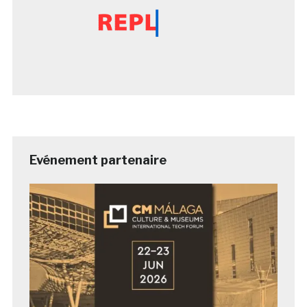
Evénement partenaire