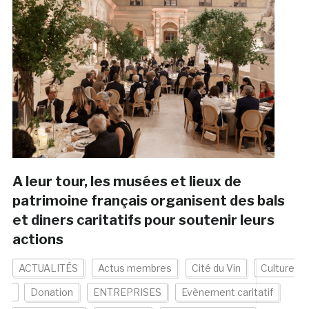
A leur tour, les musées et lieux de
patrimoine français organisent des bals
et diners caritatifs pour soutenir leurs
actions
ACTUALITÉS
Actus membres
Cité du Vin
Culture
Donation
ENTREPRISES
Evènement caritatif