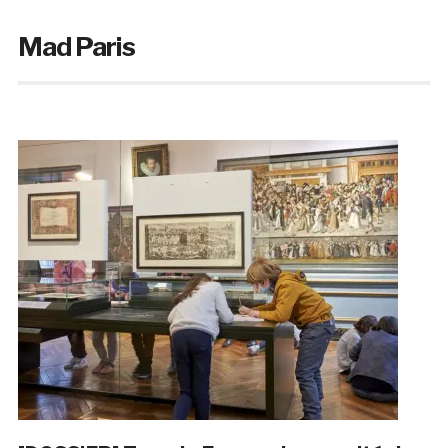
Mad Paris