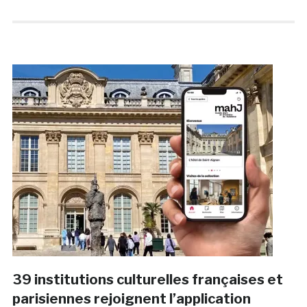
39 institutions culturelles françaises et
parisiennes rejoignent l’application