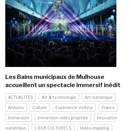
Les Bains municipaux de Mulhouse
accueillent un spectacle immersif inédit
ACTUALITÉS
Art & technologie
Art numérique
Artistes
Culture
Expérience visiteur
France
Immersion
Immersion vidéo projetée
Innovation
numérique
LIEUX CULTURELS
Vidéo-mapping