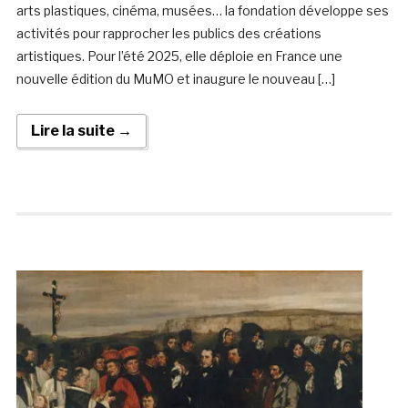
arts plastiques, cinéma, musées… la fondation développe ses
activités pour rapprocher les publics des créations
artistiques. Pour l’été 2025, elle déploie en France une
nouvelle édition du MuMO et inaugure le nouveau […]
Lire la suite →