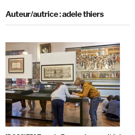
Auteur/autrice :
adele thiers