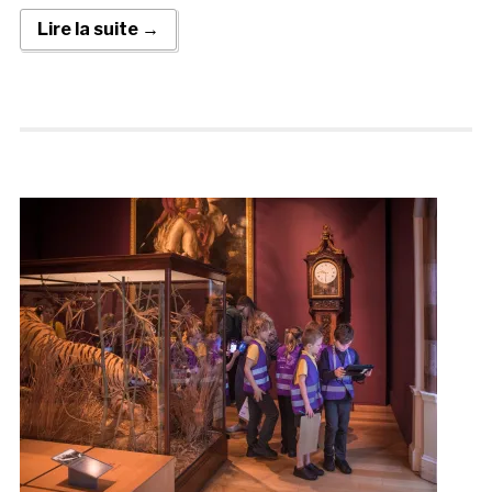
Lire la suite →