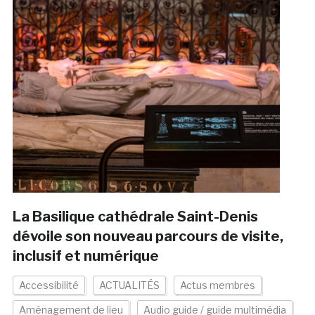
La Basilique cathédrale Saint-Denis
dévoile son nouveau parcours de visite,
inclusif et numérique
Accessibilité
ACTUALITÉS
Actus membres
Aménagement de lieu
Audio guide / guide multimédia