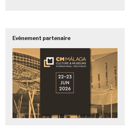
Evénement partenaire