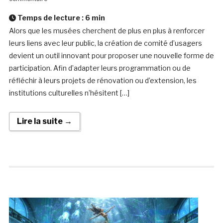
Temps de lecture :
6
min
Alors que les musées cherchent de plus en plus à renforcer
leurs liens avec leur public, la création de comité d’usagers
devient un outil innovant pour proposer une nouvelle forme de
participation. Afin d’adapter leurs programmation ou de
réfléchir à leurs projets de rénovation ou d’extension, les
institutions culturelles n’hésitent […]
Lire la suite →