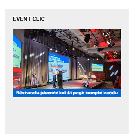
EVENT CLIC