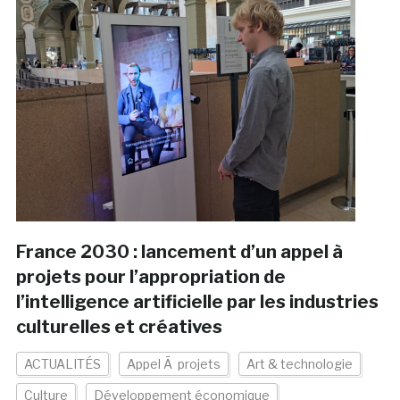
France 2030 : lancement d’un appel à
projets pour l’appropriation de
l’intelligence artificielle par les industries
culturelles et créatives
ACTUALITÉS
Appel Ã projets
Art & technologie
Culture
Développement économique