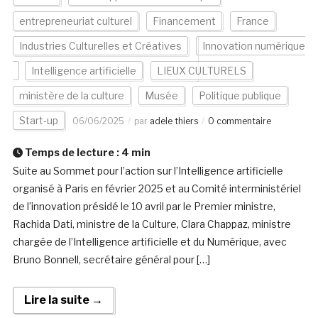
entrepreneuriat culturel
Financement
France
Industries Culturelles et Créatives
Innovation numérique
Intelligence artificielle
LIEUX CULTURELS
ministère de la culture
Musée
Politique publique
Start-up
06/06/2025
par
adele thiers
0 commentaire
Temps de lecture :
4
min
Suite au Sommet pour l’action sur l’Intelligence artificielle
organisé à Paris en février 2025 et au Comité interministériel
de l’innovation présidé le 10 avril par le Premier ministre,
Rachida Dati, ministre de la Culture, Clara Chappaz, ministre
chargée de l’Intelligence artificielle et du Numérique, avec
Bruno Bonnell, secrétaire général pour […]
Lire la suite →