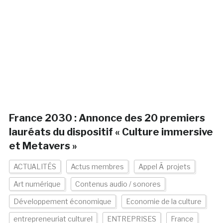
France 2030 : Annonce des 20 premiers
lauréats du dispositif « Culture immersive
et Metavers »
ACTUALITÉS
Actus membres
Appel Ã projets
Art numérique
Contenus audio / sonores
Développement économique
Economie de la culture
entrepreneuriat culturel
ENTREPRISES
France