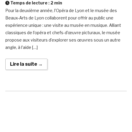
Temps de lecture :
2
min
Pour la deuxième année, l’Opéra de Lyon et le musée des
Beaux-Arts de Lyon collaborent pour offrir au public une
expérience unique : une visite au musée en musique. Alliant
classiques de l’opéra et chefs-d’œuvre picturaux, le musée
propose aux visiteurs d’explorer ses œuvres sous un autre
angle, à l’aide […]
Lire la suite →