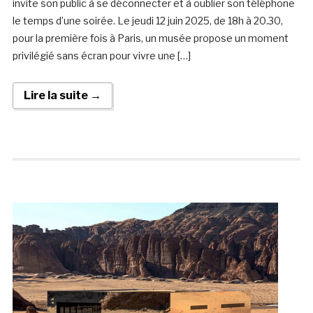
invite son public à se déconnecter et à oublier son téléphone
le temps d’une soirée. Le jeudi 12 juin 2025, de 18h à 20.30,
pour la première fois à Paris, un musée propose un moment
privilégié sans écran pour vivre une […]
Lire la suite →