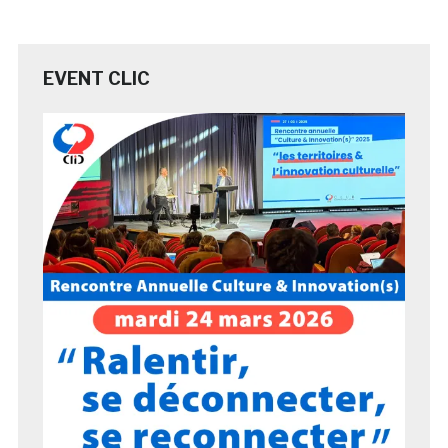
EVENT CLIC