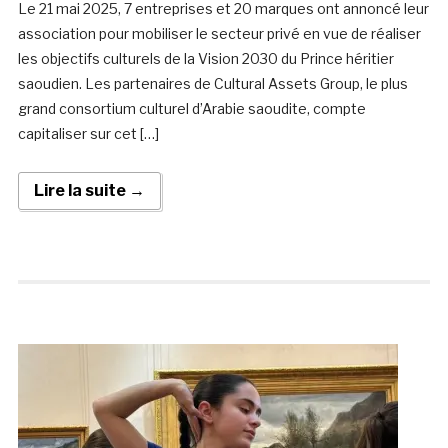
Le 21 mai 2025, 7 entreprises et 20 marques ont annoncé leur
association pour mobiliser le secteur privé en vue de réaliser
les objectifs culturels de la Vision 2030 du Prince héritier
saoudien. Les partenaires de Cultural Assets Group, le plus
grand consortium culturel d’Arabie saoudite, compte
capitaliser sur cet […]
Lire la suite →