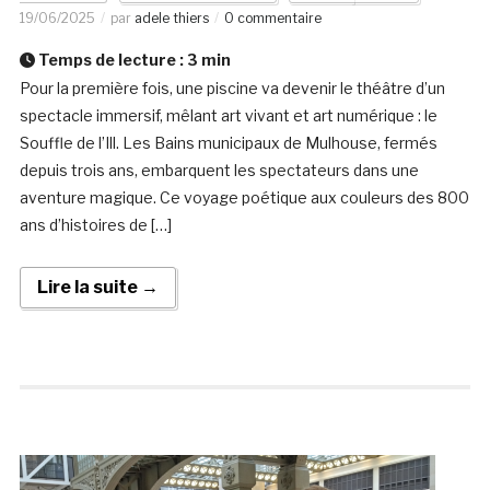
19/06/2025
par
adele thiers
0 commentaire
Temps de lecture :
3
min
Pour la première fois, une piscine va devenir le théâtre d’un
spectacle immersif, mêlant art vivant et art numérique : le
Souffle de l’Ill. Les Bains municipaux de Mulhouse, fermés
depuis trois ans, embarquent les spectateurs dans une
aventure magique. Ce voyage poétique aux couleurs des 800
ans d’histoires de […]
Lire la suite →