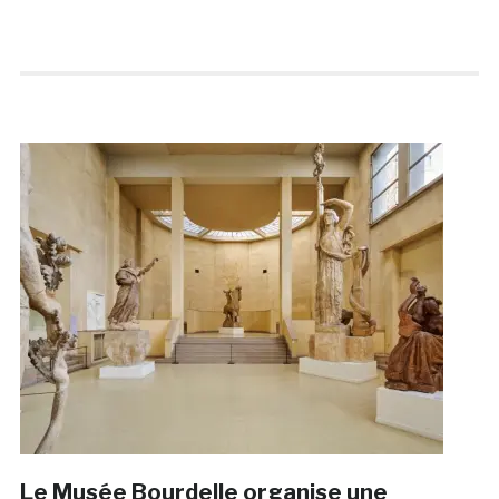
Le Musée Bourdelle organise une