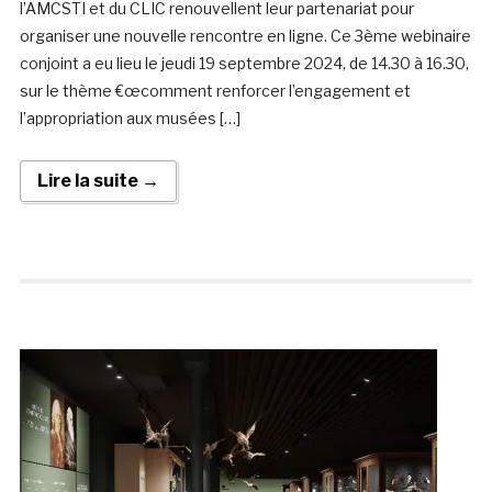
l’AMCSTI et du CLIC renouvellent leur partenariat pour
organiser une nouvelle rencontre en ligne. Ce 3ème webinaire
conjoint a eu lieu le jeudi 19 septembre 2024, de 14.30 à 16.30,
sur le thème €œcomment renforcer l’engagement et
l’appropriation aux musées […]
Lire la suite →