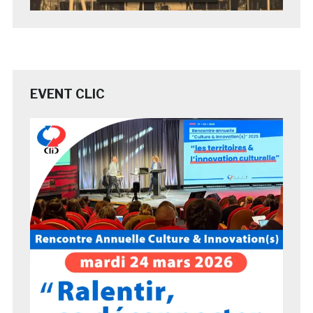
EVENT CLIC