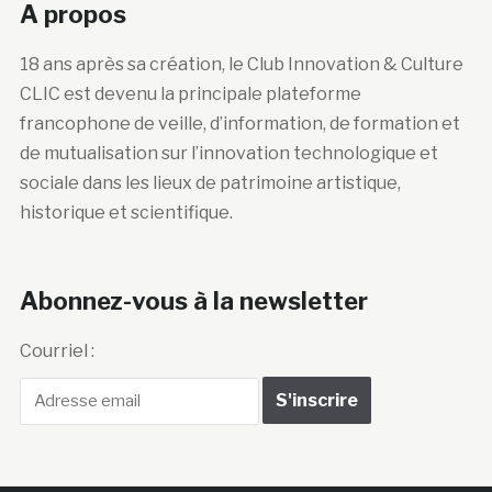
A propos
18 ans après sa création, le Club Innovation & Culture
CLIC est devenu la principale plateforme
francophone de veille, d’information, de formation et
de mutualisation sur l’innovation technologique et
sociale dans les lieux de patrimoine artistique,
historique et scientifique.
Abonnez-vous à la newsletter
Courriel :