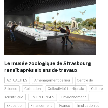
Le musée zoologique de Strasbourg
renaît après six ans de travaux
ACTUALITÉS
Aménagement de lieu
Centre de
Science
Collection
Collectivité territoriale
Culture
scientifique
ENTREPRISES
Environnement
Exposition
Financement
France
Implication du