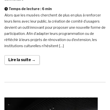
Temps de lecture :
6
min
Alors que les musées cherchent de plus en plus à renforcer
leurs liens avec leur public, la création de comité d’usagers
devient un outil innovant pour proposer une nouvelle forme de
participation. Afin d’adapter leurs programmation ou de
réfléchir à leurs projets de rénovation ou d’extension, les
institutions culturelles n’hésitent […]
Lire la suite →