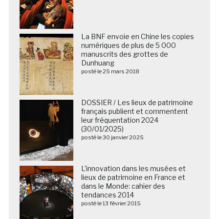
La BNF envoie en Chine les copies
numériques de plus de 5 000
manuscrits des grottes de
Dunhuang
posté le 25 mars 2018
DOSSIER / Les lieux de patrimoine
français publient et commentent
leur fréquentation 2024
(30/01/2025)
posté le 30 janvier 2025
L’innovation dans les musées et
lieux de patrimoine en France et
dans le Monde: cahier des
tendances 2014
posté le 13 février 2015