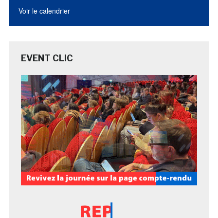
Voir le calendrier
EVENT CLIC