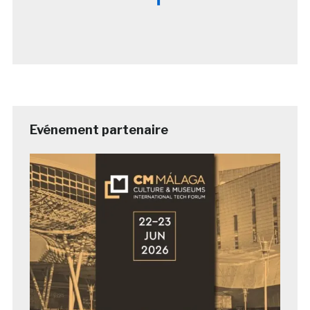
Evénement partenaire