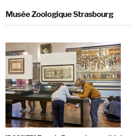
Musée Zoologique Strasbourg