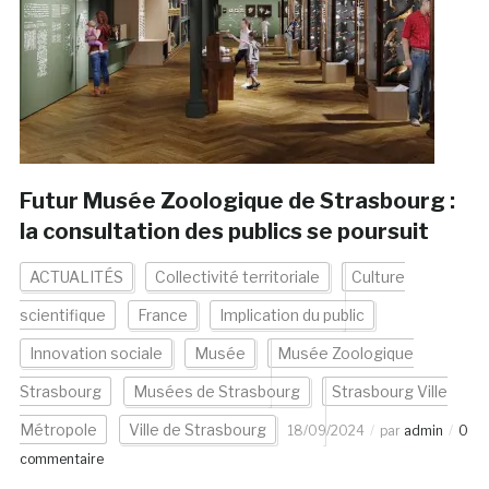
Futur Musée Zoologique de Strasbourg :
la consultation des publics se poursuit
ACTUALITÉS
Collectivité territoriale
Culture
scientifique
France
Implication du public
Innovation sociale
Musée
Musée Zoologique
Strasbourg
Musées de Strasbourg
Strasbourg Ville
Métropole
Ville de Strasbourg
18/09/2024
par
admin
0
commentaire