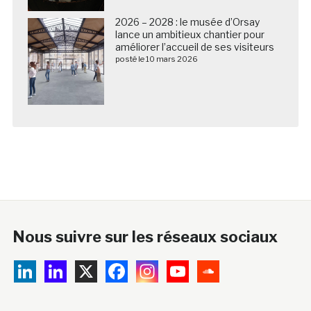
2026 – 2028 : le musée d’Orsay
lance un ambitieux chantier pour
améliorer l’accueil de ses visiteurs
posté le 10 mars 2026
Nous suivre sur les réseaux sociaux