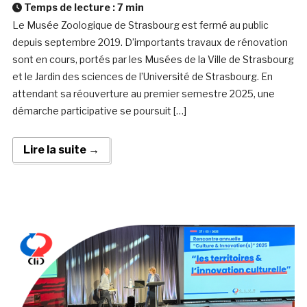
Temps de lecture :
7
min
Le Musée Zoologique de Strasbourg est fermé au public
depuis septembre 2019. D’importants travaux de rénovation
sont en cours, portés par les Musées de la Ville de Strasbourg
et le Jardin des sciences de l’Université de Strasbourg. En
attendant sa réouverture au premier semestre 2025, une
démarche participative se poursuit […]
Lire la suite →