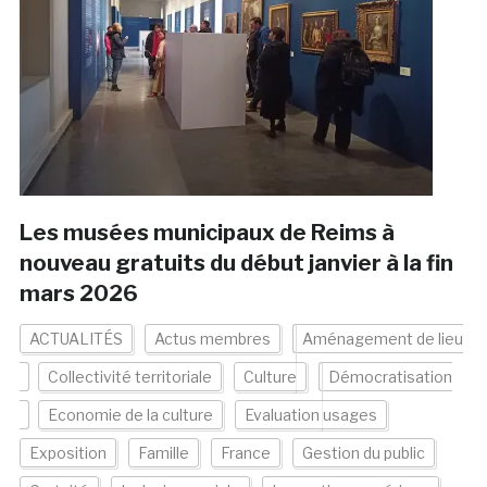
Les musées municipaux de Reims à
nouveau gratuits du début janvier à la fin
mars 2026
ACTUALITÉS
Actus membres
Aménagement de lieu
Collectivité territoriale
Culture
Démocratisation
Economie de la culture
Evaluation usages
Exposition
Famille
France
Gestion du public