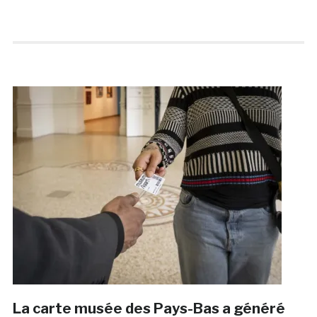
La carte musée des Pays-Bas a généré