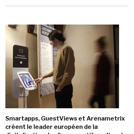
Smartapps, GuestViews et Arenametrix
créent le leader européen de la