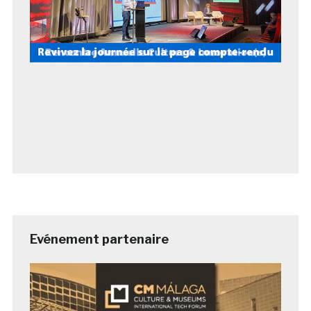
Evénement partenaire