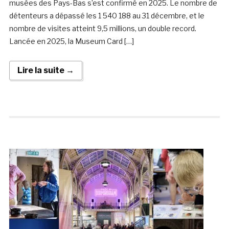
musées des Pays-Bas s’est confirmé en 2025. Le nombre de
détenteurs a dépassé les 1 540 188 au 31 décembre, et le
nombre de visites atteint 9,5 millions, un double record.
Lancée en 2025, la Museum Card […]
Lire la suite →