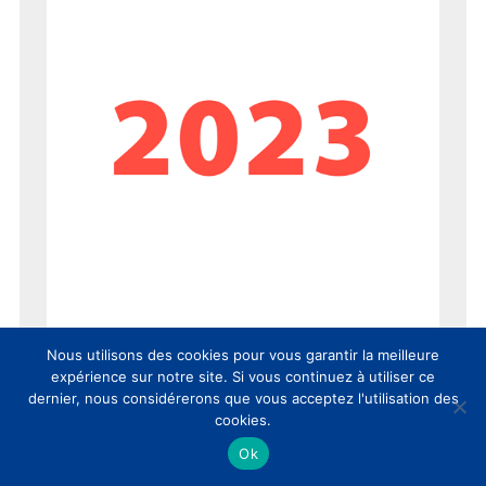
Nous utilisons des cookies pour vous garantir la meilleure
expérience sur notre site. Si vous continuez à utiliser ce
dernier, nous considérerons que vous acceptez l'utilisation des
cookies.
Ok