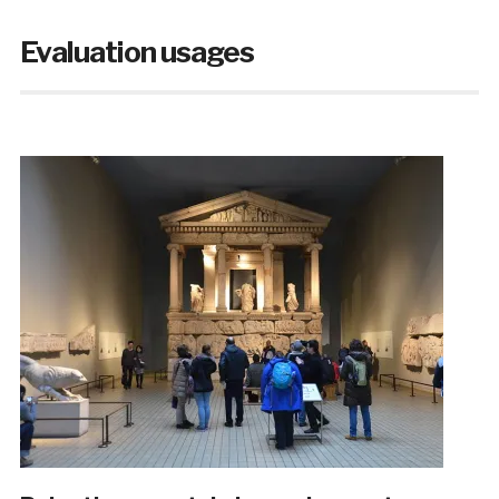
Evaluation usages