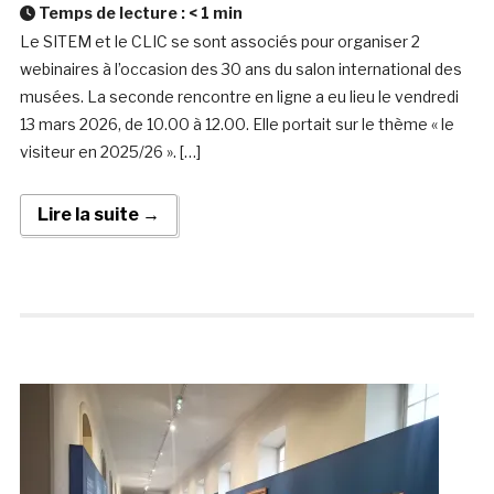
Temps de lecture :
< 1
min
Le SITEM et le CLIC se sont associés pour organiser 2
webinaires à l’occasion des 30 ans du salon international des
musées. La seconde rencontre en ligne a eu lieu le vendredi
13 mars 2026, de 10.00 à 12.00. Elle portait sur le thème « le
visiteur en 2025/26 ». […]
Lire la suite →