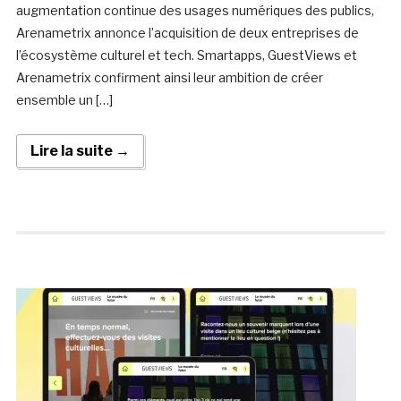
augmentation continue des usages numériques des publics,
Arenametrix annonce l’acquisition de deux entreprises de
l’écosystème culturel et tech. Smartapps, GuestViews et
Arenametrix confirment ainsi leur ambition de créer
ensemble un […]
Lire la suite →