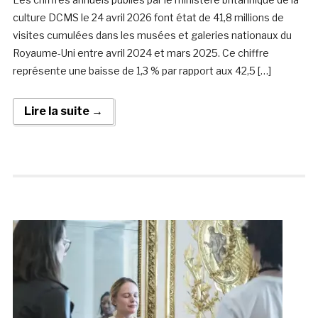
culture DCMS le 24 avril 2026 font état de 41,8 millions de
visites cumulées dans les musées et galeries nationaux du
Royaume-Uni entre avril 2024 et mars 2025. Ce chiffre
représente une baisse de 1,3 % par rapport aux 42,5 […]
Lire la suite →