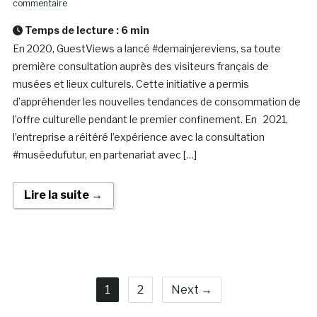
commentaire
Temps de lecture :
6
min
En 2020, GuestViews a lancé #demainjereviens, sa toute
première consultation auprès des visiteurs français de
musées et lieux culturels. Cette initiative a permis
d’appréhender les nouvelles tendances de consommation de
l’offre culturelle pendant le premier confinement. En 2021,
l’entreprise a réitéré l’expérience avec la consultation
#muséedufutur, en partenariat avec […]
Lire la suite →
1
2
Next →