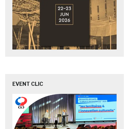
EVENT CLIC