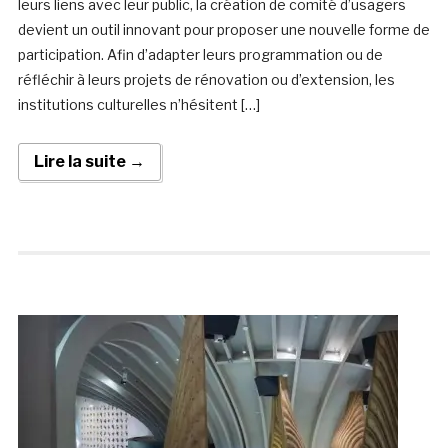
leurs liens avec leur public, la création de comité d’usagers
devient un outil innovant pour proposer une nouvelle forme de
participation. Afin d’adapter leurs programmation ou de
réfléchir à leurs projets de rénovation ou d’extension, les
institutions culturelles n’hésitent […]
Lire la suite →