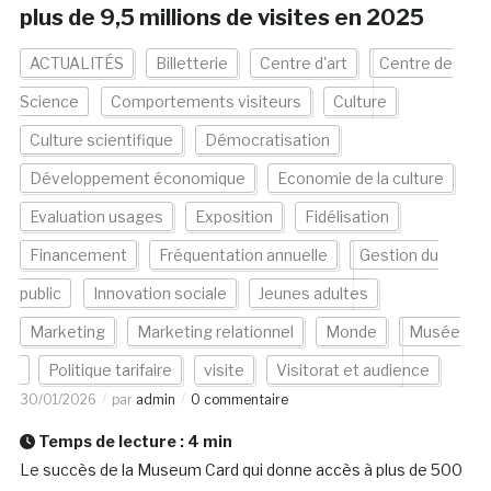
plus de 9,5 millions de visites en 2025
ACTUALITÉS
Billetterie
Centre d'art
Centre de
Science
Comportements visiteurs
Culture
Culture scientifique
Démocratisation
Développement économique
Economie de la culture
Evaluation usages
Exposition
Fidélisation
Financement
Fréquentation annuelle
Gestion du
public
Innovation sociale
Jeunes adultes
Marketing
Marketing relationnel
Monde
Musée
Politique tarifaire
visite
Visitorat et audience
30/01/2026
par
admin
0 commentaire
Temps de lecture :
4
min
Le succès de la Museum Card qui donne accès à plus de 500