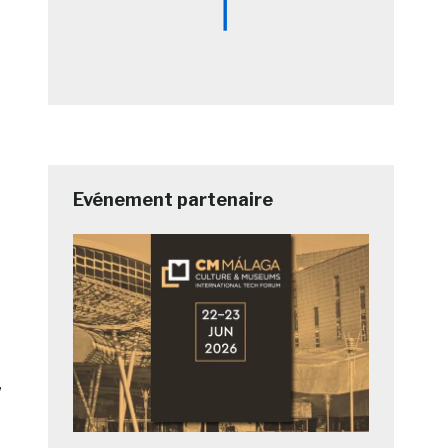
Evénement partenaire
,