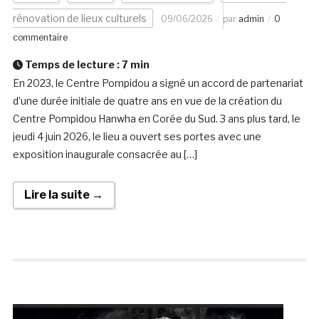
rénovation de lieux culturels
09/06/2026
par
admin
0
commentaire
Temps de lecture :
7
min
En 2023, le Centre Pompidou a signé un accord de partenariat
d’une durée initiale de quatre ans en vue de la création du
Centre Pompidou Hanwha en Corée du Sud. 3 ans plus tard, le
jeudi 4 juin 2026, le lieu a ouvert ses portes avec une
exposition inaugurale consacrée au […]
Lire la suite →