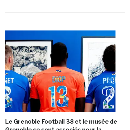
Le Grenoble Football 38 et le musée de
Grenoble se sont associés pour la