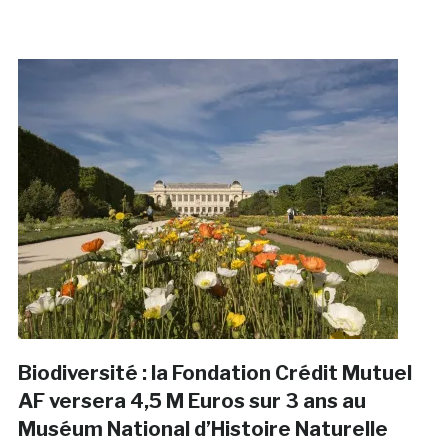
Biodiversité : la Fondation Crédit Mutuel
AF versera 4,5 M Euros sur 3 ans au
Muséum National d’Histoire Naturelle