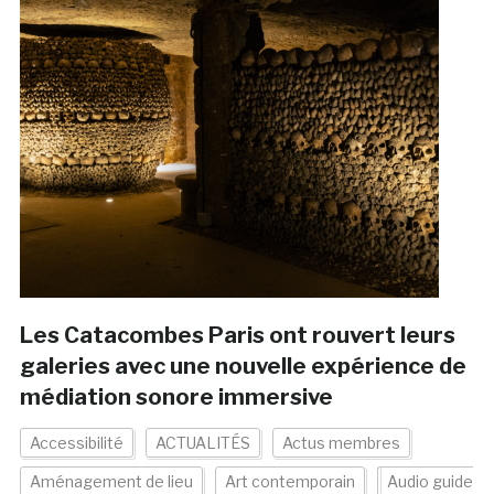
Les Catacombes Paris ont rouvert leurs
galeries avec une nouvelle expérience de
médiation sonore immersive
Accessibilité
ACTUALITÉS
Actus membres
Aménagement de lieu
Art contemporain
Audio guide