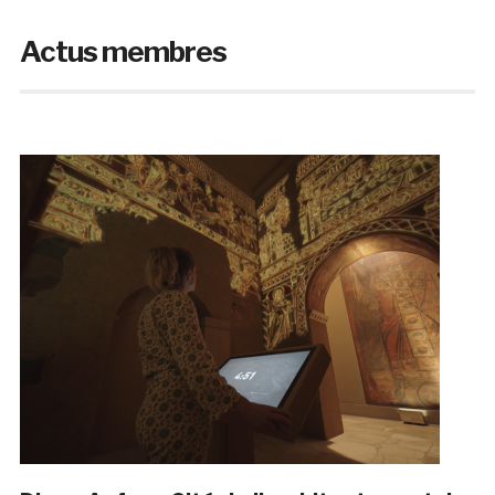
Actus membres