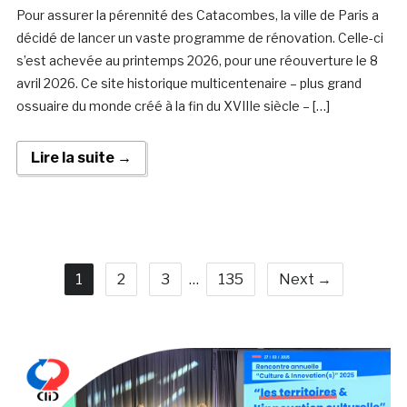
Pour assurer la pérennité des Catacombes, la ville de Paris a
décidé de lancer un vaste programme de rénovation. Celle-ci
s’est achevée au printemps 2026, pour une réouverture le 8
avril 2026. Ce site historique multicentenaire – plus grand
ossuaire du monde créé à la fin du XVIIIe siècle – […]
Lire la suite →
1
2
3
…
135
Next →