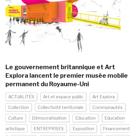
Le gouvernement britannique et Art
Explora lancent le premier musée mobile
permanent du Royaume-Uni
ACTUALITÉS
Art et espace public
Art Explora
Collection
Collectivité territoriale
Communautés
Culture
Démocratisation
Education
Education
artistique
ENTREPRISES
Exposition
Financement