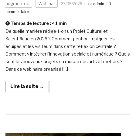
augmentée
Webinar
27/05/2026
par
admin
0
commentaire
Temps de lecture :
< 1
min
De quelle manière rédige-t-on un Projet Culturel et
Scientifique en 2026 ? Comment peut on impliquer les
équipes et les visiteurs dans cette réflexion centrale ?
Comment y intégrer l’innovation sociale et numérique ? Quels
sont les nouveaux projets du musée des arts et métiers ?
Dans ce webinaire organisé […]
Lire la suite →