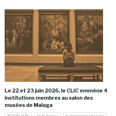
Le 22 et 23 juin 2026, le CLIC emmène 4
institutions membres au salon des
musées de Malaga
ACTUALITÉS
CLIC France
Evènement partenaire