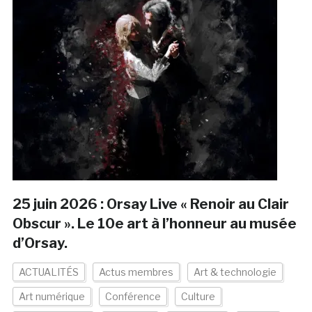
25 juin 2026 : Orsay Live « Renoir au Clair
Obscur ». Le 10e art à l’honneur au musée
d’Orsay.
ACTUALITÉS
Actus membres
Art & technologie
Art numérique
Conférence
Culture