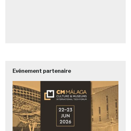
Evénement partenaire