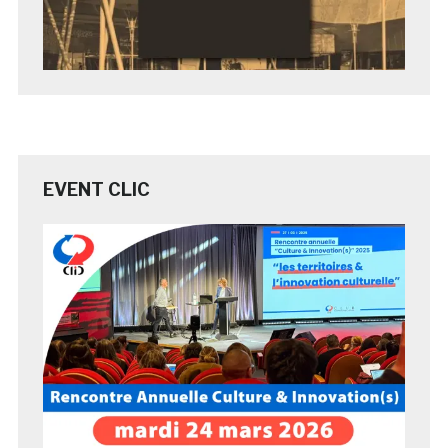
EVENT CLIC