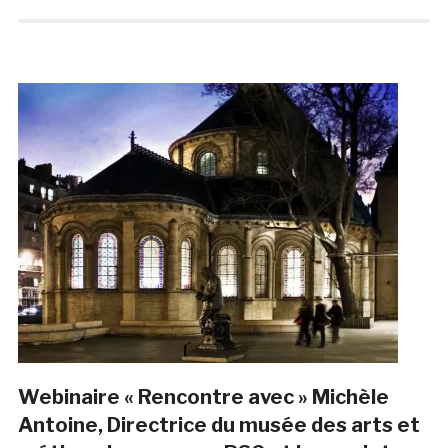
Webinaire « Rencontre avec » Michèle
Antoine, Directrice du musée des arts et