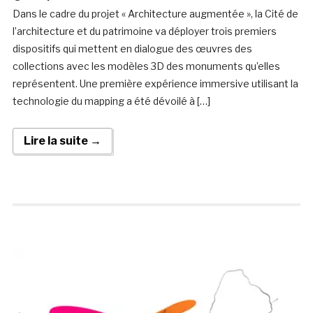
Dans le cadre du projet « Architecture augmentée », la Cité de
l’architecture et du patrimoine va déployer trois premiers
dispositifs qui mettent en dialogue des œuvres des
collections avec les modèles 3D des monuments qu’elles
représentent. Une première expérience immersive utilisant la
technologie du mapping a été dévoilé à […]
Lire la suite →