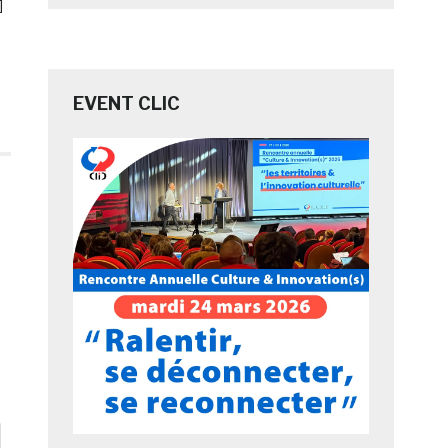
]
EVENT CLIC