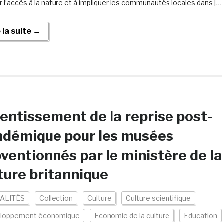
ter l’accès à la nature et à impliquer les communautés locales dans […
e la suite →
entissement de la reprise post-
ndémique pour les musées
ventionnés par le ministère de la
ture britannique
ALITÉS
Collection
Culture
Culture scientifique
loppement économique
Economie de la culture
Education