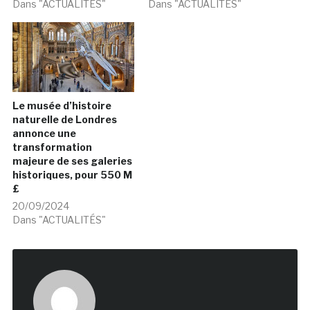
Dans "ACTUALITÉS"
Dans "ACTUALITÉS"
Le musée d’histoire
naturelle de Londres
annonce une
transformation
majeure de ses galeries
historiques, pour 550 M
£
20/09/2024
Dans "ACTUALITÉS"