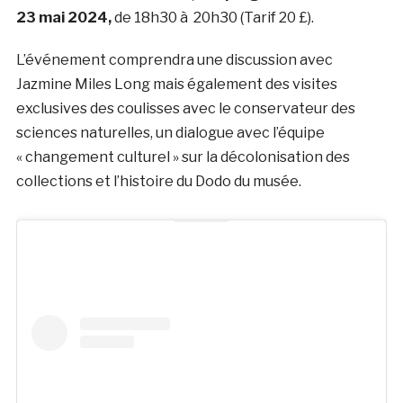
23 mai 2024,
de 18h30 à 20h30 (Tarif 20 £).
L’événement comprendra une discussion avec
Jazmine Miles Long mais également des visites
exclusives des coulisses avec le conservateur des
sciences naturelles, un dialogue avec l’équipe
« changement culturel » sur la décolonisation des
collections et l’histoire du Dodo du musée.