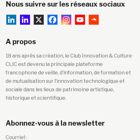
Nous suivre sur les réseaux sociaux
A propos
18 ans après sa création, le Club Innovation & Culture
CLIC est devenu la principale plateforme
francophone de veille, d’information, de formation et
de mutualisation sur l’innovation technologique et
sociale dans les lieux de patrimoine artistique,
historique et scientifique.
Abonnez-vous à la newsletter
Courriel :