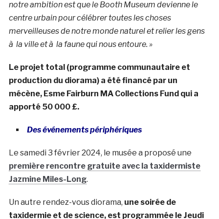
notre ambition est que le Booth Museum devienne le
centre urbain pour célébrer toutes les choses
merveilleuses de notre monde naturel et relier les gens
à la ville et à la faune qui nous entoure. »
Le projet total (programme communautaire et
production du diorama) a été financé par un
mécène, Esme Fairburn MA Collections Fund qui a
apporté 50 000 £.
Des événements périphériques
Le samedi 3 février 2024, le musée a proposé une
première rencontre gratuite avec la taxidermiste
Jazmine Miles-Long
.
Un autre rendez-vous diorama,
une soirée de
taxidermie et de science, est programmée le Jeudi