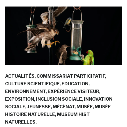
ACTUALITÉS
COMMISSARIAT PARTICIPATIF
CULTURE SCIENTIFIQUE
EDUCATION
ENVIRONNEMENT
EXPÉRIENCE VISITEUR
EXPOSITION
INCLUSION SOCIALE
INNOVATION
SOCIALE
JEUNESSE
MÉCÉNAT
MUSÉE
MUSÉE
HISTOIRE NATURELLE
MUSEUM HIST
NATURELLES