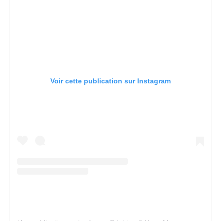
Voir cette publication sur Instagram