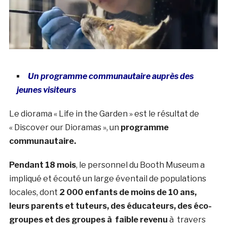
Un programme communautaire auprès des
jeunes visiteurs
Le diorama « Life in the Garden » est le résultat de
« Discover our Dioramas », un
programme
communautaire.
Pendant 18 mois
, le personnel du Booth Museum a
impliqué et écouté un large éventail de populations
locales, dont
2 000 enfants de moins de 10 ans,
leurs parents et tuteurs, des éducateurs, des éco-
groupes et des groupes à faible revenu
à travers