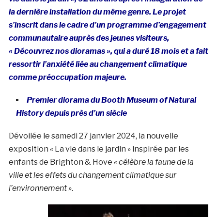
la dernière installation du même genre. Le projet
s’inscrit dans le cadre d’un programme d’engagement
communautaire auprès des jeunes visiteurs,
« Découvrez nos dioramas », qui a duré 18 mois et a fait
ressortir l’anxiété liée au changement climatique
comme préoccupation majeure.
Premier diorama du Booth Museum of Natural
History depuis près d’un siècle
Dévoilée le samedi 27 janvier 2024, la nouvelle
exposition « La vie dans le jardin » inspirée par les
enfants de Brighton & Hove
« célèbre la faune de la
ville et les effets du changement climatique sur
l’environnement »
.