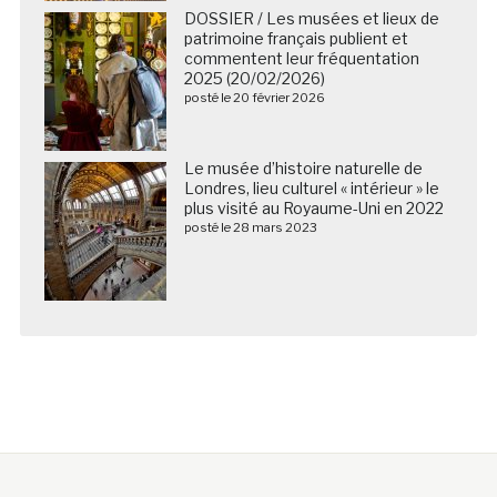
DOSSIER / Les musées et lieux de
patrimoine français publient et
commentent leur fréquentation
2025 (20/02/2026)
posté le 20 février 2026
Le musée d’histoire naturelle de
Londres, lieu culturel « intérieur » le
plus visité au Royaume-Uni en 2022
posté le 28 mars 2023