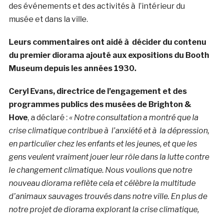
des événements et des activités à l’intérieur du
musée et dans la ville.
Leurs commentaires ont aidé à décider du contenu
du premier diorama ajouté aux expositions du Booth
Museum depuis les années 1930.
Ceryl Evans, directrice de l’engagement et des
programmes publics des musées de Brighton &
Hove
, a déclaré :
« Notre consultation a montré que la
crise climatique contribue à l’anxiété et à la dépression,
en particulier chez les enfants et les jeunes, et que les
gens veulent vraiment jouer leur rôle dans la lutte contre
le changement climatique. Nous voulions que notre
nouveau diorama reflète cela et célèbre la multitude
d’animaux sauvages trouvés dans notre ville. En plus de
notre projet de diorama explorant la crise climatique,