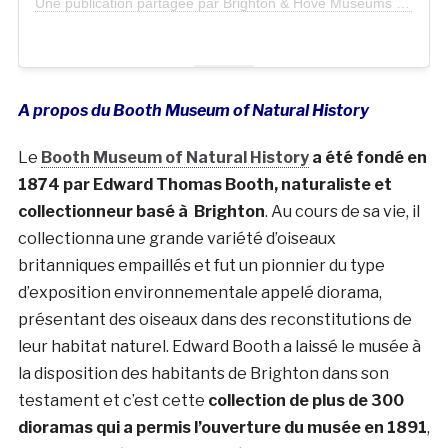
Une publication partagée par Brighton & Hove Museums (@brighton_museums)
A propos du Booth Museum of Natural History
Le
Booth Museum of Natural History
a été fondé en
1874 par Edward Thomas Booth, naturaliste et
collectionneur basé à Brighton
. Au cours de sa vie, il
collectionna une grande variété d’oiseaux
britanniques empaillés et fut un pionnier du type
d’exposition environnementale appelé diorama,
présentant des oiseaux dans des reconstitutions de
leur habitat naturel. Edward Booth a laissé le musée à
la disposition des habitants de Brighton dans son
testament et c’est cette
collection de plus de 300
dioramas qui a permis l’ouverture du musée en 1891
,