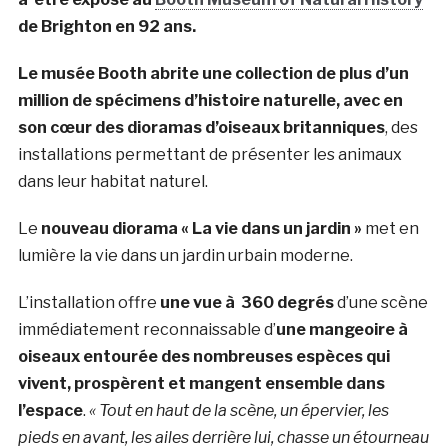
de Brighton en 92 ans.
Le musée Booth abrite une collection de plus d’un
million de spécimens d’histoire naturelle, avec en
son cœur des dioramas d’oiseaux britanniques
, des
installations permettant de présenter les animaux
dans leur habitat naturel.
Le
nouveau diorama « La vie dans un jardin »
met en
lumière la vie dans un jardin urbain moderne.
L’installation offre
une vue à 360 degrés
d’une scène
immédiatement reconnaissable d’
une mangeoire à
oiseaux entourée des nombreuses espèces qui
vivent, prospèrent et mangent ensemble dans
l’espace
.
« Tout en haut de la scène, un épervier, les
pieds en avant, les ailes derrière lui, chasse un étourneau