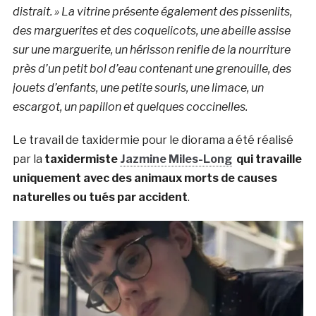
distrait. » La vitrine présente également des pissenlits,
des marguerites et des coquelicots, une abeille assise
sur une marguerite, un hérisson renifle de la nourriture
près d’un petit bol d’eau contenant une grenouille, des
jouets d’enfants, une petite souris, une limace, un
escargot, un papillon et quelques coccinelles.
Le travail de taxidermie pour le diorama a été réalisé
par la
taxidermiste
Jazmine Miles-Long
qui travaille
uniquement avec des animaux morts de causes
naturelles ou tués par accident
.