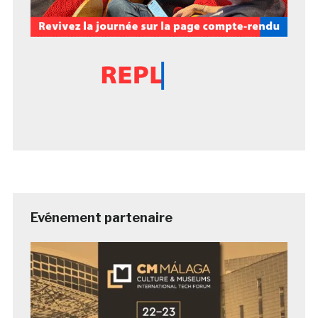
Evénement partenaire