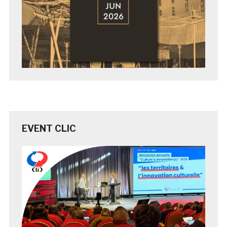
EVENT CLIC