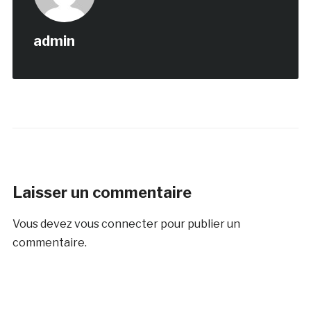
admin
Laisser un commentaire
Vous devez
vous connecter
pour publier un
commentaire.