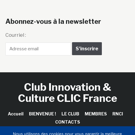
Abonnez-vous à la newsletter
Courriel :
Club Innovation &
Culture CLIC France
Accueil
BIENVENUE !
LE CLUB
MEMBRES
RNCI
CONTACTS
Nous utilisons des cookies pour vous garantir la meilleure