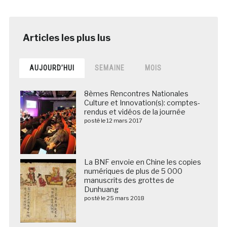
AUJOURD’HUI
SEMAINE
MOIS
8èmes Rencontres Nationales
Culture et Innovation(s): comptes-
rendus et vidéos de la journée
posté le 12 mars 2017
La BNF envoie en Chine les copies
numériques de plus de 5 000
manuscrits des grottes de
Dunhuang
posté le 25 mars 2018