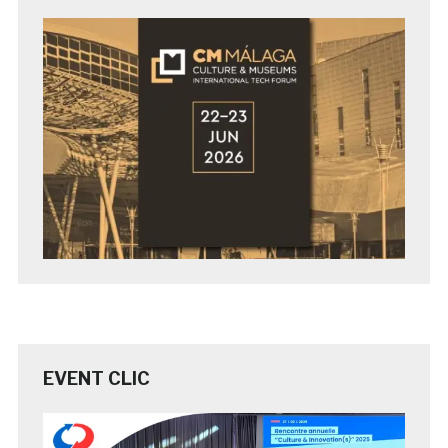
EVENT CLIC