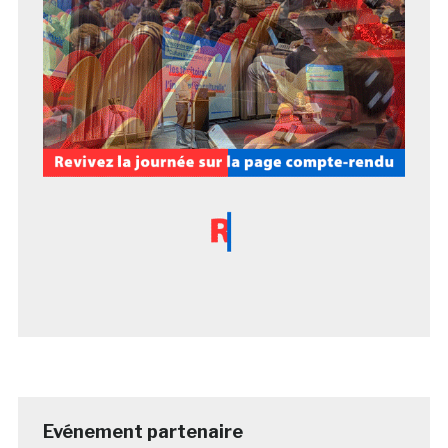
Evénement partenaire