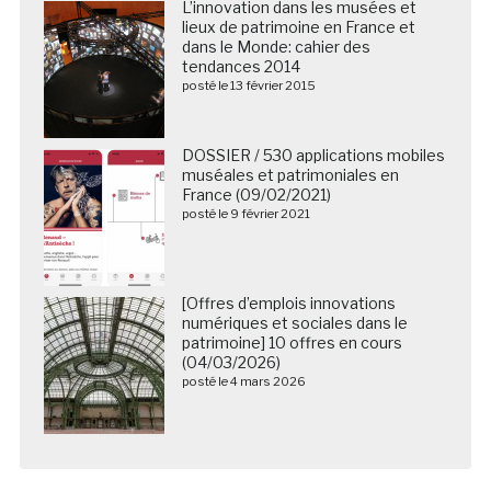
L’innovation dans les musées et
lieux de patrimoine en France et
dans le Monde: cahier des
tendances 2014
posté le 13 février 2015
DOSSIER / 530 applications mobiles
muséales et patrimoniales en
France (09/02/2021)
posté le 9 février 2021
[Offres d’emplois innovations
numériques et sociales dans le
patrimoine] 10 offres en cours
(04/03/2026)
posté le 4 mars 2026