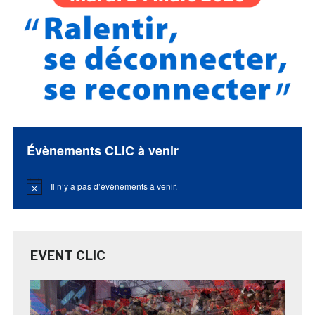
Évènements CLIC à venir
Il n’y a pas d’évènements à venir.
Notice
EVENT CLIC