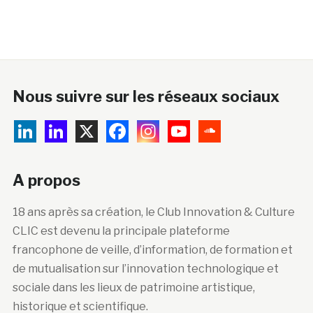
Nous suivre sur les réseaux sociaux
A propos
18 ans après sa création, le Club Innovation & Culture
CLIC est devenu la principale plateforme
francophone de veille, d’information, de formation et
de mutualisation sur l’innovation technologique et
sociale dans les lieux de patrimoine artistique,
historique et scientifique.