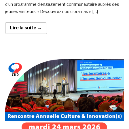
d’un programme d’engagement communautaire auprès des
jeunes visiteurs, « Découvrez nos dioramas », […]
Lire la suite →