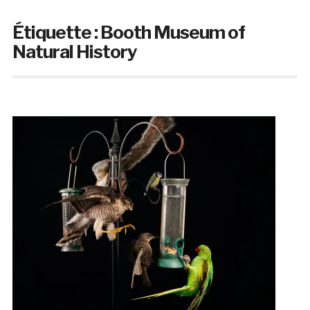
Étiquette :
Booth Museum of
Natural History